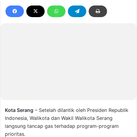
Kota Serang
– Setelah dilantik oleh Presiden Republik
Indonesia, Walikota dan Wakil Walikota Serang
langsung tancap gas terhadap program-program
prioritas.