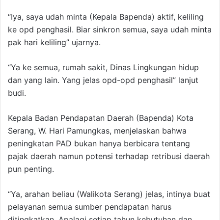
“Iya, saya udah minta (Kepala Bapenda) aktif, keliling
ke opd penghasil. Biar sinkron semua, saya udah minta
pak hari keliling” ujarnya.
“Ya ke semua, rumah sakit, Dinas Lingkungan hidup
dan yang lain. Yang jelas opd-opd penghasil” lanjut
budi.
Kepala Badan Pendapatan Daerah (Bapenda) Kota
Serang, W. Hari Pamungkas, menjelaskan bahwa
peningkatan PAD bukan hanya berbicara tentang
pajak daerah namun potensi terhadap retribusi daerah
pun penting.
“Ya, arahan beliau (Walikota Serang) jelas, intinya buat
pelayanan semua sumber pendapatan harus
ditingkatkan. Apalagi setiap tahun kebutuhan dan