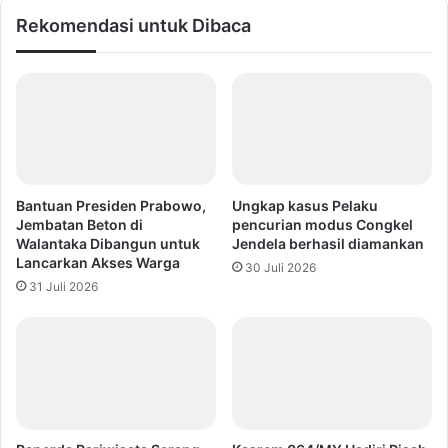
Rekomendasi untuk Dibaca
Bantuan Presiden Prabowo,
Ungkap kasus Pelaku
Jembatan Beton di
pencurian modus Congkel
Walantaka Dibangun untuk
Jendela berhasil diamankan
Lancarkan Akses Warga
30 Juli 2026
31 Juli 2026