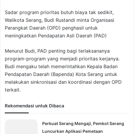
Sadar program prioritas butuh biaya tak sedikit,
Walikota Serang, Budi Rustandi minta Organisasi
Perangkat Daerah (OPD) penghasil untuk
meningkatkan Pendapatan Asli Daerah (PAD)
Menurut Budi, PAD penting bagi terlaksananya
program-program yang menjadi prioritas kerjanya.
Budi mengaku telah memerintahkan Kepala Badan
Pendapatan Daerah (Bapenda) Kota Serang untuk
melakukan sinkronisasi dan koordinasi dengan OPD
terkait.
Rekomendasi untuk Dibaca
Perkuat Serang Mengaji, Pemkot Serang
Luncurkan Aplikasi Pemetaan