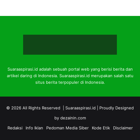
Suaraaspirasi.id adalah sebuah portal web yang berisi berita dan
artikel daring di Indonesia. Suaraaspirasi.id merupakan salah satu
situs berita terpopuler di Indonesia.
© 2026 All Rights Reserved |
Suaraaspirasi.id
| Proudly Designed
by
dezainin.com
Redaksi
Info Iklan
Pedoman Media Siber
Kode Etik
Disclaimer