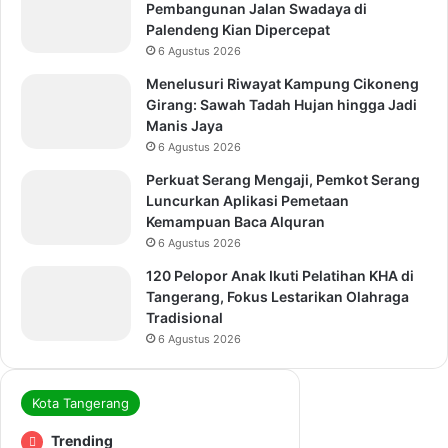
Pembangunan Jalan Swadaya di
Palendeng Kian Dipercepat
6 Agustus 2026
Menelusuri Riwayat Kampung Cikoneng
Girang: Sawah Tadah Hujan hingga Jadi
Manis Jaya
6 Agustus 2026
Perkuat Serang Mengaji, Pemkot Serang
Luncurkan Aplikasi Pemetaan
Kemampuan Baca Alquran
6 Agustus 2026
120 Pelopor Anak Ikuti Pelatihan KHA di
Tangerang, Fokus Lestarikan Olahraga
Tradisional
6 Agustus 2026