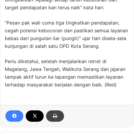
target pendapatan kan terus naik” kata hari.
“Pesan pak wali cuma tiga tingkatkan pendapatan,
cegah potensi kebocoran dan pastikan semua layanan
bebas dari pungutan liar (pungli)” ujar hari disela-sela
kunjungan di salah satu OPD Kota Serang.
Perlu diketahui, setelah menjalankan retret di
Magelang, Jawa Tengah, Walikota Serang dan jajaran
tampak aktif turun ke lapangan memastikan layanan
terhadap masyarakat berjalan dengan baik. (Red)