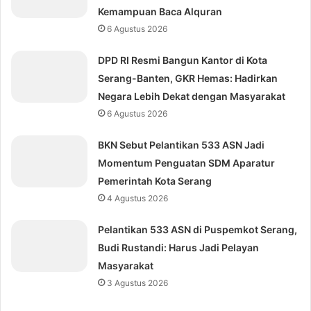
Kemampuan Baca Alquran
6 Agustus 2026
DPD RI Resmi Bangun Kantor di Kota
Serang-Banten, GKR Hemas: Hadirkan
Negara Lebih Dekat dengan Masyarakat
6 Agustus 2026
BKN Sebut Pelantikan 533 ASN Jadi
Momentum Penguatan SDM Aparatur
Pemerintah Kota Serang
4 Agustus 2026
Pelantikan 533 ASN di Puspemkot Serang,
Budi Rustandi: Harus Jadi Pelayan
Masyarakat
3 Agustus 2026