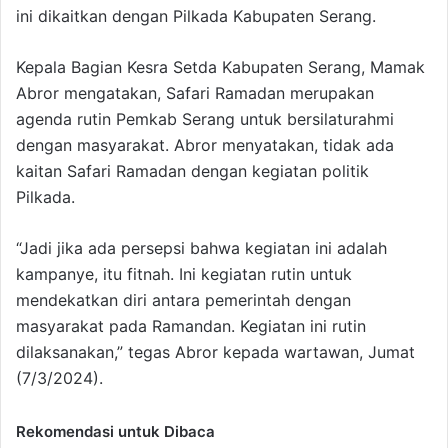
ini dikaitkan dengan Pilkada Kabupaten Serang.
Kepala Bagian Kesra Setda Kabupaten Serang, Mamak
Abror mengatakan, Safari Ramadan merupakan
agenda rutin Pemkab Serang untuk bersilaturahmi
dengan masyarakat. Abror menyatakan, tidak ada
kaitan Safari Ramadan dengan kegiatan politik
Pilkada.
“Jadi jika ada persepsi bahwa kegiatan ini adalah
kampanye, itu fitnah. Ini kegiatan rutin untuk
mendekatkan diri antara pemerintah dengan
masyarakat pada Ramandan. Kegiatan ini rutin
dilaksanakan,” tegas Abror kepada wartawan, Jumat
(7/3/2024).
Rekomendasi untuk Dibaca