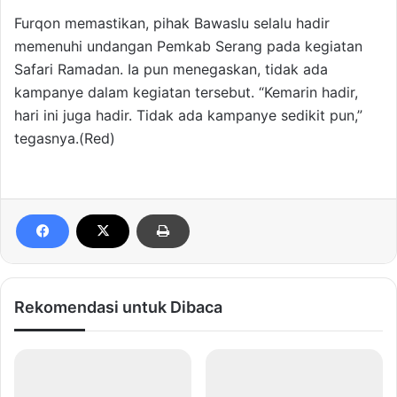
Furqon memastikan, pihak Bawaslu selalu hadir
memenuhi undangan Pemkab Serang pada kegiatan
Safari Ramadan. Ia pun menegaskan, tidak ada
kampanye dalam kegiatan tersebut. “Kemarin hadir,
hari ini juga hadir. Tidak ada kampanye sedikit pun,”
tegasnya.(Red)
Rekomendasi untuk Dibaca