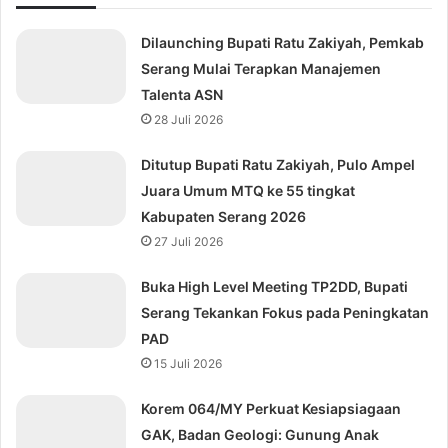
Dilaunching Bupati Ratu Zakiyah, Pemkab
Serang Mulai Terapkan Manajemen
Talenta ASN
28 Juli 2026
Ditutup Bupati Ratu Zakiyah, Pulo Ampel
Juara Umum MTQ ke 55 tingkat
Kabupaten Serang 2026
27 Juli 2026
Buka High Level Meeting TP2DD, Bupati
Serang Tekankan Fokus pada Peningkatan
PAD
15 Juli 2026
Korem 064/MY Perkuat Kesiapsiagaan
GAK, Badan Geologi: Gunung Anak