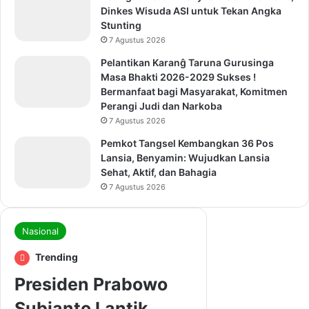
Dinkes Wisuda ASI untuk Tekan Angka
Stunting
7 Agustus 2026
Pelantikan Karanĝ Taruna Gurusinga
Masa Bhakti 2026-2029 Sukses !
Bermanfaat bagi Masyarakat, Komitmen
Perangi Judi dan Narkoba
7 Agustus 2026
Pemkot Tangsel Kembangkan 36 Pos
Lansia, Benyamin: Wujudkan Lansia
Sehat, Aktif, dan Bahagia
7 Agustus 2026