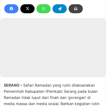
SERANG –
Safari Ramadan yang rutin dilaksanakan
Pemerintah Kabupaten (Pemkab) Serang pada bulan
Ramadan tidak luput dari finah dan ‘gorengan’ di
media massa dan media sosial. Bahkan kegiatan rutin