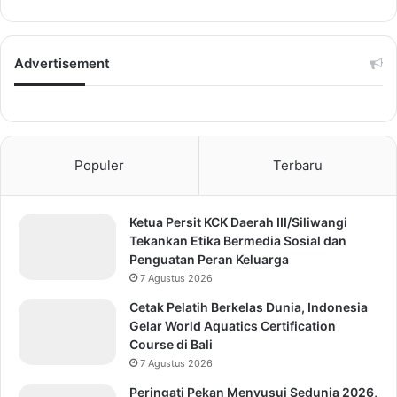
Advertisement
Populer
Terbaru
Ketua Persit KCK Daerah III/Siliwangi
Tekankan Etika Bermedia Sosial dan
Penguatan Peran Keluarga
7 Agustus 2026
Cetak Pelatih Berkelas Dunia, Indonesia
Gelar World Aquatics Certification
Course di Bali
7 Agustus 2026
Peringati Pekan Menyusui Sedunia 2026,