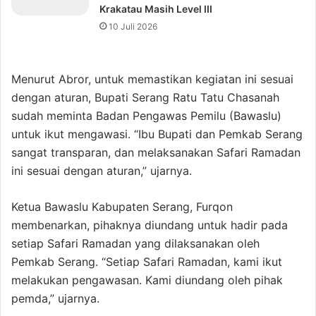
Krakatau Masih Level III
10 Juli 2026
Menurut Abror, untuk memastikan kegiatan ini sesuai
dengan aturan, Bupati Serang Ratu Tatu Chasanah
sudah meminta Badan Pengawas Pemilu (Bawaslu)
untuk ikut mengawasi. “Ibu Bupati dan Pemkab Serang
sangat transparan, dan melaksanakan Safari Ramadan
ini sesuai dengan aturan,” ujarnya.
Ketua Bawaslu Kabupaten Serang, Furqon
membenarkan, pihaknya diundang untuk hadir pada
setiap Safari Ramadan yang dilaksanakan oleh
Pemkab Serang. “Setiap Safari Ramadan, kami ikut
melakukan pengawasan. Kami diundang oleh pihak
pemda,” ujarnya.