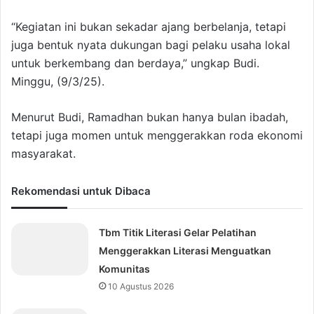
“Kegiatan ini bukan sekadar ajang berbelanja, tetapi
juga bentuk nyata dukungan bagi pelaku usaha lokal
untuk berkembang dan berdaya,” ungkap Budi.
Minggu, (9/3/25).
Menurut Budi, Ramadhan bukan hanya bulan ibadah,
tetapi juga momen untuk menggerakkan roda ekonomi
masyarakat.
Rekomendasi untuk Dibaca
Tbm Titik Literasi Gelar Pelatihan
Menggerakkan Literasi Menguatkan
Komunitas
10 Agustus 2026