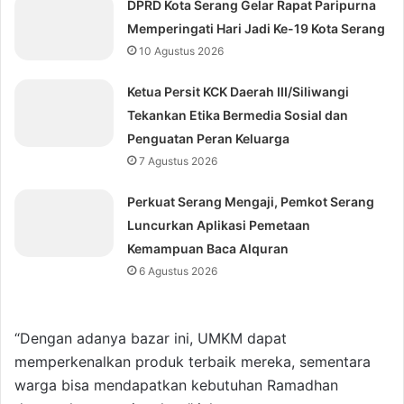
DPRD Kota Serang Gelar Rapat Paripurna
Memperingati Hari Jadi Ke-19 Kota Serang
10 Agustus 2026
Ketua Persit KCK Daerah III/Siliwangi
Tekankan Etika Bermedia Sosial dan
Penguatan Peran Keluarga
7 Agustus 2026
Perkuat Serang Mengaji, Pemkot Serang
Luncurkan Aplikasi Pemetaan
Kemampuan Baca Alquran
6 Agustus 2026
“Dengan adanya bazar ini, UMKM dapat
memperkenalkan produk terbaik mereka, sementara
warga bisa mendapatkan kebutuhan Ramadhan