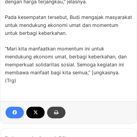
dengan harga terjangkau,” jelasnya.
Pada kesempatan tersebut, Budi mengajak masyarakat
untuk mendukung ekonomi umat dan momentum
untuk berbagi keberkahan.
“Mari kita manfaatkan momentum ini untuk
mendukung ekonomi umat, berbagi keberkahan, dan
memperkuat solidaritas sosial. Semoga kegiatan ini
membawa manfaat bagi kita semua,” [ungkasnya.
(Trg)