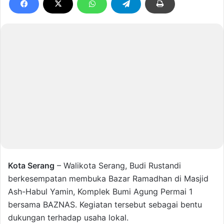
Kota Serang
– Walikota Serang, Budi Rustandi
berkesempatan membuka Bazar Ramadhan di Masjid
Ash-Habul Yamin, Komplek Bumi Agung Permai 1
bersama BAZNAS. Kegiatan tersebut sebagai bentu
dukungan terhadap usaha lokal.