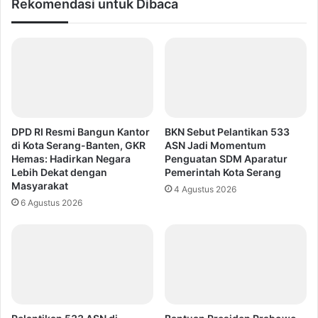
Rekomendasi untuk Dibaca
DPD RI Resmi Bangun Kantor
BKN Sebut Pelantikan 533
di Kota Serang-Banten, GKR
ASN Jadi Momentum
Hemas: Hadirkan Negara
Penguatan SDM Aparatur
Lebih Dekat dengan
Pemerintah Kota Serang
Masyarakat
4 Agustus 2026
6 Agustus 2026