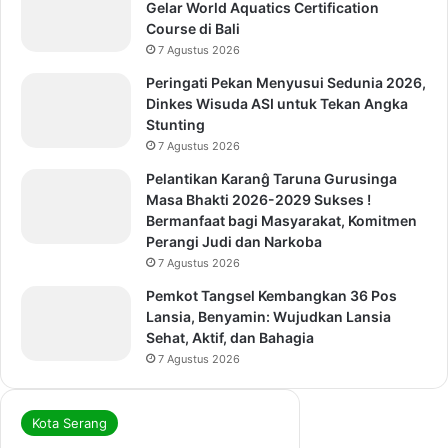
Gelar World Aquatics Certification
Course di Bali
7 Agustus 2026
Peringati Pekan Menyusui Sedunia 2026,
Dinkes Wisuda ASI untuk Tekan Angka
Stunting
7 Agustus 2026
Pelantikan Karanĝ Taruna Gurusinga
Masa Bhakti 2026-2029 Sukses !
Bermanfaat bagi Masyarakat, Komitmen
Perangi Judi dan Narkoba
7 Agustus 2026
Pemkot Tangsel Kembangkan 36 Pos
Lansia, Benyamin: Wujudkan Lansia
Sehat, Aktif, dan Bahagia
7 Agustus 2026