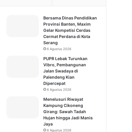
Bersama Dinas Pendidikan
Provinsi Banten, Maxim
Gelar Kompetisi Cerdas
Cermat Perdana di Kota
Serang
6 Agustus 2026
PUPR Lebak Turunkan
Vibro, Pembangunan
Jalan Swadaya di
Palendeng Kian
Dipercepat
6 Agustus 2026
Menelusuri Riwayat
Kampung Cikoneng
Girang: Sawah Tadah
Hujan hingga Jadi Manis
Jaya
6 Agustus 2026