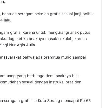
an.
bantuan seragam sekolah gratis sesuai janji politik
 lalu.
agam gratis, karena untuk mengurangi anak putus
akut lagi ketika anaknya masuk sekolah, karena
ingi Nur Agis Aulia.
i masyarakat bahwa ada orangtua murid sampai
njam uang yang berbunga demi anaknya bisa
 kemudahan sesuai dengan instruksi presiden
n seragam gratis se Kota Serang mencapai Rp 65