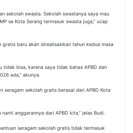
gan sekolah swasta. Sekolah swastanya saya mau
 SMP se Kota Serang termasuk swasta juga,” ucap
 gratis baru akan direalisasikan tahun kedua masa
u tidak bisa, karena saya tidak bahas APBD dan
2026 ada,” akunya.
n seragam sekolah gratis berasal dari APBD Kota
nanti anggarannya dari APBD kita,” jelas Budi.
antuan seragam sekolah gratis tidak termasuk