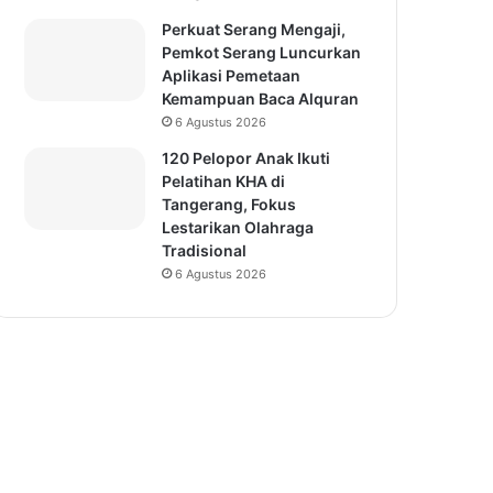
Perkuat Serang Mengaji,
Pemkot Serang Luncurkan
Aplikasi Pemetaan
Kemampuan Baca Alquran
6 Agustus 2026
120 Pelopor Anak Ikuti
Pelatihan KHA di
Tangerang, Fokus
Lestarikan Olahraga
Tradisional
6 Agustus 2026