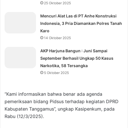
25 Oktober 2025
Mencuri Alat Las di PT Anhe Konstruksi
Indonesia, 3 Pria Diamankan Polres Tanah
Karo
14 Oktober 2025
AKP Harjuna Bangun : Juni Sampai
September Berhasil Ungkap 50 Kasus
Narkotika, 58 Tersangka
5 Oktober 2025
“Kami informasikan bahwa benar ada agenda
pemeriksaan bidang Pidsus terhadap kegiatan DPRD
Kabupaten Tanggamus”, ungkap Kasipenkum, pada
Rabu (12/3/2025).