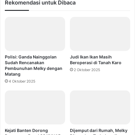
Rekomendasi untuk Dibaca
Polisi: Ganda Nainggolan
Judi Ikan Ikan Masih
Sudah Rencanakan
Beroperasi di Tanah Karo
Pembunuhan Melky dengan
2 Oktober 2025
Matang
4 Oktober 2025
Kejati Banten Dorong
Dijemput dari Rumah, Melky