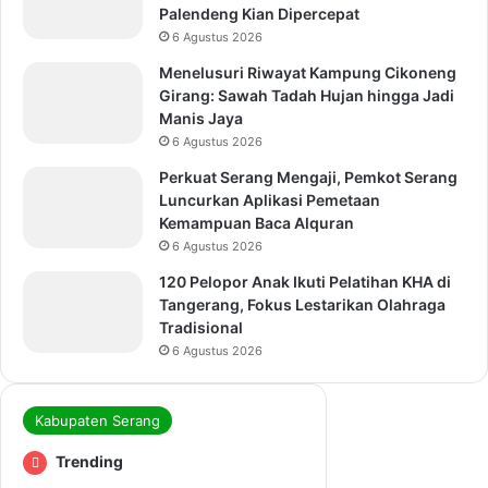
Palendeng Kian Dipercepat
6 Agustus 2026
Menelusuri Riwayat Kampung Cikoneng
Girang: Sawah Tadah Hujan hingga Jadi
Manis Jaya
6 Agustus 2026
Perkuat Serang Mengaji, Pemkot Serang
Luncurkan Aplikasi Pemetaan
Kemampuan Baca Alquran
6 Agustus 2026
120 Pelopor Anak Ikuti Pelatihan KHA di
Tangerang, Fokus Lestarikan Olahraga
Tradisional
6 Agustus 2026