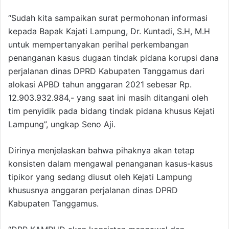
“Sudah kita sampaikan surat permohonan informasi
kepada Bapak Kajati Lampung, Dr. Kuntadi, S.H, M.H
untuk mempertanyakan perihal perkembangan
penanganan kasus dugaan tindak pidana korupsi dana
perjalanan dinas DPRD Kabupaten Tanggamus dari
alokasi APBD tahun anggaran 2021 sebesar Rp.
12.903.932.984,- yang saat ini masih ditangani oleh
tim penyidik pada bidang tindak pidana khusus Kejati
Lampung”, ungkap Seno Aji.
Dirinya menjelaskan bahwa pihaknya akan tetap
konsisten dalam mengawal penanganan kasus-kasus
tipikor yang sedang diusut oleh Kejati Lampung
khususnya anggaran perjalanan dinas DPRD
Kabupaten Tanggamus.