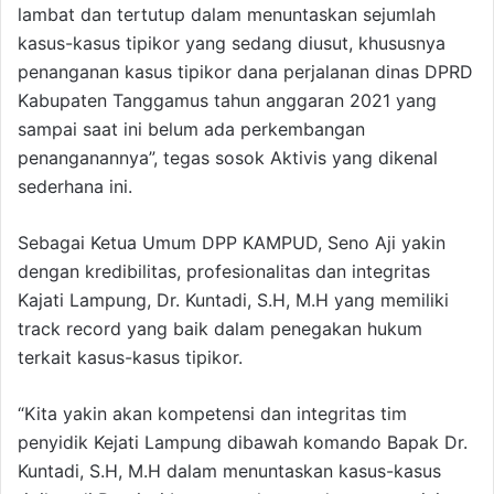
lambat dan tertutup dalam menuntaskan sejumlah
kasus-kasus tipikor yang sedang diusut, khususnya
penanganan kasus tipikor dana perjalanan dinas DPRD
Kabupaten Tanggamus tahun anggaran 2021 yang
sampai saat ini belum ada perkembangan
penanganannya”, tegas sosok Aktivis yang dikenal
sederhana ini.
Sebagai Ketua Umum DPP KAMPUD, Seno Aji yakin
dengan kredibilitas, profesionalitas dan integritas
Kajati Lampung, Dr. Kuntadi, S.H, M.H yang memiliki
track record yang baik dalam penegakan hukum
terkait kasus-kasus tipikor.
“Kita yakin akan kompetensi dan integritas tim
penyidik Kejati Lampung dibawah komando Bapak Dr.
Kuntadi, S.H, M.H dalam menuntaskan kasus-kasus