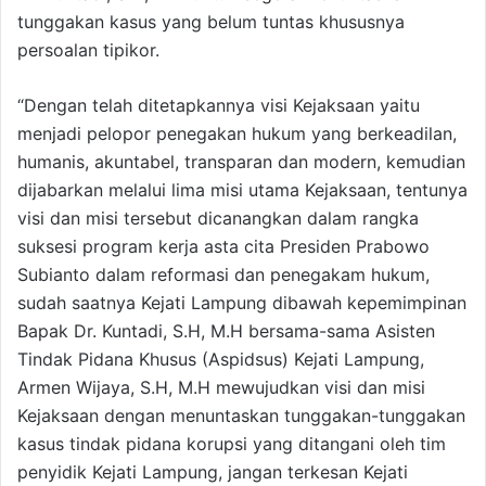
tunggakan kasus yang belum tuntas khususnya
persoalan tipikor.
“Dengan telah ditetapkannya visi Kejaksaan yaitu
menjadi pelopor penegakan hukum yang berkeadilan,
humanis, akuntabel, transparan dan modern, kemudian
dijabarkan melalui lima misi utama Kejaksaan, tentunya
visi dan misi tersebut dicanangkan dalam rangka
suksesi program kerja asta cita Presiden Prabowo
Subianto dalam reformasi dan penegakam hukum,
sudah saatnya Kejati Lampung dibawah kepemimpinan
Bapak Dr. Kuntadi, S.H, M.H bersama-sama Asisten
Tindak Pidana Khusus (Aspidsus) Kejati Lampung,
Armen Wijaya, S.H, M.H mewujudkan visi dan misi
Kejaksaan dengan menuntaskan tunggakan-tunggakan
kasus tindak pidana korupsi yang ditangani oleh tim
penyidik Kejati Lampung, jangan terkesan Kejati