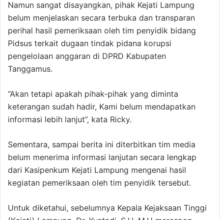
Namun sangat disayangkan, pihak Kejati Lampung
belum menjelaskan secara terbuka dan transparan
perihal hasil pemeriksaan oleh tim penyidik bidang
Pidsus terkait dugaan tindak pidana korupsi
pengelolaan anggaran di DPRD Kabupaten
Tanggamus.
“Akan tetapi apakah pihak-pihak yang diminta
keterangan sudah hadir, Kami belum mendapatkan
informasi lebih lanjut”, kata Ricky.
Sementara, sampai berita ini diterbitkan tim media
belum menerima informasi lanjutan secara lengkap
dari Kasipenkum Kejati Lampung mengenai hasil
kegiatan pemeriksaan oleh tim penyidik tersebut.
Untuk diketahui, sebelumnya Kepala Kejaksaan Tinggi