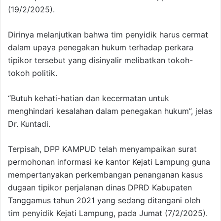
(19/2/2025).
Dirinya melanjutkan bahwa tim penyidik harus cermat
dalam upaya penegakan hukum terhadap perkara
tipikor tersebut yang disinyalir melibatkan tokoh-
tokoh politik.
“Butuh kehati-hatian dan kecermatan untuk
menghindari kesalahan dalam penegakan hukum”, jelas
Dr. Kuntadi.
Terpisah, DPP KAMPUD telah menyampaikan surat
permohonan informasi ke kantor Kejati Lampung guna
mempertanyakan perkembangan penanganan kasus
dugaan tipikor perjalanan dinas DPRD Kabupaten
Tanggamus tahun 2021 yang sedang ditangani oleh
tim penyidik Kejati Lampung, pada Jumat (7/2/2025).