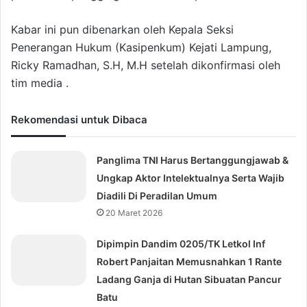
Kabar ini pun dibenarkan oleh Kepala Seksi
Penerangan Hukum (Kasipenkum) Kejati Lampung,
Ricky Ramadhan, S.H, M.H setelah dikonfirmasi oleh
tim media .
Rekomendasi untuk Dibaca
Panglima TNI Harus Bertanggungjawab &
Ungkap Aktor Intelektualnya Serta Wajib
Diadili Di Peradilan Umum
20 Maret 2026
Dipimpin Dandim 0205/TK Letkol Inf
Robert Panjaitan Memusnahkan 1 Rante
Ladang Ganja di Hutan Sibuatan Pancur
Batu