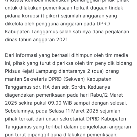
untuk dilakukan pemeriksaan terkait dugaan tindak
pidana korupsi (tipikor) sejumlah anggaran yang
dikelola oleh pengguna anggaran pada DPRD
Kabupaten Tanggamus salah satunya dana perjalanan
dinas tahun anggaran 2021.
Dari informasi yang berhasil dihimpun oleh tim media
ini, pihak yang turut diperiksa oleh tim penyidik bidang
Pidsus Kejati Lampung diantaranya 2 (dua) orang
mantan Sekretaris DPRD (Sekwan) Kabupaten
Tanggamus sdr. HA dan sdr. Sbrdn. Keduanya
diagendakan pemeriksaan pada hari Rabu,12 Maret
2025 sekira pukul 09.00 WIB sampai dengan selesai.
Sebelumnya, pada Selasa 11 Maret 2025 sejumlah
pihak terkait dari unsur sekretariat DPRD Kabupaten
Tanggamus yang terlibat dalam pengelolaan anggaran
pun turut dipanggil guna dilakukan pemeriksaan.