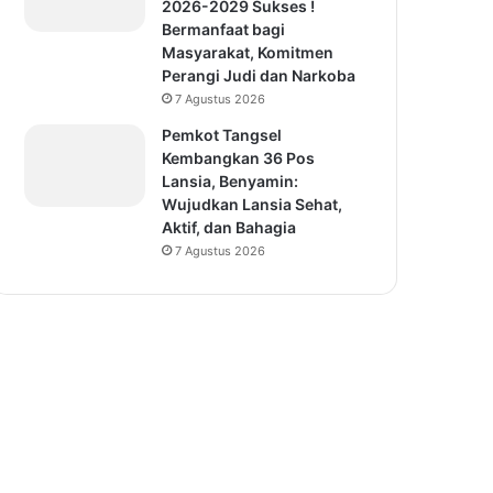
2026-2029 Sukses !
Bermanfaat bagi
Masyarakat, Komitmen
Perangi Judi dan Narkoba
7 Agustus 2026
Pemkot Tangsel
Kembangkan 36 Pos
Lansia, Benyamin:
Wujudkan Lansia Sehat,
Aktif, dan Bahagia
7 Agustus 2026