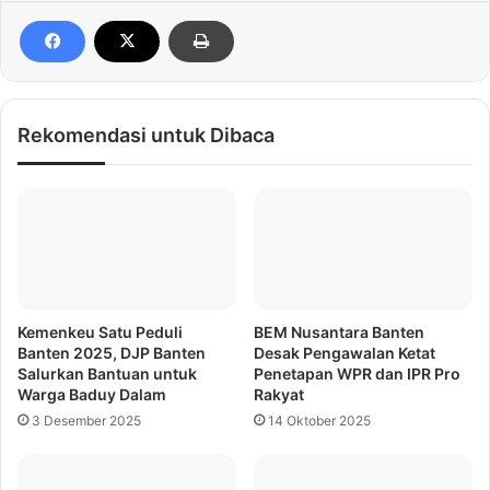
Rekomendasi untuk Dibaca
Kemenkeu Satu Peduli
BEM Nusantara Banten
Banten 2025, DJP Banten
Desak Pengawalan Ketat
Salurkan Bantuan untuk
Penetapan WPR dan IPR Pro
Warga Baduy Dalam
Rakyat
3 Desember 2025
14 Oktober 2025