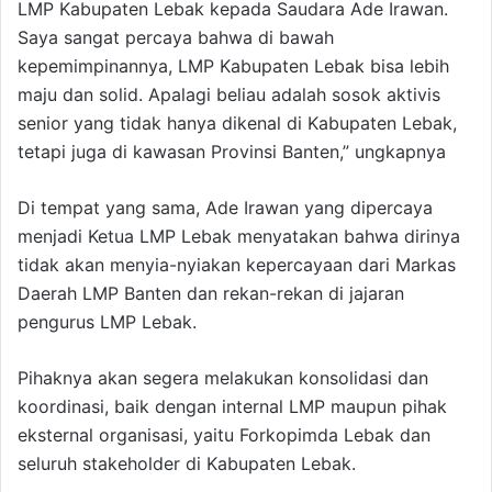
LMP Kabupaten Lebak kepada Saudara Ade Irawan.
Saya sangat percaya bahwa di bawah
kepemimpinannya, LMP Kabupaten Lebak bisa lebih
maju dan solid. Apalagi beliau adalah sosok aktivis
senior yang tidak hanya dikenal di Kabupaten Lebak,
tetapi juga di kawasan Provinsi Banten,” ungkapnya
Di tempat yang sama, Ade Irawan yang dipercaya
menjadi Ketua LMP Lebak menyatakan bahwa dirinya
tidak akan menyia-nyiakan kepercayaan dari Markas
Daerah LMP Banten dan rekan-rekan di jajaran
pengurus LMP Lebak.
Pihaknya akan segera melakukan konsolidasi dan
koordinasi, baik dengan internal LMP maupun pihak
eksternal organisasi, yaitu Forkopimda Lebak dan
seluruh stakeholder di Kabupaten Lebak.