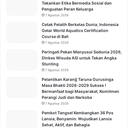
Tekankan Etika Bermedia Sosial dan
Penguatan Peran Keluarga
7 Agustus 2026
Cetak Pelatih Berkelas Dunia, Indonesia
Gelar World Aquatics Certification
Course di Bali
7 Agustus 2026
Peringati Pekan Menyusui Sedunia 2026,
Dinkes Wisuda ASI untuk Tekan Angka
Stunting
7 Agustus 2026
Pelantikan Karanĝ Taruna Gurusinga
Masa Bhakti 2026-2029 Sukses !
Bermanfaat bagi Masyarakat, Komitmen
Perangi Judi dan Narkoba
7 Agustus 2026
Pemkot Tangsel Kembangkan 36 Pos
Lansia, Benyamin: Wujudkan Lansia
Sehat, Aktif, dan Bahagia