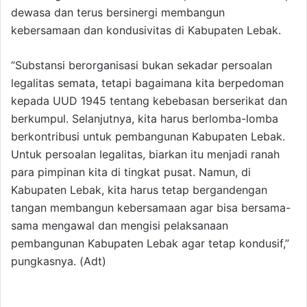
dewasa dan terus bersinergi membangun
kebersamaan dan kondusivitas di Kabupaten Lebak.
“Substansi berorganisasi bukan sekadar persoalan
legalitas semata, tetapi bagaimana kita berpedoman
kepada UUD 1945 tentang kebebasan berserikat dan
berkumpul. Selanjutnya, kita harus berlomba-lomba
berkontribusi untuk pembangunan Kabupaten Lebak.
Untuk persoalan legalitas, biarkan itu menjadi ranah
para pimpinan kita di tingkat pusat. Namun, di
Kabupaten Lebak, kita harus tetap bergandengan
tangan membangun kebersamaan agar bisa bersama-
sama mengawal dan mengisi pelaksanaan
pembangunan Kabupaten Lebak agar tetap kondusif,”
pungkasnya. (Adt)