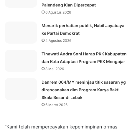
Palendeng Kian Dipercepat
6 Agustus 2026
Menarik perhatian publik, Nabil Jayabaya
ke Partai Demokrat
4 Agustus 2026
Tinawati Andra Soni Harap PKK Kabupaten
dan Kota Adaptasi Program PKK Mengajar
8 Mei 2026
Danrem 064/MY meninjau titik sasaran yg
direncanakan dlm Program Karya Bakti
Skala Besar di Lebak
6 Maret 2026
“Kami telah mempercayakan kepemimpinan ormas