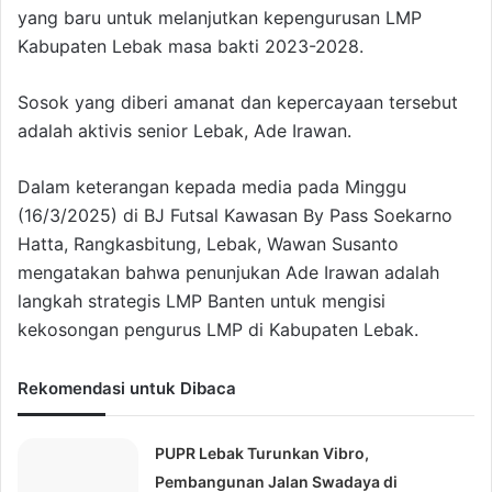
yang baru untuk melanjutkan kepengurusan LMP
Kabupaten Lebak masa bakti 2023-2028.
Sosok yang diberi amanat dan kepercayaan tersebut
adalah aktivis senior Lebak, Ade Irawan.
Dalam keterangan kepada media pada Minggu
(16/3/2025) di BJ Futsal Kawasan By Pass Soekarno
Hatta, Rangkasbitung, Lebak, Wawan Susanto
mengatakan bahwa penunjukan Ade Irawan adalah
langkah strategis LMP Banten untuk mengisi
kekosongan pengurus LMP di Kabupaten Lebak.
Rekomendasi untuk Dibaca
PUPR Lebak Turunkan Vibro,
Pembangunan Jalan Swadaya di