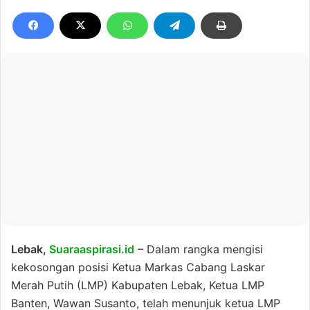
Lebak,
Suaraaspirasi.id
– Dalam rangka mengisi
kekosongan posisi Ketua Markas Cabang Laskar
Merah Putih (LMP) Kabupaten Lebak, Ketua LMP
Banten, Wawan Susanto, telah menunjuk ketua LMP