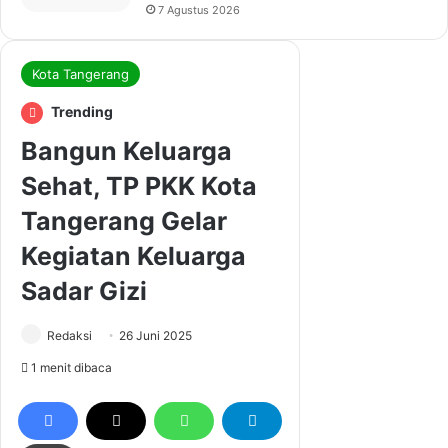
7 Agustus 2026