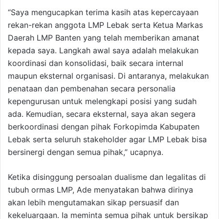
“Saya mengucapkan terima kasih atas kepercayaan
rekan-rekan anggota LMP Lebak serta Ketua Markas
Daerah LMP Banten yang telah memberikan amanat
kepada saya. Langkah awal saya adalah melakukan
koordinasi dan konsolidasi, baik secara internal
maupun eksternal organisasi. Di antaranya, melakukan
penataan dan pembenahan secara personalia
kepengurusan untuk melengkapi posisi yang sudah
ada. Kemudian, secara eksternal, saya akan segera
berkoordinasi dengan pihak Forkopimda Kabupaten
Lebak serta seluruh stakeholder agar LMP Lebak bisa
bersinergi dengan semua pihak,” ucapnya.
Ketika disinggung persoalan dualisme dan legalitas di
tubuh ormas LMP, Ade menyatakan bahwa dirinya
akan lebih mengutamakan sikap persuasif dan
kekeluargaan. Ia meminta semua pihak untuk bersikap