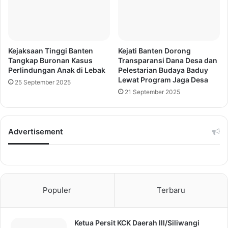
Kejaksaan Tinggi Banten
Kejati Banten Dorong
Tangkap Buronan Kasus
Transparansi Dana Desa dan
Perlindungan Anak di Lebak
Pelestarian Budaya Baduy
Lewat Program Jaga Desa
25 September 2025
21 September 2025
Advertisement
Populer
Terbaru
Ketua Persit KCK Daerah III/Siliwangi