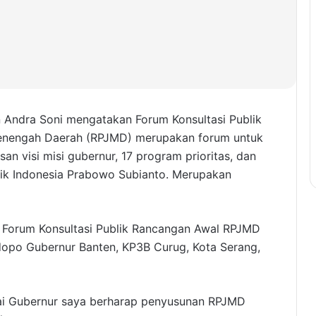
 Andra Soni mengatakan Forum Konsultasi Publik
nengah Daerah (RPJMD) merupakan forum untuk
an visi misi gubernur, 17 program prioritas, dan
lik Indonesia Prabowo Subianto. Merupakan
 Forum Konsultasi Publik Rancangan Awal RPJMD
dopo Gubernur Banten, KP3B Curug, Kota Serang,
gai Gubernur saya berharap penyusunan RPJMD