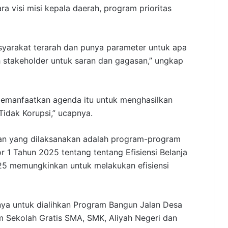
a visi misi kepala daerah, program prioritas
yarakat terarah dan punya parameter untuk apa
h stakeholder untuk saran dan gagasan,” ungkap
 memanfaatkan agenda itu untuk menghasilkan
Tidak Korupsi,” ucapnya.
n yang dilaksanakan adalah program-program
 1 Tahun 2025 tentang tentang Efisiensi Belanja
5 memungkinkan untuk melakukan efisiensi
anya untuk dialihkan Program Bangun Jalan Desa
m Sekolah Gratis SMA, SMK, Aliyah Negeri dan