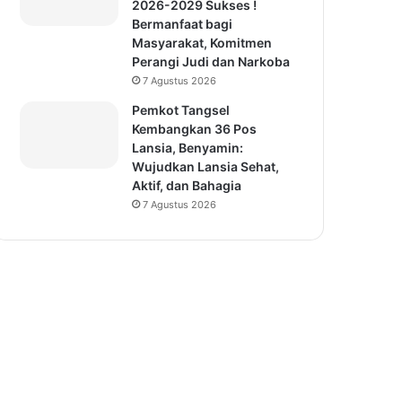
2026-2029 Sukses !
Bermanfaat bagi
Masyarakat, Komitmen
Perangi Judi dan Narkoba
7 Agustus 2026
Pemkot Tangsel
Kembangkan 36 Pos
Lansia, Benyamin:
Wujudkan Lansia Sehat,
Aktif, dan Bahagia
7 Agustus 2026