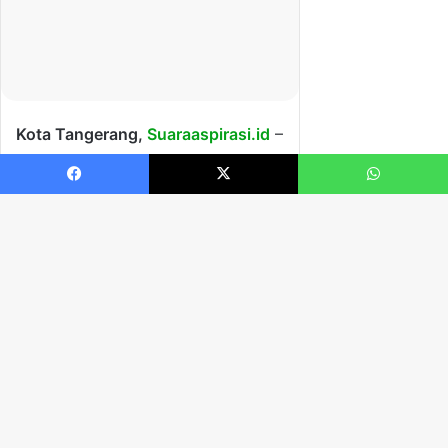
Facebook
X
WhatsApp