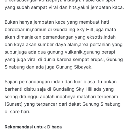
yang sudah sempat viral dan hits,yakni jembatan kaca.
Bukan hanya jembatan kaca yang membuat hati
berdebar ini,namun di Gundaling Sky Hill juga mata
akan dimanjakan pemandangan yang eksotis,indah
dan kaya akan sumber daya alam,area pertanian yang
subur,juga ada dua gunung vulkanik,gunung berapi
yang juga viral di dunia karena sempat erupsi, Gunung
Sinabung dan ada juga Gunung Sibayak.
Sajian pemandangan indah dan luar biasa itu bukan
berhenti disitu saja di Gundaling Sky Hill,ada yang
sering ditunggu adalah indahnya matahari terbenam
(Sunset) yang terpancar dari dekat Gunung Sinabung
di sore hari.
Rekomendasi untuk Dibaca