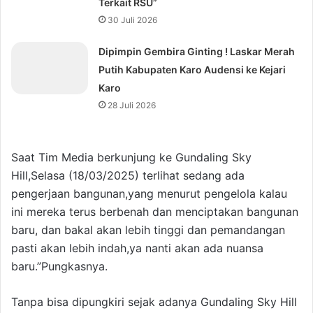
Terkait RSU”
30 Juli 2026
Dipimpin Gembira Ginting ! Laskar Merah
Putih Kabupaten Karo Audensi ke Kejari
Karo
28 Juli 2026
Saat Tim Media berkunjung ke Gundaling Sky
Hill,Selasa (18/03/2025) terlihat sedang ada
pengerjaan bangunan,yang menurut pengelola kalau
ini mereka terus berbenah dan menciptakan bangunan
baru, dan bakal akan lebih tinggi dan pemandangan
pasti akan lebih indah,ya nanti akan ada nuansa
baru.”Pungkasnya.
Tanpa bisa dipungkiri sejak adanya Gundaling Sky Hill