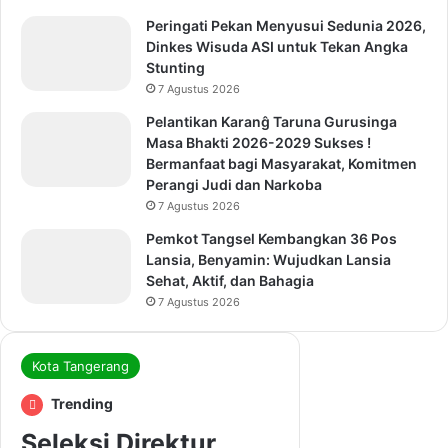
Peringati Pekan Menyusui Sedunia 2026,
Dinkes Wisuda ASI untuk Tekan Angka
Stunting
7 Agustus 2026
Pelantikan Karanĝ Taruna Gurusinga
Masa Bhakti 2026-2029 Sukses !
Bermanfaat bagi Masyarakat, Komitmen
Perangi Judi dan Narkoba
7 Agustus 2026
Pemkot Tangsel Kembangkan 36 Pos
Lansia, Benyamin: Wujudkan Lansia
Sehat, Aktif, dan Bahagia
7 Agustus 2026