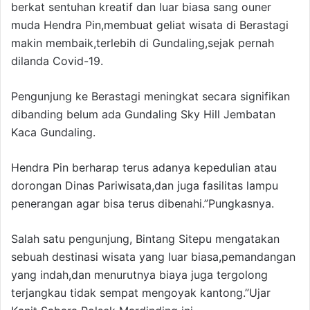
berkat sentuhan kreatif dan luar biasa sang ouner
muda Hendra Pin,membuat geliat wisata di Berastagi
makin membaik,terlebih di Gundaling,sejak pernah
dilanda Covid-19.
Pengunjung ke Berastagi meningkat secara signifikan
dibanding belum ada Gundaling Sky Hill Jembatan
Kaca Gundaling.
Hendra Pin berharap terus adanya kepedulian atau
dorongan Dinas Pariwisata,dan juga fasilitas lampu
penerangan agar bisa terus dibenahi.”Pungkasnya.
Salah satu pengunjung, Bintang Sitepu mengatakan
sebuah destinasi wisata yang luar biasa,pemandangan
yang indah,dan menurutnya biaya juga tergolong
terjangkau tidak sempat mengoyak kantong.”Ujar