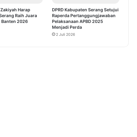
 Zakiyah Harap
DPRD Kabupaten Serang Setujui
Serang Raih Juara
Raperda Pertanggungjawaban
Banten 2026
Pelaksanaan APBD 2025
Menjadi Perda
2 Juli 2026