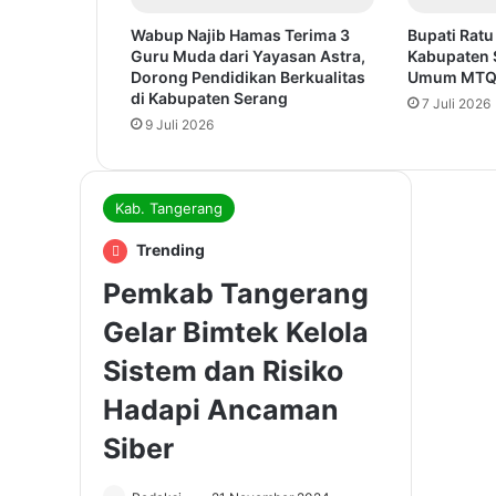
Wabup Najib Hamas Terima 3
Bupati Ratu
Guru Muda dari Yayasan Astra,
Kabupaten 
Dorong Pendidikan Berkualitas
Umum MTQ 
di Kabupaten Serang
7 Juli 2026
9 Juli 2026