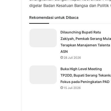
digelar Badan Kesatuan Bangsa dan Politik
Rekomendasi untuk Dibaca
Dilaunching Bupati Ratu
Zakiyah, Pemkab Serang Mula
Terapkan Manajemen Talenta
ASN
28 Juli 2026
Buka High Level Meeting
TP2DD, Bupati Serang Tekank
Fokus pada Peningkatan PAD
15 Juli 2026