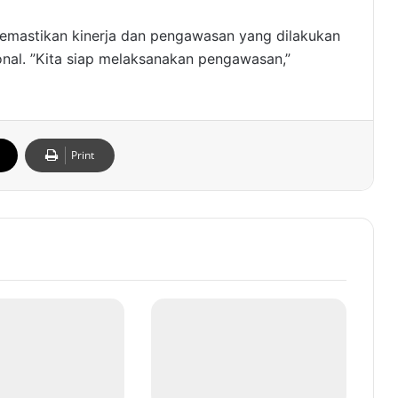
emastikan kinerja dan pengawasan yang dilakukan
nal. ”Kita siap melaksanakan pengawasan,”
Print