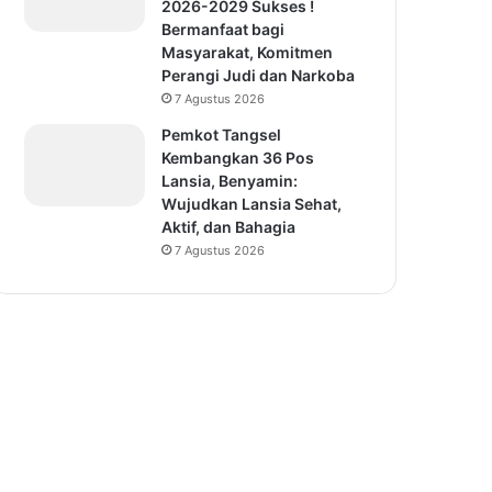
2026-2029 Sukses !
Bermanfaat bagi
Masyarakat, Komitmen
Perangi Judi dan Narkoba
7 Agustus 2026
Pemkot Tangsel
Kembangkan 36 Pos
Lansia, Benyamin:
Wujudkan Lansia Sehat,
Aktif, dan Bahagia
7 Agustus 2026