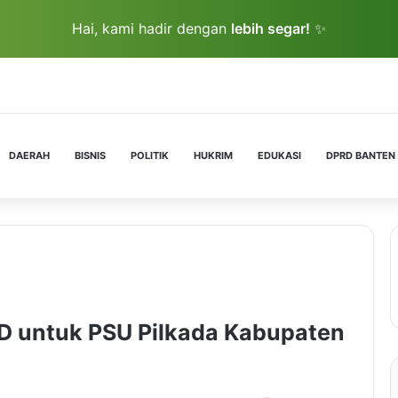
Hai, kami hadir dengan
lebih segar!
✨
DAERAH
BISNIS
POLITIK
HUKRIM
EDUKASI
DPRD BANTEN
D untuk PSU Pilkada Kabupaten