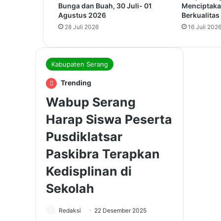
Bunga dan Buah, 30 Juli- 01
Menciptaka
Agustus 2026
Berkualitas
28 Juli 2026
16 Juli 202