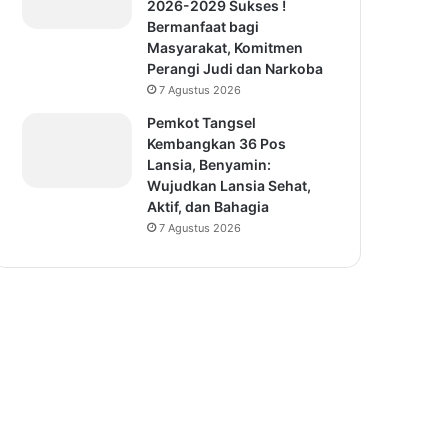
2026-2029 Sukses !
Bermanfaat bagi
Masyarakat, Komitmen
Perangi Judi dan Narkoba
7 Agustus 2026
Pemkot Tangsel
Kembangkan 36 Pos
Lansia, Benyamin:
Wujudkan Lansia Sehat,
Aktif, dan Bahagia
7 Agustus 2026