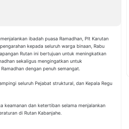
 menjalankan ibadah puasa Ramadhan, Plt Karutan
 pengarahan kepada seluruh warga binaan, Rabu
apangan Rutan ini bertujuan untuk meningkatkan
madhan sekaligus mengingatkan untuk
an Ramadhan dengan penuh semangat.
mpingi seluruh Pejabat struktural, dan Kepala Regu
ga keamanan dan ketertiban selama menjalankan
raturan di Rutan Kabanjahe.