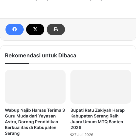
Rekomendasi untuk Dibaca
Wabup Najib Hamas Terima 3
Bupati Ratu Zakiyah Harap
Guru Muda dari Yayasan
Kabupaten Serang Raih
Astra, Dorong Pendidikan
Juara Umum MTQ Banten
Berkualitas di Kabupaten
2026
Serang
7 Juli 2026