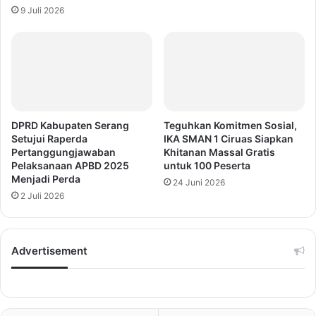
9 Juli 2026
DPRD Kabupaten Serang
Teguhkan Komitmen Sosial,
Setujui Raperda
IKA SMAN 1 Ciruas Siapkan
Pertanggungjawaban
Khitanan Massal Gratis
Pelaksanaan APBD 2025
untuk 100 Peserta
Menjadi Perda
24 Juni 2026
2 Juli 2026
Advertisement