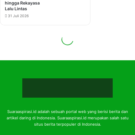
Suaraaspirasi.id adalah sebuah portal web yang berisi berita dan
artikel daring di Indonesia. Suaraaspirasi.id merupakan salah satu
situs berita terpopuler di Indonesia.