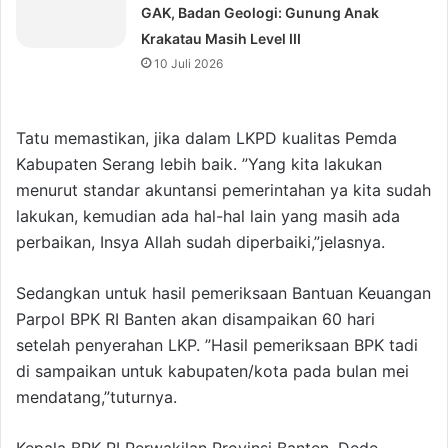
GAK, Badan Geologi: Gunung Anak
Krakatau Masih Level III
10 Juli 2026
Tatu memastikan, jika dalam LKPD kualitas Pemda
Kabupaten Serang lebih baik. ”Yang kita lakukan
menurut standar akuntansi pemerintahan ya kita sudah
lakukan, kemudian ada hal-hal lain yang masih ada
perbaikan, Insya Allah sudah diperbaiki,”jelasnya.
Sedangkan untuk hasil pemeriksaan Bantuan Keuangan
Parpol BPK RI Banten akan disampaikan 60 hari
setelah penyerahan LKP. ”Hasil pemeriksaan BPK tadi
di sampaikan untuk kabupaten/kota pada bulan mei
mendatang,”tuturnya.