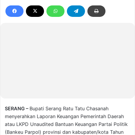
SERANG –
Bupati Serang Ratu Tatu Chasanah
menyerahkan Laporan Keuangan Pemerintah Daerah
atau LKPD Unaudited Bantuan Keuangan Partai Politik
(Bankeu Parpol) provinsi dan kabupaten/kota Tahun