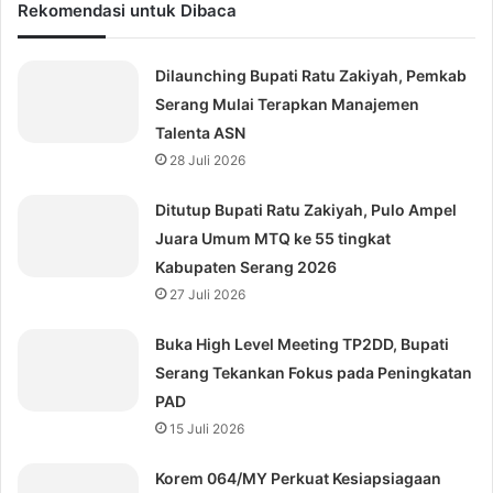
Rekomendasi untuk Dibaca
Dilaunching Bupati Ratu Zakiyah, Pemkab
Serang Mulai Terapkan Manajemen
Talenta ASN
28 Juli 2026
Ditutup Bupati Ratu Zakiyah, Pulo Ampel
Juara Umum MTQ ke 55 tingkat
Kabupaten Serang 2026
27 Juli 2026
Buka High Level Meeting TP2DD, Bupati
Serang Tekankan Fokus pada Peningkatan
PAD
15 Juli 2026
Korem 064/MY Perkuat Kesiapsiagaan