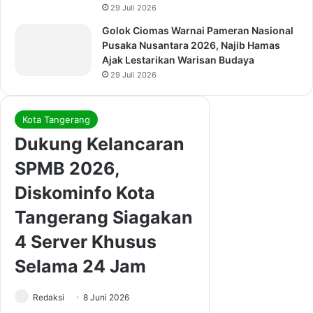
29 Juli 2026
Golok Ciomas Warnai Pameran Nasional
Pusaka Nusantara 2026, Najib Hamas
Ajak Lestarikan Warisan Budaya
29 Juli 2026