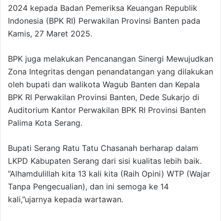
2024 kepada Badan Pemeriksa Keuangan Republik
Indonesia (BPK RI) Perwakilan Provinsi Banten pada
Kamis, 27 Maret 2025.
BPK juga melakukan Pencanangan Sinergi Mewujudkan
Zona Integritas dengan penandatangan yang dilakukan
oleh bupati dan walikota Wagub Banten dan Kepala
BPK RI Perwakilan Provinsi Banten, Dede Sukarjo di
Auditorium Kantor Perwakilan BPK RI Provinsi Banten
Palima Kota Serang.
Bupati Serang Ratu Tatu Chasanah berharap dalam
LKPD Kabupaten Serang dari sisi kualitas lebih baik.
”Alhamdulillah kita 13 kali kita (Raih Opini) WTP (Wajar
Tanpa Pengecualian), dan ini semoga ke 14
kali,”ujarnya kepada wartawan.