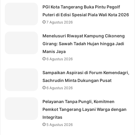
PGI Kota Tangerang Buka Pintu Pegolf
Puteri di Edisi Spesial Piala Wali Kota 2026
7 Agustus 2026
Menelusuri Riwayat Kampung Cikoneng
Girang: Sawah Tadah Hujan hingga Jadi
Manis Jaya
6 Agustus 2026
Sampaikan Aspirasi di Forum Kemendagri,
Sachrudin Minta Dukungan Pusat
6 Agustus 2026
Pelayanan Tanpa Pungli, Komitmen
Pemkot Tangerang Layani Warga dengan
Integritas
5 Agustus 2026