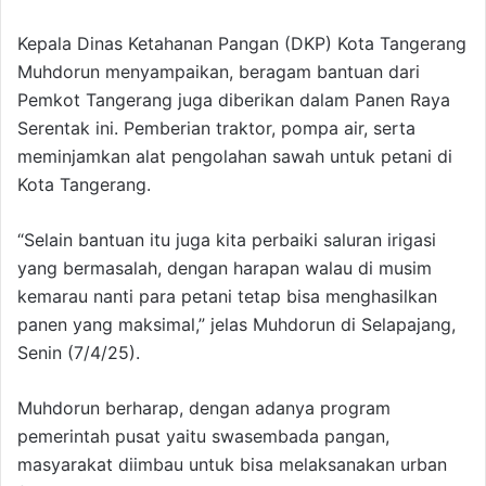
Kepala Dinas Ketahanan Pangan (DKP) Kota Tangerang
Muhdorun menyampaikan, beragam bantuan dari
Pemkot Tangerang juga diberikan dalam Panen Raya
Serentak ini. Pemberian traktor, pompa air, serta
meminjamkan alat pengolahan sawah untuk petani di
Kota Tangerang.
“Selain bantuan itu juga kita perbaiki saluran irigasi
yang bermasalah, dengan harapan walau di musim
kemarau nanti para petani tetap bisa menghasilkan
panen yang maksimal,” jelas Muhdorun di Selapajang,
Senin (7/4/25).
Muhdorun berharap, dengan adanya program
pemerintah pusat yaitu swasembada pangan,
masyarakat diimbau untuk bisa melaksanakan urban