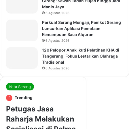
Girang: Sawah Tadah Hujan hingga Jadi
Manis Jaya
6 Agustus 2026
Perkuat Serang Mengaji, Pemkot Serang
Luncurkan Aplikasi Pemetaan
Kemampuan Baca Alquran
6 Agustus 2026
120 Pelopor Anak Ikuti Pelatihan KHA di
Tangerang, Fokus Lestarikan Olahraga
Tradisional
6 Agustus 2026