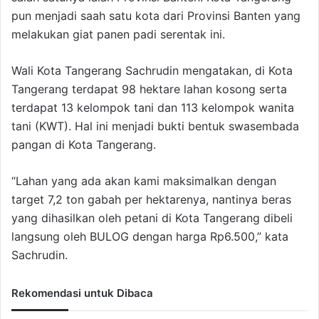
pun menjadi saah satu kota dari Provinsi Banten yang
melakukan giat panen padi serentak ini.
Wali Kota Tangerang Sachrudin mengatakan, di Kota
Tangerang terdapat 98 hektare lahan kosong serta
terdapat 13 kelompok tani dan 113 kelompok wanita
tani (KWT). Hal ini menjadi bukti bentuk swasembada
pangan di Kota Tangerang.
“Lahan yang ada akan kami maksimalkan dengan
target 7,2 ton gabah per hektarenya, nantinya beras
yang dihasilkan oleh petani di Kota Tangerang dibeli
langsung oleh BULOG dengan harga Rp6.500,” kata
Sachrudin.
Rekomendasi untuk Dibaca