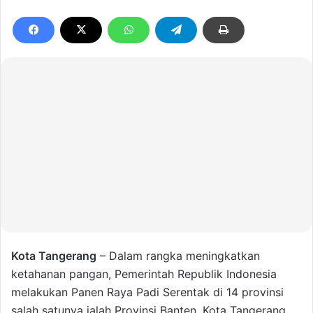
Kota Tangerang
– Dalam rangka meningkatkan
ketahanan pangan, Pemerintah Republik Indonesia
melakukan Panen Raya Padi Serentak di 14 provinsi
salah satunya ialah Provinsi Banten. Kota Tangerang