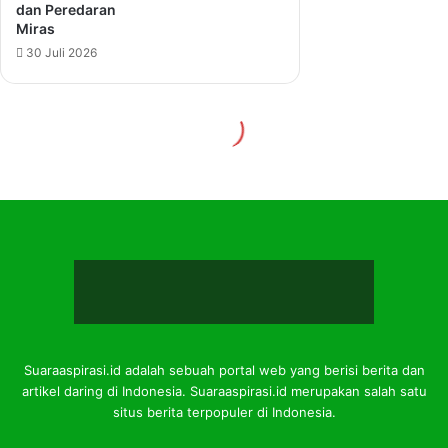
Suaraaspirasi.id adalah sebuah portal web yang berisi berita dan
artikel daring di Indonesia. Suaraaspirasi.id merupakan salah satu
situs berita terpopuler di Indonesia.