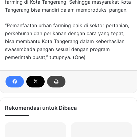
farming di Kota Tangerang. Sehingga masyarakat Kota
Tangerang bisa mandiri dalam memproduksi pangan.
“Pemanfaatan urban farming baik di sektor pertanian,
perkebunan dan perikanan dengan cara yang tepat,
bisa membantu Kota Tangerang dalam keberhasilan
swasembada pangan sesuai dengan program
pemerintah pusat,” tutupnya. (One)
Rekomendasi untuk Dibaca