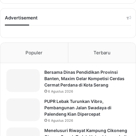
Advertisement
Populer
Terbaru
Bersama Dinas Pendidikan Provinsi
Banten, Maxim Gelar Kompetisi Cerdas
Cermat Perdana di Kota Serang
6 Agustus 2026
PUPR Lebak Turunkan Vibro,
Pembangunan Jalan Swadaya di
Palendeng Kian Dipercepat
6 Agustus 2026
Menelusuri Riwayat Kampung Cikoneng