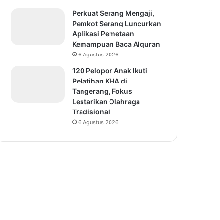
Perkuat Serang Mengaji,
Pemkot Serang Luncurkan
Aplikasi Pemetaan
Kemampuan Baca Alquran
6 Agustus 2026
120 Pelopor Anak Ikuti
Pelatihan KHA di
Tangerang, Fokus
Lestarikan Olahraga
Tradisional
6 Agustus 2026