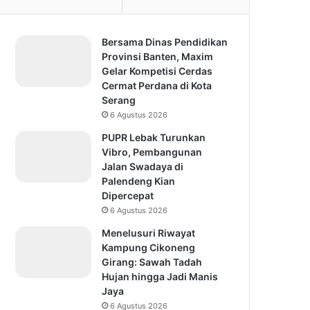
Bersama Dinas Pendidikan
Provinsi Banten, Maxim
Gelar Kompetisi Cerdas
Cermat Perdana di Kota
Serang
6 Agustus 2026
PUPR Lebak Turunkan
Vibro, Pembangunan
Jalan Swadaya di
Palendeng Kian
Dipercepat
6 Agustus 2026
Menelusuri Riwayat
Kampung Cikoneng
Girang: Sawah Tadah
Hujan hingga Jadi Manis
Jaya
6 Agustus 2026