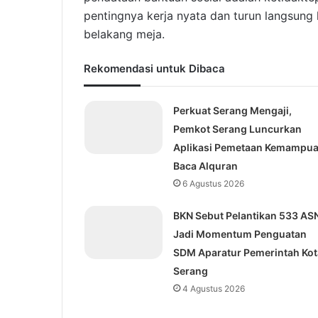
pentingnya kerja nyata dan turun langsung
belakang meja.
Rekomendasi untuk Dibaca
Perkuat Serang Mengaji,
Pemkot Serang Luncurkan
Aplikasi Pemetaan Kemampu
Baca Alquran
6 Agustus 2026
BKN Sebut Pelantikan 533 AS
Jadi Momentum Penguatan
SDM Aparatur Pemerintah Kot
Serang
4 Agustus 2026