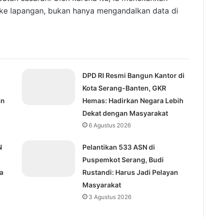
 ke lapangan, bukan hanya mengandalkan data di
DPD RI Resmi Bangun Kantor di
Kota Serang-Banten, GKR
an
Hemas: Hadirkan Negara Lebih
Dekat dengan Masyarakat
6 Agustus 2026
N
Pelantikan 533 ASN di
Puspemkot Serang, Budi
a
Rustandi: Harus Jadi Pelayan
Masyarakat
3 Agustus 2026