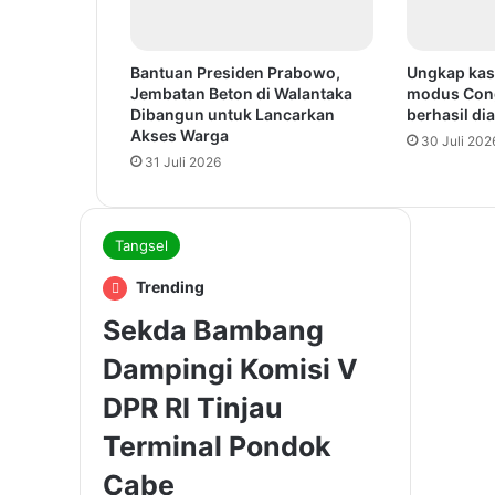
Bantuan Presiden Prabowo,
Ungkap kas
Jembatan Beton di Walantaka
modus Cong
Dibangun untuk Lancarkan
berhasil d
Akses Warga
30 Juli 202
31 Juli 2026