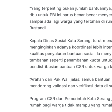
“Yang terpenting bukan jumlah bantuannya,
ribu untuk PBI ini harus benar-benar men
sampai ada lagi warga yang tertahan di rum
Rustandi.
Kepala Dinas Sosial Kota Serang, turut me
menginginkan adanya koordinasi lebih inte
kualitas penyaluran bantuan sosial. Ia m
tambahan seperti penambahan kuota untuk
pendistribusian bantuan CSR untuk warga
“Arahan dari Pak Wali jelas: semua bantuan
mendorong validasi dan verifikasi data di se
Program CSR dari Pemerintah Kota Serang 
rumah bagi warga tidak mampu yang rumahn