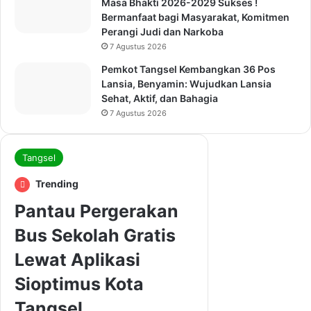
Masa Bhakti 2026-2029 Sukses !
Bermanfaat bagi Masyarakat, Komitmen
Perangi Judi dan Narkoba
7 Agustus 2026
Pemkot Tangsel Kembangkan 36 Pos
Lansia, Benyamin: Wujudkan Lansia
Sehat, Aktif, dan Bahagia
7 Agustus 2026