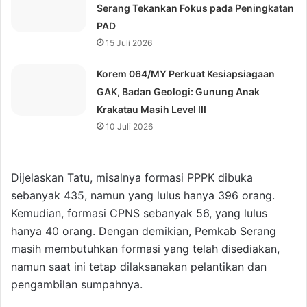
Serang Tekankan Fokus pada Peningkatan
PAD
15 Juli 2026
Korem 064/MY Perkuat Kesiapsiagaan
GAK, Badan Geologi: Gunung Anak
Krakatau Masih Level III
10 Juli 2026
Dijelaskan Tatu, misalnya formasi PPPK dibuka
sebanyak 435, namun yang lulus hanya 396 orang.
Kemudian, formasi CPNS sebanyak 56, yang lulus
hanya 40 orang. Dengan demikian, Pemkab Serang
masih membutuhkan formasi yang telah disediakan,
namun saat ini tetap dilaksanakan pelantikan dan
pengambilan sumpahnya.