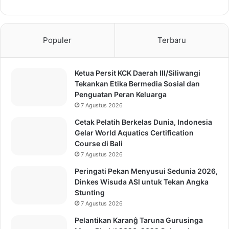
Populer
Terbaru
Ketua Persit KCK Daerah III/Siliwangi
Tekankan Etika Bermedia Sosial dan
Penguatan Peran Keluarga
7 Agustus 2026
Cetak Pelatih Berkelas Dunia, Indonesia
Gelar World Aquatics Certification
Course di Bali
7 Agustus 2026
Peringati Pekan Menyusui Sedunia 2026,
Dinkes Wisuda ASI untuk Tekan Angka
Stunting
7 Agustus 2026
Pelantikan Karanĝ Taruna Gurusinga