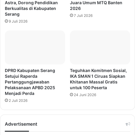
Astra, Dorong Pendidikan
Juara Umum MTQ Banten
Berkualitas di Kabupaten
2026
Serang
7 Juli 2026
9 Juli 2026
DPRD Kabupaten Serang
Teguhkan Komitmen Sosial,
Setujui Raperda
IKA SMAN 1 Ciruas Siapkan
Pertanggungjawaban
Khitanan Massal Gratis
Pelaksanaan APBD 2025
untuk 100 Peserta
Menjadi Perda
24 Juni 2026
2 Juli 2026
Advertisement