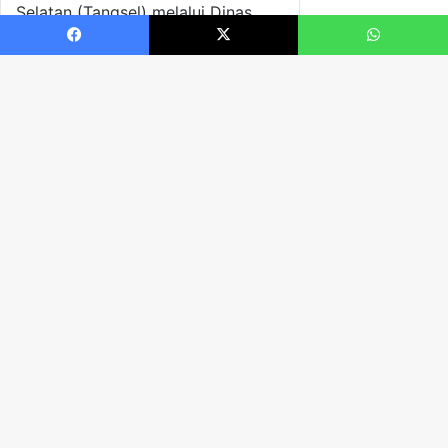
Facebook
X
WhatsApp