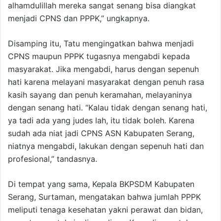
alhamdulillah mereka sangat senang bisa diangkat
menjadi CPNS dan PPPK,” ungkapnya.
Disamping itu, Tatu mengingatkan bahwa menjadi
CPNS maupun PPPK tugasnya mengabdi kepada
masyarakat. Jika mengabdi, harus dengan sepenuh
hati karena melayani masyarakat dengan penuh rasa
kasih sayang dan penuh keramahan, melayaninya
dengan senang hati. “Kalau tidak dengan senang hati,
ya tadi ada yang judes lah, itu tidak boleh. Karena
sudah ada niat jadi CPNS ASN Kabupaten Serang,
niatnya mengabdi, lakukan dengan sepenuh hati dan
profesional,” tandasnya.
Di tempat yang sama, Kepala BKPSDM Kabupaten
Serang, Surtaman, mengatakan bahwa jumlah PPPK
meliputi tenaga kesehatan yakni perawat dan bidan,