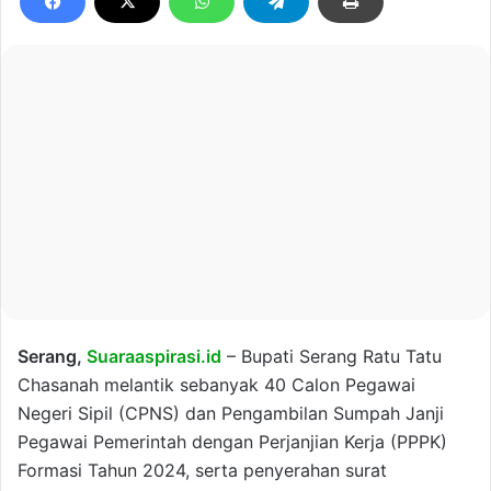
Serang,
Suaraaspirasi.id
– Bupati Serang Ratu Tatu
Chasanah melantik sebanyak 40 Calon Pegawai
Negeri Sipil (CPNS) dan Pengambilan Sumpah Janji
Pegawai Pemerintah dengan Perjanjian Kerja (PPPK)
Formasi Tahun 2024, serta penyerahan surat