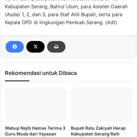
Kabupaten Serang, Bahrul Ulum, para Asisten Daerah
(Asda) 1, 2, dan 3, para Staf Ahli Bupati, serta para
Kepala OPD di lingkungan Pemkab Serang. (Adt)
Rekomendasi untuk Dibaca
Wabup Najib Hamas Terima 3
Bupati Ratu Zakiyah Harap
Guru Muda dari Yayasan
Kabupaten Serang Raih