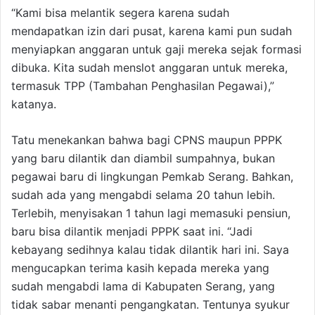
“Kami bisa melantik segera karena sudah
mendapatkan izin dari pusat, karena kami pun sudah
menyiapkan anggaran untuk gaji mereka sejak formasi
dibuka. Kita sudah menslot anggaran untuk mereka,
termasuk TPP (Tambahan Penghasilan Pegawai),”
katanya.
Tatu menekankan bahwa bagi CPNS maupun PPPK
yang baru dilantik dan diambil sumpahnya, bukan
pegawai baru di lingkungan Pemkab Serang. Bahkan,
sudah ada yang mengabdi selama 20 tahun lebih.
Terlebih, menyisakan 1 tahun lagi memasuki pensiun,
baru bisa dilantik menjadi PPPK saat ini. “Jadi
kebayang sedihnya kalau tidak dilantik hari ini. Saya
mengucapkan terima kasih kepada mereka yang
sudah mengabdi lama di Kabupaten Serang, yang
tidak sabar menanti pengangkatan. Tentunya syukur