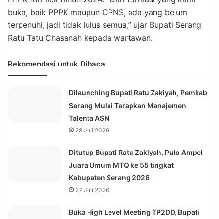
buka, baik PPPK maupun CPNS, ada yang belum
terpenuhi, jadi tidak lulus semua,” ujar Bupati Serang
Ratu Tatu Chasanah kepada wartawan.
Rekomendasi untuk Dibaca
Dilaunching Bupati Ratu Zakiyah, Pemkab
Serang Mulai Terapkan Manajemen
Talenta ASN
28 Juli 2026
Ditutup Bupati Ratu Zakiyah, Pulo Ampel
Juara Umum MTQ ke 55 tingkat
Kabupaten Serang 2026
27 Juli 2026
Buka High Level Meeting TP2DD, Bupati