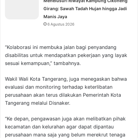
Menelusuri Riwayat Kampung Cikoneng
Girang: Sawah Tadah Hujan hingga Jadi
Manis Jaya
6 Agustus 2026
“Kolaborasi ini membuka jalan bagi penyandang
disabilitas untuk mendapatkan pekerjaan yang layak
sesuai kemampuan,” tambahnya.
Wakil Wali Kota Tangerang, juga menegaskan bahwa
evaluasi dan monitoring terhadap keterlibatan
perusahaan akan terus dilakukan Pemerintah Kota
Tangerang melalui Disnaker.
“Ke depan, pengawasan juga akan melibatkan pihak
kecamatan dan kelurahan agar dapat dipantau
perusahaan mana saja yang belum merekrut tenaga