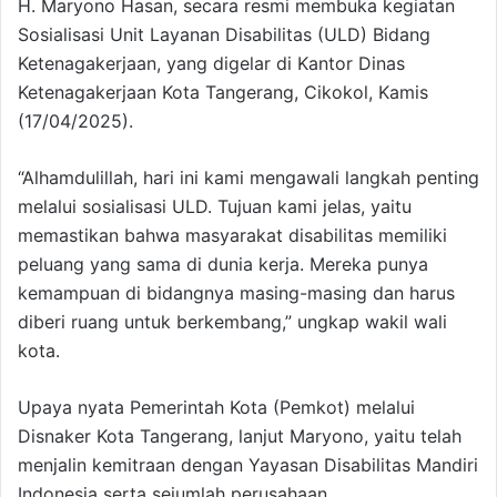
H. Maryono Hasan, secara resmi membuka kegiatan
Sosialisasi Unit Layanan Disabilitas (ULD) Bidang
Ketenagakerjaan, yang digelar di Kantor Dinas
Ketenagakerjaan Kota Tangerang, Cikokol, Kamis
(17/04/2025).
“Alhamdulillah, hari ini kami mengawali langkah penting
melalui sosialisasi ULD. Tujuan kami jelas, yaitu
memastikan bahwa masyarakat disabilitas memiliki
peluang yang sama di dunia kerja. Mereka punya
kemampuan di bidangnya masing-masing dan harus
diberi ruang untuk berkembang,” ungkap wakil wali
kota.
Upaya nyata Pemerintah Kota (Pemkot) melalui
Disnaker Kota Tangerang, lanjut Maryono, yaitu telah
menjalin kemitraan dengan Yayasan Disabilitas Mandiri
Indonesia serta sejumlah perusahaan.