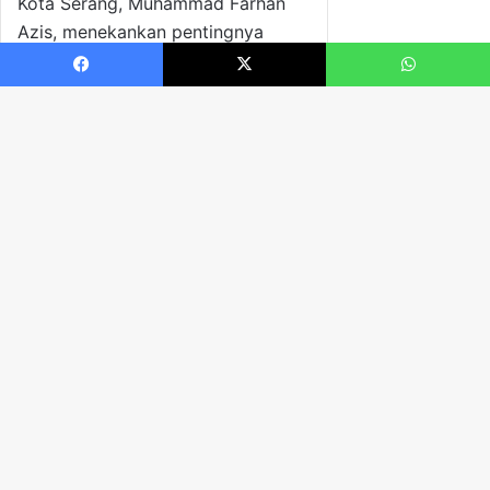
Facebook
X
WhatsApp