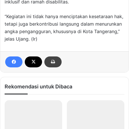
inklusif dan ramah disabilitas.
“Kegiatan ini tidak hanya menciptakan kesetaraan hak,
tetapi juga berkontribusi langsung dalam menurunkan
angka pengangguran, khususnya di Kota Tangerang,”
jelas Ujang. (Ir)
Rekomendasi untuk Dibaca