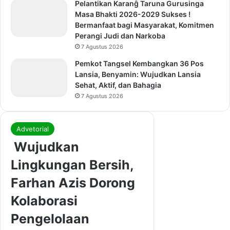
Pelantikan Karanĝ Taruna Gurusinga
Masa Bhakti 2026-2029 Sukses !
Bermanfaat bagi Masyarakat, Komitmen
Perangi Judi dan Narkoba
7 Agustus 2026
Pemkot Tangsel Kembangkan 36 Pos
Lansia, Benyamin: Wujudkan Lansia
Sehat, Aktif, dan Bahagia
7 Agustus 2026