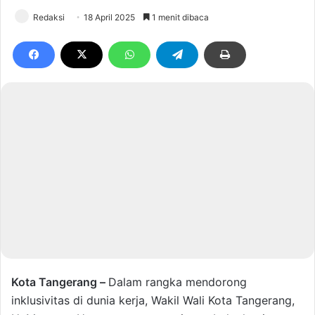
Redaksi
18 April 2025
1 menit dibaca
Kota Tangerang –
Dalam rangka mendorong
inklusivitas di dunia kerja, Wakil Wali Kota Tangerang,