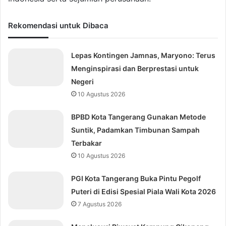
Rekomendasi untuk Dibaca
Lepas Kontingen Jamnas, Maryono: Terus
Menginspirasi dan Berprestasi untuk
Negeri
10 Agustus 2026
BPBD Kota Tangerang Gunakan Metode
Suntik, Padamkan Timbunan Sampah
Terbakar
10 Agustus 2026
PGI Kota Tangerang Buka Pintu Pegolf
Puteri di Edisi Spesial Piala Wali Kota 2026
7 Agustus 2026