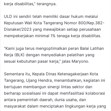
kerja disabilitas,” terangnya.
ULD ini sendiri telah memiliki dasar hukum melalui
Keputusan Wali Kota Tangerang Nomor 800/Kep.382-
Disnaker/2023 yang mewajibkan setiap perusahaan
mempekerjakan minimal 1% tenaga kerja disabilitas.
“Kami juga terus mengoptimalkan peran Balai Latihan
Kerja (BLK) dengan menyediakan pelatihan yang
sesuai kebutuhan pasar kerja,” jalas Maryono.
Sementara itu, Kepala Dinas Ketenagakerjaan Kota
Tangerang, Ujang Hendra, menambahkan, kegiatan ini
bertujuan membangun sinergi lintas sektor dan
berharap sosialisasi ini dapat memfasilitasi kolaborasi
antara pemerintah daerah, dunia usaha, dan
masyarakat dalam menciptakan lingkungan kerja yang