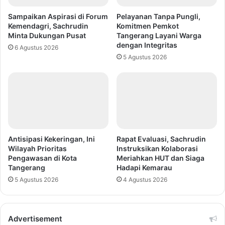
Sampaikan Aspirasi di Forum
Pelayanan Tanpa Pungli,
Kemendagri, Sachrudin
Komitmen Pemkot
Minta Dukungan Pusat
Tangerang Layani Warga
dengan Integritas
6 Agustus 2026
5 Agustus 2026
Antisipasi Kekeringan, Ini
Rapat Evaluasi, Sachrudin
Wilayah Prioritas
Instruksikan Kolaborasi
Pengawasan di Kota
Meriahkan HUT dan Siaga
Tangerang
Hadapi Kemarau
5 Agustus 2026
4 Agustus 2026
Advertisement