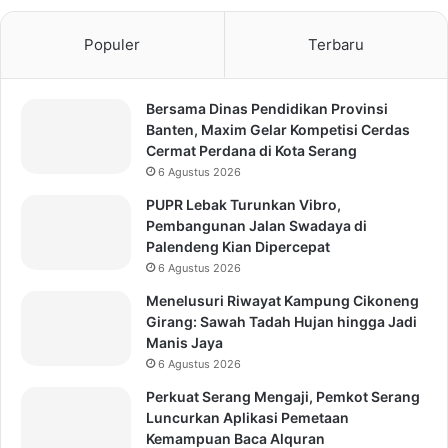
Populer
Terbaru
Bersama Dinas Pendidikan Provinsi
Banten, Maxim Gelar Kompetisi Cerdas
Cermat Perdana di Kota Serang
6 Agustus 2026
PUPR Lebak Turunkan Vibro,
Pembangunan Jalan Swadaya di
Palendeng Kian Dipercepat
6 Agustus 2026
Menelusuri Riwayat Kampung Cikoneng
Girang: Sawah Tadah Hujan hingga Jadi
Manis Jaya
6 Agustus 2026
Perkuat Serang Mengaji, Pemkot Serang
Luncurkan Aplikasi Pemetaan
Kemampuan Baca Alquran