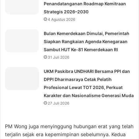
Penandatanganan Roadmap Kemitraan
Strategis 2026–2030
4 Agustus 2026
Bulan Kemerdekaan Dimulai, Pemerintah
Siapkan Rangkaian Agenda Kenegaraan
Sambut HUT Ke-81 Kemerdekaan RI
31 Juli 2026
UKM Paskibra UNDHARI Bersama PPI dan
DPPI Dharmasraya Cetak Pelatih
Profesional Lewat TOT 2026, Perkuat
Karakter dan Nasionalisme Generasi Muda
27 Juli 2026
PM Wong juga menyinggung hubungan erat yang telah
terjalin sejak era kepemimpinan sebelumnya. Kedua