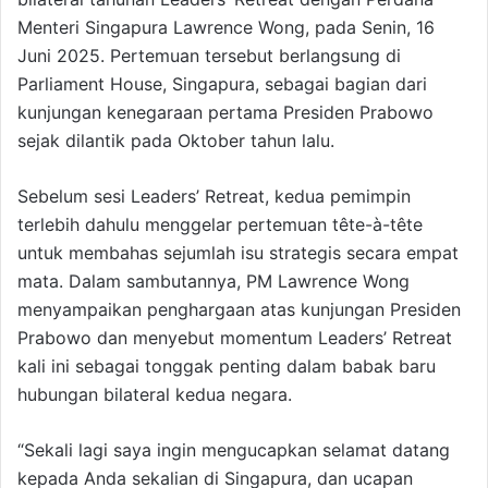
Menteri Singapura Lawrence Wong, pada Senin, 16
Juni 2025. Pertemuan tersebut berlangsung di
Parliament House, Singapura, sebagai bagian dari
kunjungan kenegaraan pertama Presiden Prabowo
sejak dilantik pada Oktober tahun lalu.
Sebelum sesi Leaders’ Retreat, kedua pemimpin
terlebih dahulu menggelar pertemuan tête-à-tête
untuk membahas sejumlah isu strategis secara empat
mata. Dalam sambutannya, PM Lawrence Wong
menyampaikan penghargaan atas kunjungan Presiden
Prabowo dan menyebut momentum Leaders’ Retreat
kali ini sebagai tonggak penting dalam babak baru
hubungan bilateral kedua negara.
“Sekali lagi saya ingin mengucapkan selamat datang
kepada Anda sekalian di Singapura, dan ucapan