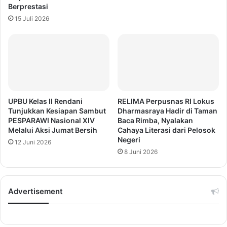
Berprestasi
15 Juli 2026
UPBU Kelas II Rendani
RELIMA Perpusnas RI Lokus
Tunjukkan Kesiapan Sambut
Dharmasraya Hadir di Taman
PESPARAWI Nasional XIV
Baca Rimba, Nyalakan
Melalui Aksi Jumat Bersih
Cahaya Literasi dari Pelosok
Negeri
12 Juni 2026
8 Juni 2026
Advertisement