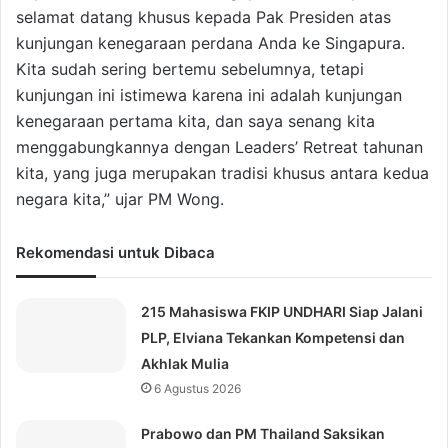
selamat datang khusus kepada Pak Presiden atas
kunjungan kenegaraan perdana Anda ke Singapura.
Kita sudah sering bertemu sebelumnya, tetapi
kunjungan ini istimewa karena ini adalah kunjungan
kenegaraan pertama kita, dan saya senang kita
menggabungkannya dengan Leaders’ Retreat tahunan
kita, yang juga merupakan tradisi khusus antara kedua
negara kita,” ujar PM Wong.
Rekomendasi untuk Dibaca
215 Mahasiswa FKIP UNDHARI Siap Jalani
PLP, Elviana Tekankan Kompetensi dan
Akhlak Mulia
6 Agustus 2026
Prabowo dan PM Thailand Saksikan