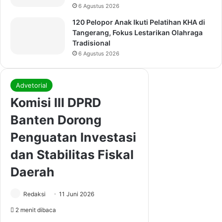
6 Agustus 2026
120 Pelopor Anak Ikuti Pelatihan KHA di
Tangerang, Fokus Lestarikan Olahraga
Tradisional
6 Agustus 2026