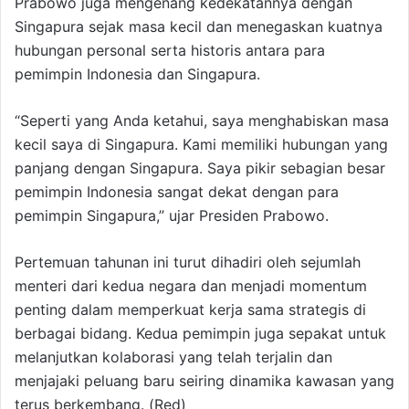
Prabowo juga mengenang kedekatannya dengan
Singapura sejak masa kecil dan menegaskan kuatnya
hubungan personal serta historis antara para
pemimpin Indonesia dan Singapura.
“Seperti yang Anda ketahui, saya menghabiskan masa
kecil saya di Singapura. Kami memiliki hubungan yang
panjang dengan Singapura. Saya pikir sebagian besar
pemimpin Indonesia sangat dekat dengan para
pemimpin Singapura,” ujar Presiden Prabowo.
Pertemuan tahunan ini turut dihadiri oleh sejumlah
menteri dari kedua negara dan menjadi momentum
penting dalam memperkuat kerja sama strategis di
berbagai bidang. Kedua pemimpin juga sepakat untuk
melanjutkan kolaborasi yang telah terjalin dan
menjajaki peluang baru seiring dinamika kawasan yang
terus berkembang. (Red)