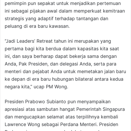
pemimpin pun sepakat untuk menjadikan pertemuan
ini sebagai pijakan awal dalam memperkuat kemitraan
strategis yang adaptif terhadap tantangan dan
peluang di era baru kawasan.
“Jadi Leaders’ Retreat tahun ini merupakan yang
pertama bagi kita berdua dalam kapasitas kita saat
ini, dan saya berharap dapat bekerja sama dengan
Anda, Pak Presiden, dan delegasi Anda, serta para
menteri dan pejabat Anda untuk memetakan jalan baru
ke depan di era baru hubungan bilateral antara kedua
negara kita,” ucap PM Wong.
Presiden Prabowo Subianto pun menyampaikan
apresiasi atas sambutan hangat Pemerintah Singapura
dan mengucapkan selamat atas terpilihnya kembali
Lawrence Wong sebagai Perdana Menteri. Presiden