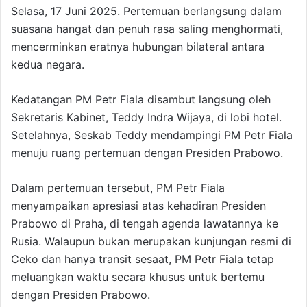
Selasa, 17 Juni 2025. Pertemuan berlangsung dalam
suasana hangat dan penuh rasa saling menghormati,
mencerminkan eratnya hubungan bilateral antara
kedua negara.
Kedatangan PM Petr Fiala disambut langsung oleh
Sekretaris Kabinet, Teddy Indra Wijaya, di lobi hotel.
Setelahnya, Seskab Teddy mendampingi PM Petr Fiala
menuju ruang pertemuan dengan Presiden Prabowo.
Dalam pertemuan tersebut, PM Petr Fiala
menyampaikan apresiasi atas kehadiran Presiden
Prabowo di Praha, di tengah agenda lawatannya ke
Rusia. Walaupun bukan merupakan kunjungan resmi di
Ceko dan hanya transit sesaat, PM Petr Fiala tetap
meluangkan waktu secara khusus untuk bertemu
dengan Presiden Prabowo.