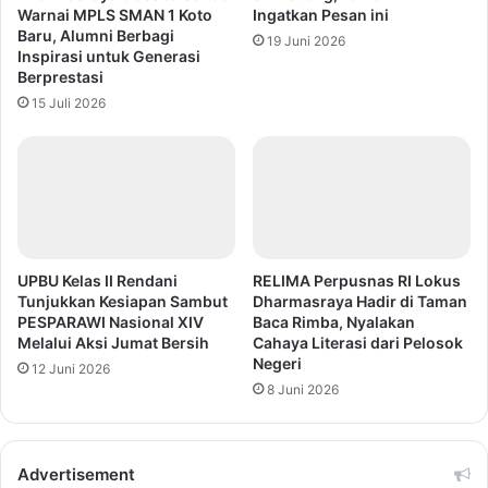
Warnai MPLS SMAN 1 Koto
Ingatkan Pesan ini
Baru, Alumni Berbagi
19 Juni 2026
Inspirasi untuk Generasi
Berprestasi
15 Juli 2026
UPBU Kelas II Rendani
RELIMA Perpusnas RI Lokus
Tunjukkan Kesiapan Sambut
Dharmasraya Hadir di Taman
PESPARAWI Nasional XIV
Baca Rimba, Nyalakan
Melalui Aksi Jumat Bersih
Cahaya Literasi dari Pelosok
Negeri
12 Juni 2026
8 Juni 2026
Advertisement