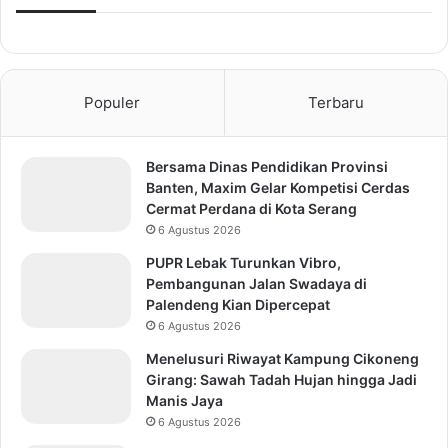
Populer
Terbaru
Bersama Dinas Pendidikan Provinsi
Banten, Maxim Gelar Kompetisi Cerdas
Cermat Perdana di Kota Serang
6 Agustus 2026
PUPR Lebak Turunkan Vibro,
Pembangunan Jalan Swadaya di
Palendeng Kian Dipercepat
6 Agustus 2026
Menelusuri Riwayat Kampung Cikoneng
Girang: Sawah Tadah Hujan hingga Jadi
Manis Jaya
6 Agustus 2026