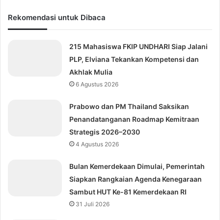
Rekomendasi untuk Dibaca
215 Mahasiswa FKIP UNDHARI Siap Jalani
PLP, Elviana Tekankan Kompetensi dan
Akhlak Mulia
6 Agustus 2026
Prabowo dan PM Thailand Saksikan
Penandatanganan Roadmap Kemitraan
Strategis 2026–2030
4 Agustus 2026
Bulan Kemerdekaan Dimulai, Pemerintah
Siapkan Rangkaian Agenda Kenegaraan
Sambut HUT Ke-81 Kemerdekaan RI
31 Juli 2026