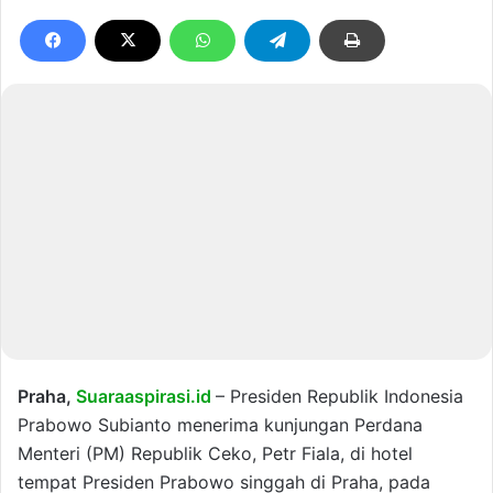
Praha,
Suaraaspirasi.id
– Presiden Republik Indonesia
Prabowo Subianto menerima kunjungan Perdana
Menteri (PM) Republik Ceko, Petr Fiala, di hotel
tempat Presiden Prabowo singgah di Praha, pada