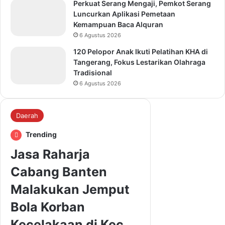
Perkuat Serang Mengaji, Pemkot Serang
Luncurkan Aplikasi Pemetaan
Kemampuan Baca Alquran
6 Agustus 2026
120 Pelopor Anak Ikuti Pelatihan KHA di
Tangerang, Fokus Lestarikan Olahraga
Tradisional
6 Agustus 2026