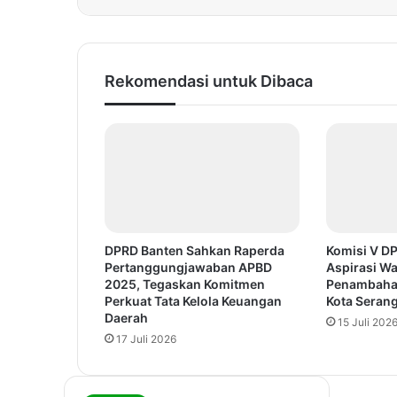
Rekomendasi untuk Dibaca
DPRD Banten Sahkan Raperda
Komisi V D
Pertanggungjawaban APBD
Aspirasi Wa
2025, Tegaskan Komitmen
Penambaha
Perkuat Tata Kelola Keuangan
Kota Seran
Daerah
15 Juli 202
17 Juli 2026