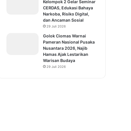
Kelompok 2 Gelar Seminar
CERDAS, Edukasi Bahaya
Narkoba, Risiko Digital,
dan Ancaman Sosial
29 Juli 2026
Golok Ciomas Warnai
Pameran Nasional Pusaka
Nusantara 2026, Najib
Hamas Ajak Lestarikan
Warisan Budaya
29 Juli 2026