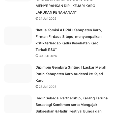
MENYERAHKAN DIRI, KEJARI KARO
LAKUKAN PENAHANAN”
31 Juli 2026
“Ketua Komisi A DPRD Kabupaten Karo,
Firman Firdaus Sitepu, menyampaikan
kritik terhadap Kadis Kesehatan Karo
Terkait RSU”
30 Juli 2026
Dipimpin Gembira Ginting ! Laskar Merah
Putih Kabupaten Karo Audensi ke Kejari
Karo
28 Juli 2026
Hadir Sebagai Partnership, Karang Taruna
Berastagi Komitmen serta Mengajak
Sukseskan & Hadiri Festival Bunga dan