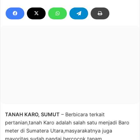
TANAH KARO, SUMUT
– Berbicara terkait
pertanian,tanah Karo adalah salah satu menjadi Baro
meter di Sumatera Utara,masyarakatnya juga
mayoritas sudah pandai bercocok tanam.