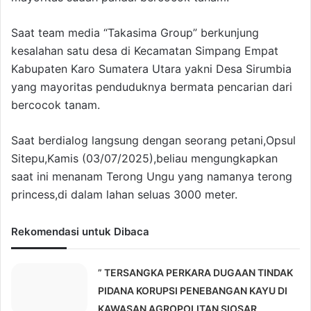
Saat team media “Takasima Group” berkunjung
kesalahan satu desa di Kecamatan Simpang Empat
Kabupaten Karo Sumatera Utara yakni Desa Sirumbia
yang mayoritas penduduknya bermata pencarian dari
bercocok tanam.
Saat berdialog langsung dengan seorang petani,Opsul
Sitepu,Kamis (03/07/2025),beliau mengungkapkan
saat ini menanam Terong Ungu yang namanya terong
princess,di dalam lahan seluas 3000 meter.
Rekomendasi untuk Dibaca
” TERSANGKA PERKARA DUGAAN TINDAK
PIDANA KORUPSI PENEBANGAN KAYU DI
KAWASAN AGROPOLITAN SIOSAR