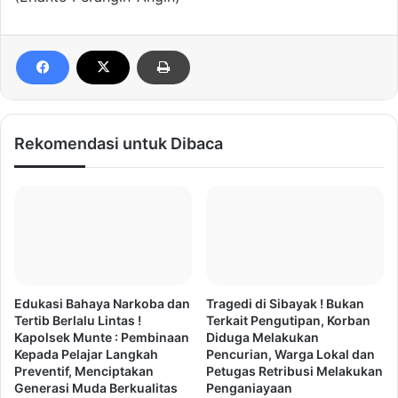
Rekomendasi untuk Dibaca
Edukasi Bahaya Narkoba dan
Tragedi di Sibayak ! Bukan
Tertib Berlalu Lintas !
Terkait Pengutipan, Korban
Kapolsek Munte : Pembinaan
Diduga Melakukan
Kepada Pelajar Langkah
Pencurian, Warga Lokal dan
Preventif, Menciptakan
Petugas Retribusi Melakukan
Generasi Muda Berkualitas
Penganiayaan