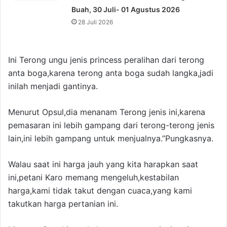
Buah, 30 Juli- 01 Agustus 2026
28 Juli 2026
Ini Terong ungu jenis princess peralihan dari terong
anta boga,karena terong anta boga sudah langka,jadi
inilah menjadi gantinya.
Menurut Opsul,dia menanam Terong jenis ini,karena
pemasaran ini lebih gampang dari terong-terong jenis
lain,ini lebih gampang untuk menjualnya.”Pungkasnya.
Walau saat ini harga jauh yang kita harapkan saat
ini,petani Karo memang mengeluh,kestabilan
harga,kami tidak takut dengan cuaca,yang kami
takutkan harga pertanian ini.