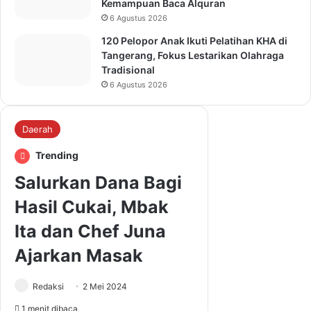
Kemampuan Baca Alquran
6 Agustus 2026
120 Pelopor Anak Ikuti Pelatihan KHA di
Tangerang, Fokus Lestarikan Olahraga
Tradisional
6 Agustus 2026