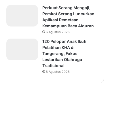
Perkuat Serang Mengaji,
Pemkot Serang Luncurkan
Aplikasi Pemetaan
Kemampuan Baca Alquran
6 Agustus 2026
120 Pelopor Anak Ikuti
Pelatihan KHA di
Tangerang, Fokus
Lestarikan Olahraga
Tradisional
6 Agustus 2026