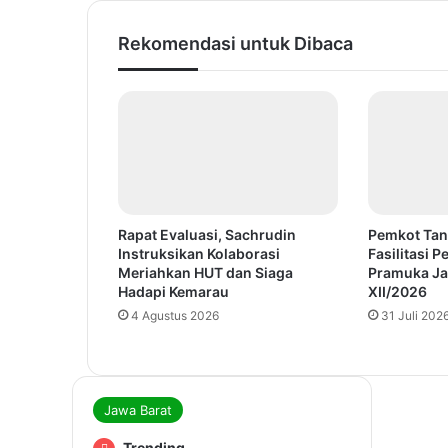
Rekomendasi untuk Dibaca
Rapat Evaluasi, Sachrudin
Pemkot Tan
Instruksikan Kolaborasi
Fasilitasi 
Meriahkan HUT dan Siaga
Pramuka Ja
Hadapi Kemarau
XII/2026
4 Agustus 2026
31 Juli 202