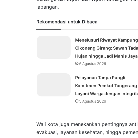
lapangan.
Rekomendasi untuk Dibaca
Menelusuri Riwayat Kampung
Cikoneng Girang: Sawah Tad
Hujan hingga Jadi Manis Jaya
6 Agustus 2026
Pelayanan Tanpa Pungli,
Komitmen Pemkot Tangerang
Layani Warga dengan Integrit
5 Agustus 2026
Wali kota juga menekankan pentingnya anti
evakuasi, layanan kesehatan, hingga peme