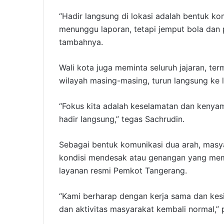
“Hadir langsung di lokasi adalah bentuk k
menunggu laporan, tetapi jemput bola dan 
tambahnya.
Wali kota juga meminta seluruh jajaran, te
wilayah masing-masing, turun langsung ke 
“Fokus kita adalah keselamatan dan kenya
hadir langsung,” tegas Sachrudin.
Sebagai bentuk komunikasi dua arah, masy
kondisi mendesak atau genangan yang memb
layanan resmi Pemkot Tangerang.
“Kami berharap dengan kerja sama dan kesiga
dan aktivitas masyarakat kembali normal,” 