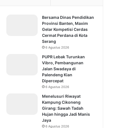
Bersama Dinas Pendidikan
Provinsi Banten, Maxim
Gelar Kompetisi Cerdas
Cermat Perdana di Kota
Serang
6 Agustus 2026
PUPR Lebak Turunkan
Vibro, Pembangunan
Jalan Swadaya di
Palendeng Kian
Dipercepat
6 Agustus 2026
Menelusuri Riwayat
Kampung Cikoneng
Girang: Sawah Tadah
Hujan hingga Jadi Manis
Jaya
6 Agustus 2026