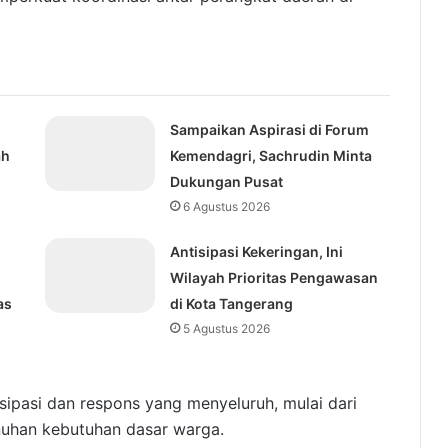
Sampaikan Aspirasi di Forum
ah
Kemendagri, Sachrudin Minta
Dukungan Pusat
6 Agustus 2026
Antisipasi Kekeringan, Ini
Wilayah Prioritas Pengawasan
as
di Kota Tangerang
5 Agustus 2026
sipasi dan respons yang menyeluruh, mulai dari
nuhan kebutuhan dasar warga.