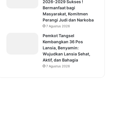
2026-2029 Sukses !
Bermanfaat bagi
Masyarakat, Komitmen
Perangi Judi dan Narkoba
7 Agustus 2026
Pemkot Tangsel
Kembangkan 36 Pos
Lansia, Benyamin:
Wujudkan Lansia Sehat,
Aktif, dan Bahagia
7 Agustus 2026