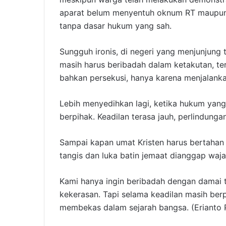
aparat belum menyentuh oknum RT maupun
tanpa dasar hukum yang sah.
Sungguh ironis, di negeri yang menjunjung 
masih harus beribadah dalam ketakutan, t
bahkan persekusi, hanya karena menjalank
Lebih menyedihkan lagi, ketika hukum yang
berpihak. Keadilan terasa jauh, perlindunga
Sampai kapan umat Kristen harus bertahan 
tangis dan luka batin jemaat dianggap waj
Kami hanya ingin beribadah dengan damai
kekerasan. Tapi selama keadilan masih ber
membekas dalam sejarah bangsa. (Erianto 