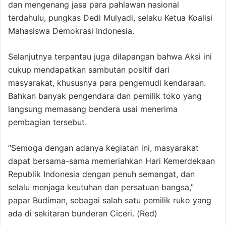
dan mengenang jasa para pahlawan nasional
terdahulu, pungkas Dedi Mulyadi, selaku Ketua Koalisi
Mahasiswa Demokrasi Indonesia.
Selanjutnya terpantau juga dilapangan bahwa Aksi ini
cukup mendapatkan sambutan positif dari
masyarakat, khususnya para pengemudi kendaraan.
Bahkan banyak pengendara dan pemilik toko yang
langsung memasang bendera usai menerima
pembagian tersebut.
“Semoga dengan adanya kegiatan ini, masyarakat
dapat bersama-sama memeriahkan Hari Kemerdekaan
Republik Indonesia dengan penuh semangat, dan
selalu menjaga keutuhan dan persatuan bangsa,”
papar Budiman, sebagai salah satu pemilik ruko yang
ada di sekitaran bunderan Ciceri. (Red)