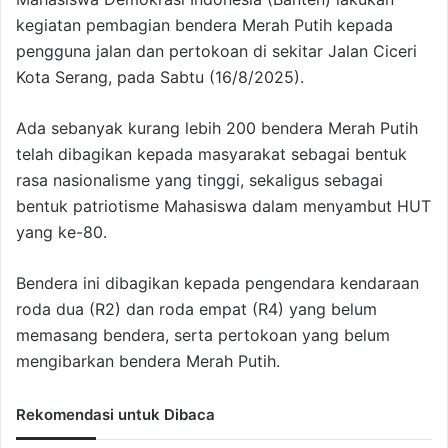
kegiatan pembagian bendera Merah Putih kepada
pengguna jalan dan pertokoan di sekitar Jalan Ciceri
Kota Serang, pada Sabtu (16/8/2025).
Ada sebanyak kurang lebih 200 bendera Merah Putih
telah dibagikan kepada masyarakat sebagai bentuk
rasa nasionalisme yang tinggi, sekaligus sebagai
bentuk patriotisme Mahasiswa dalam menyambut HUT
yang ke-80.
Bendera ini dibagikan kepada pengendara kendaraan
roda dua (R2) dan roda empat (R4) yang belum
memasang bendera, serta pertokoan yang belum
mengibarkan bendera Merah Putih.
Rekomendasi untuk Dibaca