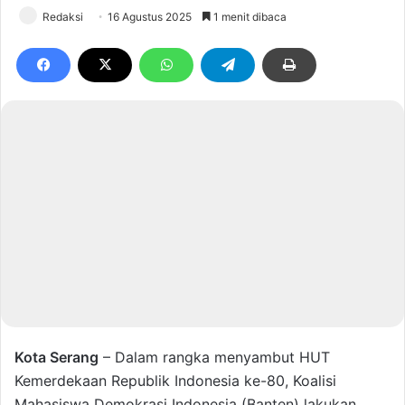
Redaksi
16 Agustus 2025
1 menit dibaca
Kota Serang
– Dalam rangka menyambut HUT
Kemerdekaan Republik Indonesia ke-80, Koalisi
Mahasiswa Demokrasi Indonesia (Banten) lakukan