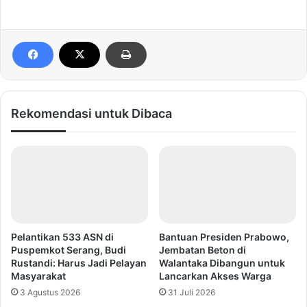
Rekomendasi untuk Dibaca
Pelantikan 533 ASN di
Bantuan Presiden Prabowo,
Puspemkot Serang, Budi
Jembatan Beton di
Rustandi: Harus Jadi Pelayan
Walantaka Dibangun untuk
Masyarakat
Lancarkan Akses Warga
3 Agustus 2026
31 Juli 2026