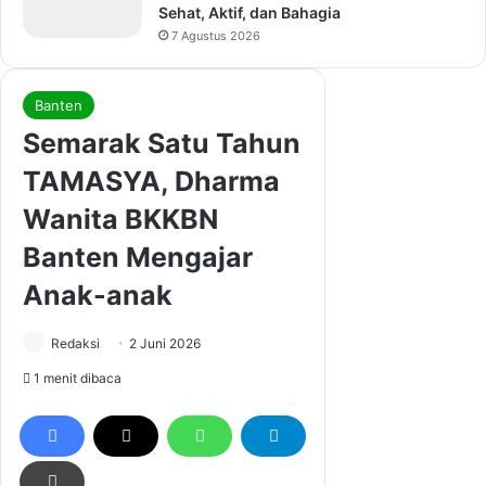
Sehat, Aktif, dan Bahagia
7 Agustus 2026