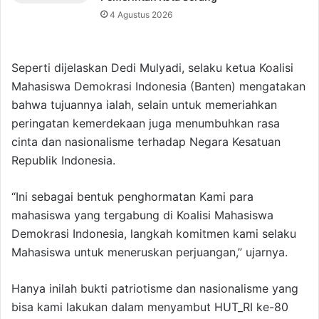
4 Agustus 2026
Seperti dijelaskan Dedi Mulyadi, selaku ketua Koalisi
Mahasiswa Demokrasi Indonesia (Banten) mengatakan
bahwa tujuannya ialah, selain untuk memeriahkan
peringatan kemerdekaan juga menumbuhkan rasa
cinta dan nasionalisme terhadap Negara Kesatuan
Republik Indonesia.
“Ini sebagai bentuk penghormatan Kami para
mahasiswa yang tergabung di Koalisi Mahasiswa
Demokrasi Indonesia, langkah komitmen kami selaku
Mahasiswa untuk meneruskan perjuangan,” ujarnya.
Hanya inilah bukti patriotisme dan nasionalisme yang
bisa kami lakukan dalam menyambut HUT_RI ke-80