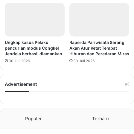
Ungkap kasus Pelaku
Raperda Pariwisata Serang
pencurian modus Congkel
Akan Atur Ketat Tempat
Jendela berhasil diamankan
Hiburan dan Peredaran Miras
30 Juli 2026
30 Juli 2026
Advertisement
Populer
Terbaru