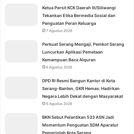
Ketua Persit KCK Daerah III/Siliwangi
Tekankan Etika Bermedia Sosial dan
Penguatan Peran Keluarga
7 Agustus 2026
Perkuat Serang Mengaji, Pemkot Serang
Luncurkan Aplikasi Pemetaan
Kemampuan Baca Alquran
6 Agustus 2026
DPD RI Resmi Bangun Kantor di Kota
Serang-Banten, GKR Hemas: Hadirkan
Negara Lebih Dekat dengan Masyarakat
6 Agustus 2026
BKN Sebut Pelantikan 533 ASN Jadi
Momentum Penguatan SDM Aparatur
Pemerintah Kota Serang