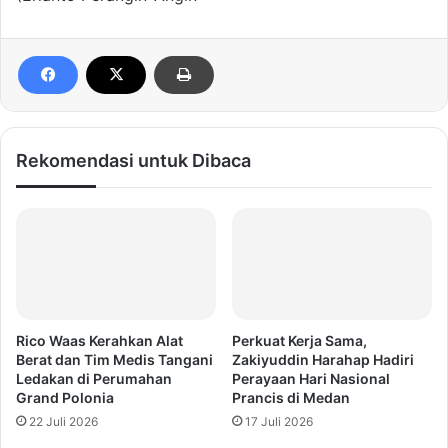
Rekomendasi untuk Dibaca
Rico Waas Kerahkan Alat
Perkuat Kerja Sama,
Berat dan Tim Medis Tangani
Zakiyuddin Harahap Hadiri
Ledakan di Perumahan
Perayaan Hari Nasional
Grand Polonia
Prancis di Medan
22 Juli 2026
17 Juli 2026