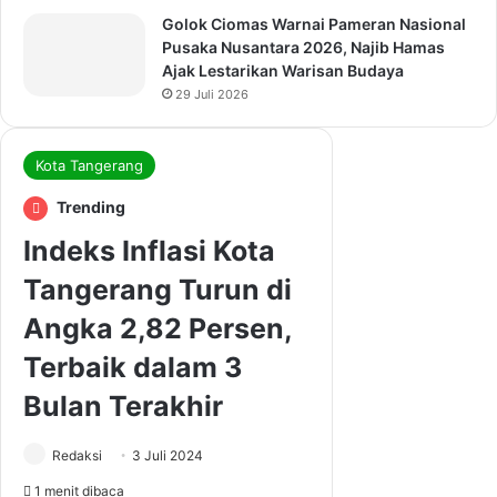
Golok Ciomas Warnai Pameran Nasional
Pusaka Nusantara 2026, Najib Hamas
Ajak Lestarikan Warisan Budaya
29 Juli 2026