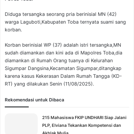
Diduga tersangka seorang pria berinisial MN (42)
warga Laguboti,Kabupaten Toba ternyata suami sang
korban.
Korban berinisial WP (37) adalah istri tersangka,MN
sudah diamankan dan kini ada di Mapolres Toba,dia
diamankan di Rumah Orang tuanya di Kelurahan
Sigumpar Dangsina,Kecamatan Sigumpar,ditangkap
karena kasus Kekerasan Dalam Rumah Tangga (KD-
RT) yang dilakukan Senin (11/08/2025).
Rekomendasi untuk Dibaca
215 Mahasiswa FKIP UNDHARI Siap Jalani
PLP, Elviana Tekankan Kompetensi dan
Akhlak Mulia