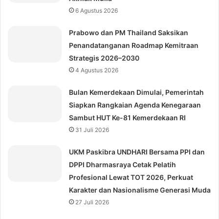
6 Agustus 2026
Prabowo dan PM Thailand Saksikan
Penandatanganan Roadmap Kemitraan
Strategis 2026–2030
4 Agustus 2026
Bulan Kemerdekaan Dimulai, Pemerintah
Siapkan Rangkaian Agenda Kenegaraan
Sambut HUT Ke-81 Kemerdekaan RI
31 Juli 2026
UKM Paskibra UNDHARI Bersama PPI dan
DPPI Dharmasraya Cetak Pelatih
Profesional Lewat TOT 2026, Perkuat
Karakter dan Nasionalisme Generasi Muda
27 Juli 2026