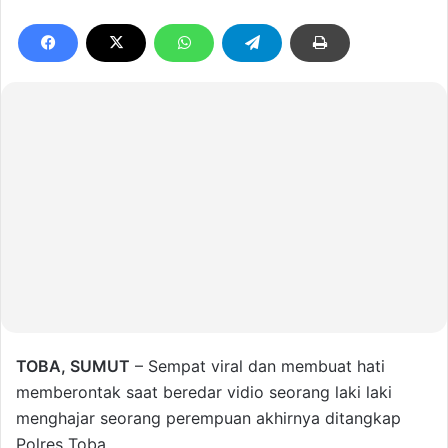
TOBA, SUMUT
– Sempat viral dan membuat hati
memberontak saat beredar vidio seorang laki laki
menghajar seorang perempuan akhirnya ditangkap
Polres Toba.