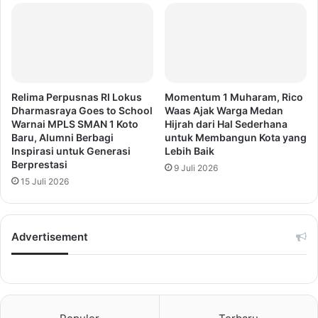
Relima Perpusnas RI Lokus
Momentum 1 Muharam, Rico
Dharmasraya Goes to School
Waas Ajak Warga Medan
Warnai MPLS SMAN 1 Koto
Hijrah dari Hal Sederhana
Baru, Alumni Berbagi
untuk Membangun Kota yang
Inspirasi untuk Generasi
Lebih Baik
Berprestasi
9 Juli 2026
15 Juli 2026
Advertisement