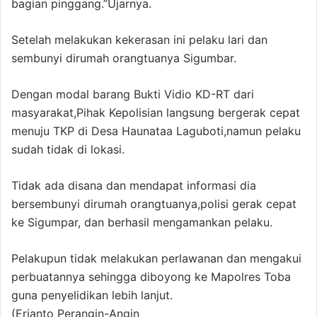
bagian pinggang.”Ujarnya.
Setelah melakukan kekerasan ini pelaku lari dan
sembunyi dirumah orangtuanya Sigumbar.
Dengan modal barang Bukti Vidio KD-RT dari
masyarakat,Pihak Kepolisian langsung bergerak cepat
menuju TKP di Desa Haunataa Laguboti,namun pelaku
sudah tidak di lokasi.
Tidak ada disana dan mendapat informasi dia
bersembunyi dirumah orangtuanya,polisi gerak cepat
ke Sigumpar, dan berhasil mengamankan pelaku.
Pelakupun tidak melakukan perlawanan dan mengakui
perbuatannya sehingga diboyong ke Mapolres Toba
guna penyelidikan lebih lanjut.
(Erianto Perangin-Angin