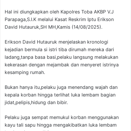
Hal ini diungkapkan oleh Kapolres Toba AKBP V.J
Parapaga,S.I.K melalui Kasat Reskrim Iptu Erikson
David Hutauruk,SH MH,Kamis (14/08/2025).
Erikson David Hutauruk menjelaskan kronologi
kejadian bermula si istri tiba dirumah mereka dari
ladang,tanpa basa basi,pelaku langsung melakukan
kekerasan dengan mejambak dan menyeret istrinya
kesamping rumah.
Bukan hanya itu,pelaku juga menendang wajah dan
kepala korban hingga terlihat luka lembam bagian
jidat,pelipis,hidung dan bibir.
Pelaku juga sempat memukul korban menggunakan
kayu tali sapu hingga mengakibatkan luka lembam