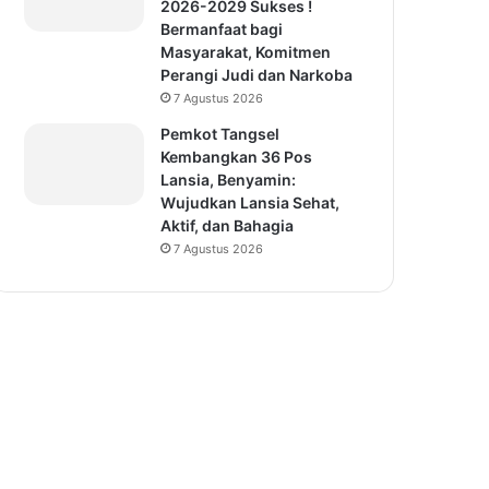
2026-2029 Sukses !
Bermanfaat bagi
Masyarakat, Komitmen
Perangi Judi dan Narkoba
7 Agustus 2026
Pemkot Tangsel
Kembangkan 36 Pos
Lansia, Benyamin:
Wujudkan Lansia Sehat,
Aktif, dan Bahagia
7 Agustus 2026