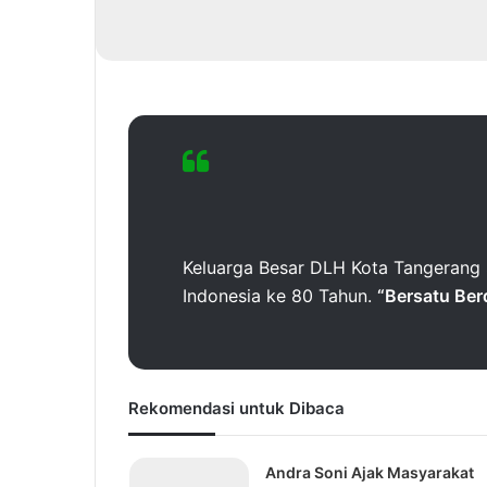
Keluarga Besar DLH Kota Tangerang
Indonesia ke 80 Tahun.
“Bersatu Ber
Rekomendasi untuk Dibaca
Andra Soni Ajak Masyarakat