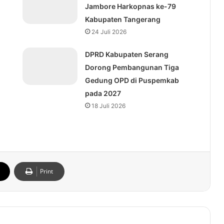
Jambore Harkopnas ke-79
Kabupaten Tangerang
24 Juli 2026
DPRD Kabupaten Serang
Dorong Pembangunan Tiga
Gedung OPD di Puspemkab
pada 2027
18 Juli 2026
Print