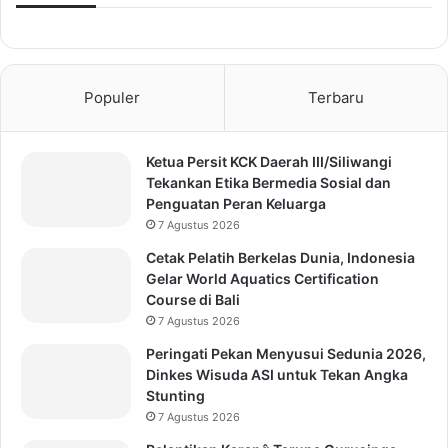
Populer
Terbaru
Ketua Persit KCK Daerah III/Siliwangi
Tekankan Etika Bermedia Sosial dan
Penguatan Peran Keluarga
7 Agustus 2026
Cetak Pelatih Berkelas Dunia, Indonesia
Gelar World Aquatics Certification
Course di Bali
7 Agustus 2026
Peringati Pekan Menyusui Sedunia 2026,
Dinkes Wisuda ASI untuk Tekan Angka
Stunting
7 Agustus 2026