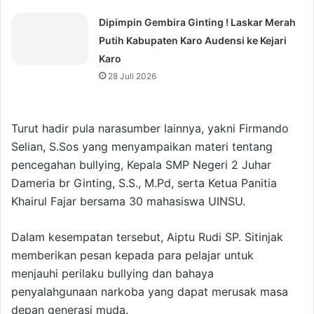
Dipimpin Gembira Ginting ! Laskar Merah
Putih Kabupaten Karo Audensi ke Kejari
Karo
28 Juli 2026
Turut hadir pula narasumber lainnya, yakni Firmando
Selian, S.Sos yang menyampaikan materi tentang
pencegahan bullying, Kepala SMP Negeri 2 Juhar
Dameria br Ginting, S.S., M.Pd, serta Ketua Panitia
Khairul Fajar bersama 30 mahasiswa UINSU.
Dalam kesempatan tersebut, Aiptu Rudi SP. Sitinjak
memberikan pesan kepada para pelajar untuk
menjauhi perilaku bullying dan bahaya
penyalahgunaan narkoba yang dapat merusak masa
depan generasi muda.