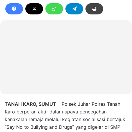
TANAH KARO, SUMUT
– Polsek Juhar Polres Tanah
Karo berperan aktif dalam upaya pencegahan
kenakalan remaja melalui kegiatan sosialisasi bertajuk
“Say No to Bullying and Drugs” yang digelar di SMP