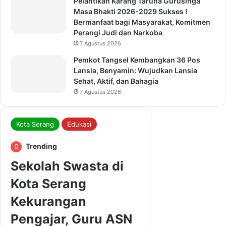
Pelantikan Karanĝ Taruna Gurusinga
Masa Bhakti 2026-2029 Sukses !
Bermanfaat bagi Masyarakat, Komitmen
Perangi Judi dan Narkoba
7 Agustus 2026
Pemkot Tangsel Kembangkan 36 Pos
Lansia, Benyamin: Wujudkan Lansia
Sehat, Aktif, dan Bahagia
7 Agustus 2026