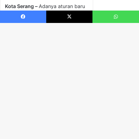
Facebook
X
WhatsApp