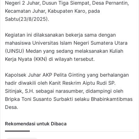
Negeri 2 Juhar, Dusun Tiga Siempat, Desa Pernantin,
Kecamatan Juhar, Kabupaten Karo, pada
Sabtu(23/8/2025).
Kegiatan ini dilaksanakan bekerja sama dengan
mahasiswa Universitas Islam Negeri Sumatera Utara
(UINSU) Medan yang sedang melaksanakan Kuliah
Kerja Nyata (KKN) di wilayah tersebut.
Kapolsek Juhar AKP Pelita Ginting yang berhalangan
hadir diwakili oleh Kanit Reskrim Aiptu Rudi SP.
Sitinjak, S.H. sebagai narasumber, didampingi oleh
Bripka Toni Susanto Surbakti selaku Bhabinkamtibmas
Desa.
Rekomendasi untuk Dibaca