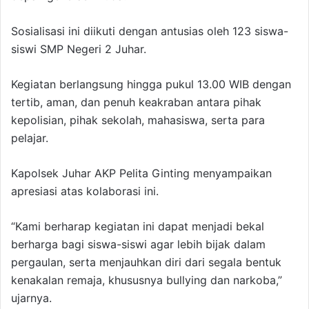
Sosialisasi ini diikuti dengan antusias oleh 123 siswa-
siswi SMP Negeri 2 Juhar.
Kegiatan berlangsung hingga pukul 13.00 WIB dengan
tertib, aman, dan penuh keakraban antara pihak
kepolisian, pihak sekolah, mahasiswa, serta para
pelajar.
Kapolsek Juhar AKP Pelita Ginting menyampaikan
apresiasi atas kolaborasi ini.
“Kami berharap kegiatan ini dapat menjadi bekal
berharga bagi siswa-siswi agar lebih bijak dalam
pergaulan, serta menjauhkan diri dari segala bentuk
kenakalan remaja, khususnya bullying dan narkoba,”
ujarnya.