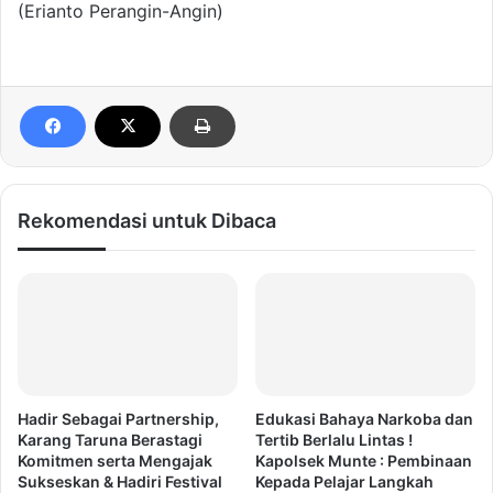
(Erianto Perangin-Angin)
Rekomendasi untuk Dibaca
Hadir Sebagai Partnership,
Edukasi Bahaya Narkoba dan
Karang Taruna Berastagi
Tertib Berlalu Lintas !
Komitmen serta Mengajak
Kapolsek Munte : Pembinaan
Sukseskan & Hadiri Festival
Kepada Pelajar Langkah