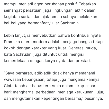
mampu menjadi agen perubahan positif. Tebarkan
semangat persatuan, jaga lingkungan, aktif dalam
kegiatan sosial, dan ajak teman sebaya melakukan
hal-hal yang bermanfaat,” ujar Sachrudin.
Lebih lanjut, ia menyebutkan bahwa kontribusi nyata
Pramuka di era modern adalah menjaga bangsa tetap
kokoh dengan karakter yang kuat. Generasi muda,
kata Sachrudin, juga dituntut untuk mengisi
kemerdekaan dengan karya nyata dan prestasi.
“Saya berharap, adik-adik tidak hanya memahami
wawasan kebangsaan, tetapi juga mengamalkannya.
Cinta tanah air harus tercermin dalam sikap sehari-
hari: menghargai perbedaan, menjaga kerukunan, jujur,
dan mengutamakan kepentingan bersama,” pesannya.