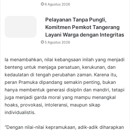
6 Agustus 2026
Pelayanan Tanpa Pungli,
Komitmen Pemkot Tangerang
Layani Warga dengan Integritas
5 Agustus 2026
Ia menambahkan, nilai kebangsaan inilah yang menjadi
benteng untuk menjaga persatuan, kerukunan, dan
kedaulatan di tengah perubahan zaman. Karena itu,
peran Pramuka dipandang semakin penting, bukan
hanya membentuk generasi disiplin dan mandiri, tetapi
juga menjadi garda moral yang mampu menangkal
hoaks, provokasi, intoleransi, maupun sikap
individualistis.
“Dengan nilai-nilai kepramukaan, adik-adik diharapkan