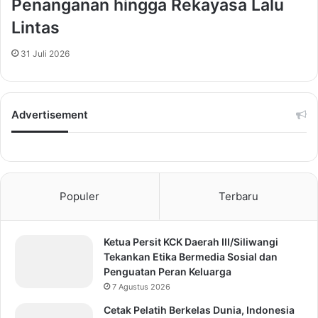
Penanganan hingga Rekayasa Lalu
Lintas
31 Juli 2026
Advertisement
Populer
Terbaru
Ketua Persit KCK Daerah III/Siliwangi
Tekankan Etika Bermedia Sosial dan
Penguatan Peran Keluarga
7 Agustus 2026
Cetak Pelatih Berkelas Dunia, Indonesia