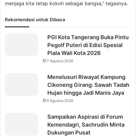
menjaga kita tetap kokoh sebagai bangsa,” tegasnya.
Rekomendasi untuk Dibaca
PGI Kota Tangerang Buka Pintu
Pegolf Puteri di Edisi Spesial
Piala Wali Kota 2026
7 Agustus 2026
Menelusuri Riwayat Kampung
Cikoneng Girang: Sawah Tadah
Hujan hingga Jadi Manis Jaya
6 Agustus 2026
Sampaikan Aspirasi di Forum
Kemendagri, Sachrudin Minta
Dukungan Pusat