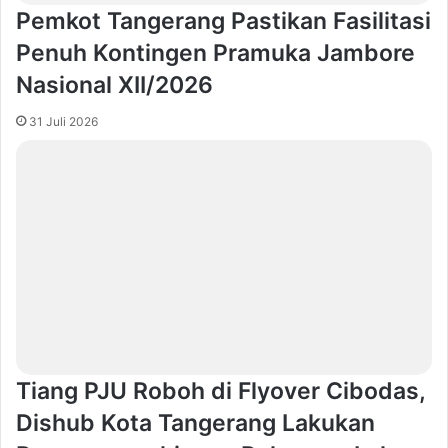
Pemkot Tangerang Pastikan Fasilitasi
Penuh Kontingen Pramuka Jambore
Nasional XII/2026
31 Juli 2026
Tiang PJU Roboh di Flyover Cibodas,
Dishub Kota Tangerang Lakukan