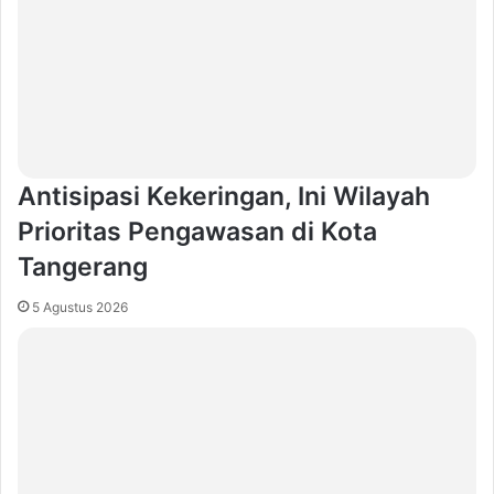
Antisipasi Kekeringan, Ini Wilayah
Prioritas Pengawasan di Kota
Tangerang
5 Agustus 2026