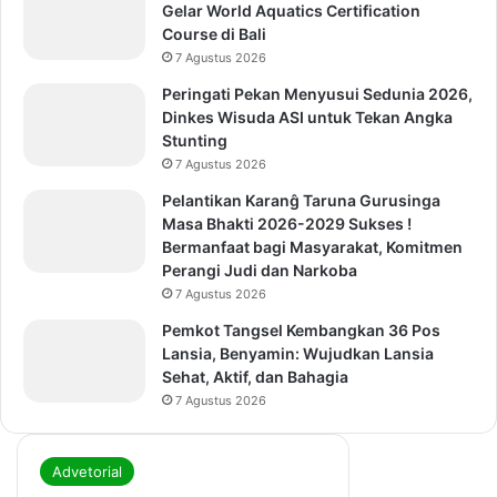
Gelar World Aquatics Certification
Course di Bali
7 Agustus 2026
Peringati Pekan Menyusui Sedunia 2026,
Dinkes Wisuda ASI untuk Tekan Angka
Stunting
7 Agustus 2026
Pelantikan Karanĝ Taruna Gurusinga
Masa Bhakti 2026-2029 Sukses !
Bermanfaat bagi Masyarakat, Komitmen
Perangi Judi dan Narkoba
7 Agustus 2026
Pemkot Tangsel Kembangkan 36 Pos
Lansia, Benyamin: Wujudkan Lansia
Sehat, Aktif, dan Bahagia
7 Agustus 2026