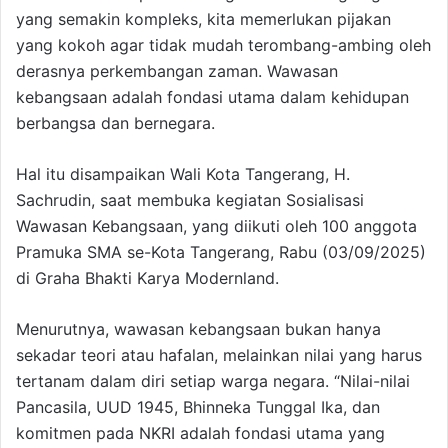
yang semakin kompleks, kita memerlukan pijakan
yang kokoh agar tidak mudah terombang-ambing oleh
derasnya perkembangan zaman. Wawasan
kebangsaan adalah fondasi utama dalam kehidupan
berbangsa dan bernegara.
Hal itu disampaikan Wali Kota Tangerang, H.
Sachrudin, saat membuka kegiatan Sosialisasi
Wawasan Kebangsaan, yang diikuti oleh 100 anggota
Pramuka SMA se-Kota Tangerang, Rabu (03/09/2025)
di Graha Bhakti Karya Modernland.
Menurutnya, wawasan kebangsaan bukan hanya
sekadar teori atau hafalan, melainkan nilai yang harus
tertanam dalam diri setiap warga negara. “Nilai-nilai
Pancasila, UUD 1945, Bhinneka Tunggal Ika, dan
komitmen pada NKRI adalah fondasi utama yang