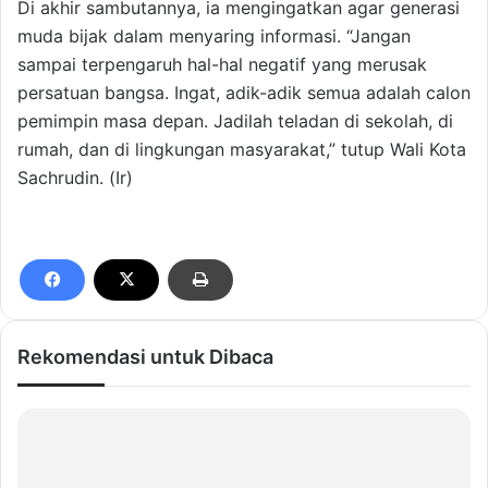
Di akhir sambutannya, ia mengingatkan agar generasi
muda bijak dalam menyaring informasi. “Jangan
sampai terpengaruh hal-hal negatif yang merusak
persatuan bangsa. Ingat, adik-adik semua adalah calon
pemimpin masa depan. Jadilah teladan di sekolah, di
rumah, dan di lingkungan masyarakat,” tutup Wali Kota
Sachrudin. (Ir)
Rekomendasi untuk Dibaca