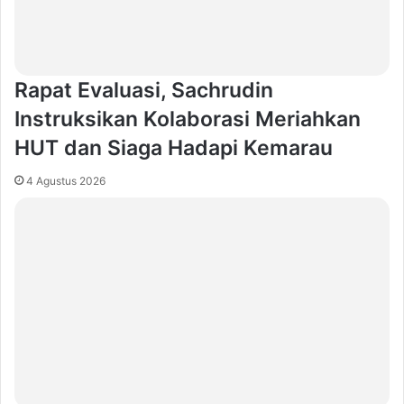
Rapat Evaluasi, Sachrudin
Instruksikan Kolaborasi Meriahkan
HUT dan Siaga Hadapi Kemarau
4 Agustus 2026