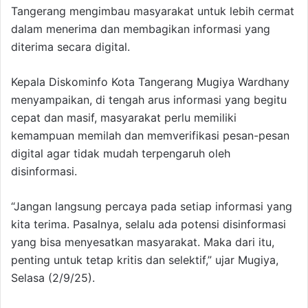
Tangerang mengimbau masyarakat untuk lebih cermat
dalam menerima dan membagikan informasi yang
diterima secara digital.
Kepala Diskominfo Kota Tangerang Mugiya Wardhany
menyampaikan, di tengah arus informasi yang begitu
cepat dan masif, masyarakat perlu memiliki
kemampuan memilah dan memverifikasi pesan-pesan
digital agar tidak mudah terpengaruh oleh
disinformasi.
“Jangan langsung percaya pada setiap informasi yang
kita terima. Pasalnya, selalu ada potensi disinformasi
yang bisa menyesatkan masyarakat. Maka dari itu,
penting untuk tetap kritis dan selektif,” ujar Mugiya,
Selasa (2/9/25).