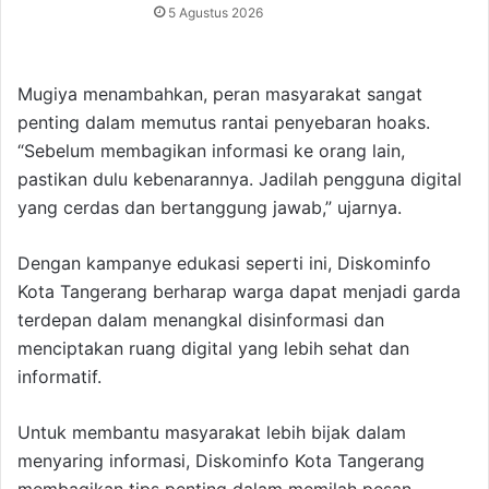
5 Agustus 2026
Mugiya menambahkan, peran masyarakat sangat
penting dalam memutus rantai penyebaran hoaks.
“Sebelum membagikan informasi ke orang lain,
pastikan dulu kebenarannya. Jadilah pengguna digital
yang cerdas dan bertanggung jawab,” ujarnya.
Dengan kampanye edukasi seperti ini, Diskominfo
Kota Tangerang berharap warga dapat menjadi garda
terdepan dalam menangkal disinformasi dan
menciptakan ruang digital yang lebih sehat dan
informatif.
Untuk membantu masyarakat lebih bijak dalam
menyaring informasi, Diskominfo Kota Tangerang