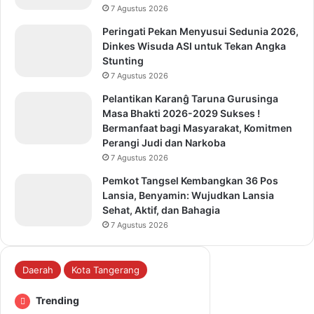
7 Agustus 2026
Peringati Pekan Menyusui Sedunia 2026,
Dinkes Wisuda ASI untuk Tekan Angka
Stunting
7 Agustus 2026
Pelantikan Karanĝ Taruna Gurusinga
Masa Bhakti 2026-2029 Sukses !
Bermanfaat bagi Masyarakat, Komitmen
Perangi Judi dan Narkoba
7 Agustus 2026
Pemkot Tangsel Kembangkan 36 Pos
Lansia, Benyamin: Wujudkan Lansia
Sehat, Aktif, dan Bahagia
7 Agustus 2026