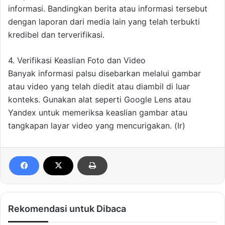
informasi. Bandingkan berita atau informasi tersebut
dengan laporan dari media lain yang telah terbukti
kredibel dan terverifikasi.
4. Verifikasi Keaslian Foto dan Video
Banyak informasi palsu disebarkan melalui gambar
atau video yang telah diedit atau diambil di luar
konteks. Gunakan alat seperti Google Lens atau
Yandex untuk memeriksa keaslian gambar atau
tangkapan layar video yang mencurigakan. (Ir)
Rekomendasi untuk Dibaca