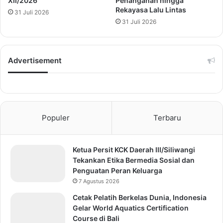
XII/2026
Penanganan hingga
Rekayasa Lalu Lintas
31 Juli 2026
31 Juli 2026
Advertisement
Populer
Terbaru
Ketua Persit KCK Daerah III/Siliwangi
Tekankan Etika Bermedia Sosial dan
Penguatan Peran Keluarga
7 Agustus 2026
Cetak Pelatih Berkelas Dunia, Indonesia
Gelar World Aquatics Certification
Course di Bali