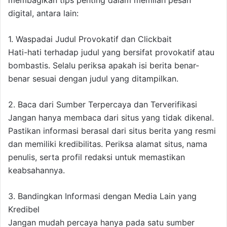
membagikan tips penting dalam memilah pesan
digital, antara lain:
1. Waspadai Judul Provokatif dan Clickbait
Hati-hati terhadap judul yang bersifat provokatif atau
bombastis. Selalu periksa apakah isi berita benar-
benar sesuai dengan judul yang ditampilkan.
2. Baca dari Sumber Terpercaya dan Terverifikasi
Jangan hanya membaca dari situs yang tidak dikenal.
Pastikan informasi berasal dari situs berita yang resmi
dan memiliki kredibilitas. Periksa alamat situs, nama
penulis, serta profil redaksi untuk memastikan
keabsahannya.
3. Bandingkan Informasi dengan Media Lain yang
Kredibel
Jangan mudah percaya hanya pada satu sumber