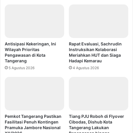
Antisipasi Kekeringan, Ini
Rapat Evaluasi, Sachrudin
Wilayah Prioritas
Instruksikan Kolaborasi
Pengawasan di Kota
Meriahkan HUT dan Siaga
Tangerang
Hadapi Kemarau
5 Agustus 2026
4 Agustus 2026
Pemkot Tangerang Pastikan
Tiang PJU Roboh di Flyover
Fasilitasi Penuh Kontingen
Cibodas, Dishub Kota
Pramuka Jambore Nasional
Tangerang Lakukan