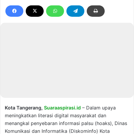
Kota Tangerang,
Suaraaspirasi.id
– Dalam upaya
meningkatkan literasi digital masyarakat dan
menangkal penyebaran informasi palsu (hoaks), Dinas
Komunikasi dan Informatika (Diskominfo) Kota