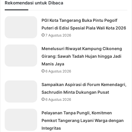
Rekomendasi untuk Dibaca
PGI Kota Tangerang Buka Pintu Pegolf
Puteri di Edisi Spesial Piala Wali Kota 2026
7 Agustus 2026
Menelusuri Riwayat Kampung Cikoneng
Girang: Sawah Tadah Hujan hingga Jadi
Manis Jaya
6 Agustus 2026
Sampaikan Aspirasi di Forum Kemendagri,
Sachrudin Minta Dukungan Pusat
6 Agustus 2026
Pelayanan Tanpa Pungli, Komitmen
Pemkot Tangerang Layani Warga dengan
Integritas