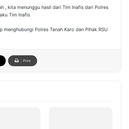
h , kita menunggu hasil dari Tim Inafis dari Polres
aku Tim Inafis
ap menghubungi Polres Tanah Karo dan Pihak RSU
Print