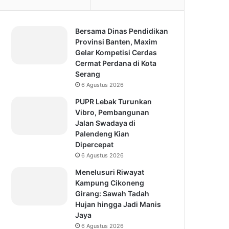
Bersama Dinas Pendidikan
Provinsi Banten, Maxim
Gelar Kompetisi Cerdas
Cermat Perdana di Kota
Serang
6 Agustus 2026
PUPR Lebak Turunkan
Vibro, Pembangunan
Jalan Swadaya di
Palendeng Kian
Dipercepat
6 Agustus 2026
Menelusuri Riwayat
Kampung Cikoneng
Girang: Sawah Tadah
Hujan hingga Jadi Manis
Jaya
6 Agustus 2026