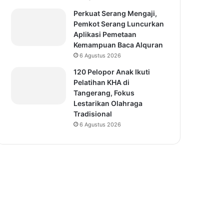
Perkuat Serang Mengaji,
Pemkot Serang Luncurkan
Aplikasi Pemetaan
Kemampuan Baca Alquran
6 Agustus 2026
120 Pelopor Anak Ikuti
Pelatihan KHA di
Tangerang, Fokus
Lestarikan Olahraga
Tradisional
6 Agustus 2026