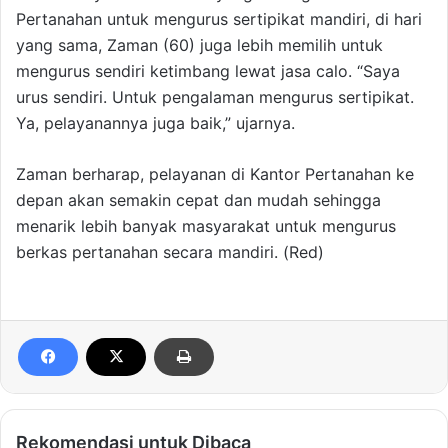
Pertanahan untuk mengurus sertipikat mandiri, di hari
yang sama, Zaman (60) juga lebih memilih untuk
mengurus sendiri ketimbang lewat jasa calo. “Saya
urus sendiri. Untuk pengalaman mengurus sertipikat.
Ya, pelayanannya juga baik,” ujarnya.
Zaman berharap, pelayanan di Kantor Pertanahan ke
depan akan semakin cepat dan mudah sehingga
menarik lebih banyak masyarakat untuk mengurus
berkas pertanahan secara mandiri. (Red)
Rekomendasi untuk Dibaca