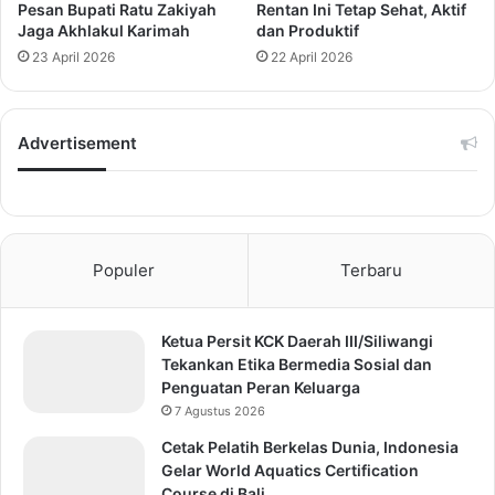
Pesan Bupati Ratu Zakiyah
Rentan Ini Tetap Sehat, Aktif
Jaga Akhlakul Karimah
dan Produktif
23 April 2026
22 April 2026
Advertisement
Populer
Terbaru
Ketua Persit KCK Daerah III/Siliwangi
Tekankan Etika Bermedia Sosial dan
Penguatan Peran Keluarga
7 Agustus 2026
Cetak Pelatih Berkelas Dunia, Indonesia
Gelar World Aquatics Certification
Course di Bali