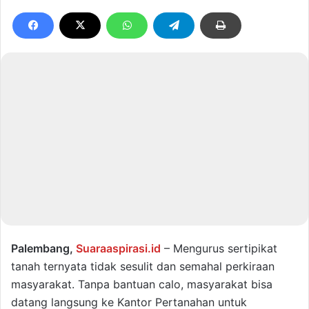
Palembang,
Suaraaspirasi.id
– Mengurus sertipikat
tanah ternyata tidak sesulit dan semahal perkiraan
masyarakat. Tanpa bantuan calo, masyarakat bisa
datang langsung ke Kantor Pertanahan untuk