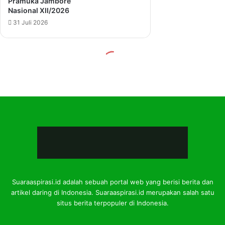
Suaraaspirasi.id adalah sebuah portal web yang berisi berita dan
artikel daring di Indonesia. Suaraaspirasi.id merupakan salah satu
situs berita terpopuler di Indonesia.