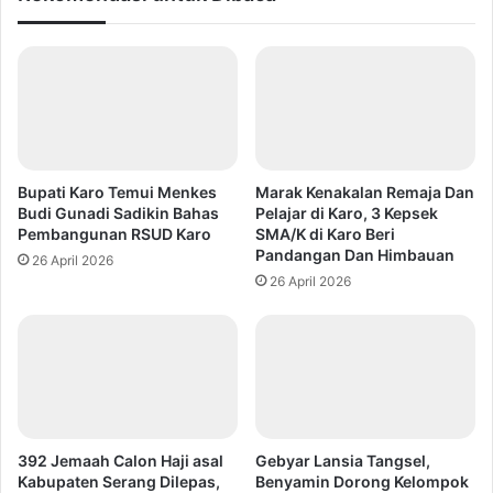
Bupati Karo Temui Menkes
Marak Kenakalan Remaja Dan
Budi Gunadi Sadikin Bahas
Pelajar di Karo, 3 Kepsek
Pembangunan RSUD Karo
SMA/K di Karo Beri
Pandangan Dan Himbauan
26 April 2026
26 April 2026
392 Jemaah Calon Haji asal
Gebyar Lansia Tangsel,
Kabupaten Serang Dilepas,
Benyamin Dorong Kelompok