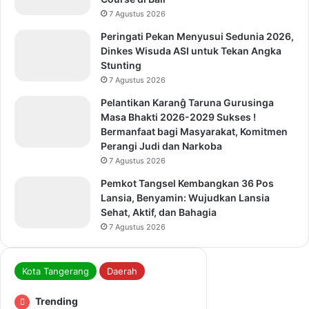
7 Agustus 2026
Peringati Pekan Menyusui Sedunia 2026,
Dinkes Wisuda ASI untuk Tekan Angka
Stunting
7 Agustus 2026
Pelantikan Karanĝ Taruna Gurusinga
Masa Bhakti 2026-2029 Sukses !
Bermanfaat bagi Masyarakat, Komitmen
Perangi Judi dan Narkoba
7 Agustus 2026
Pemkot Tangsel Kembangkan 36 Pos
Lansia, Benyamin: Wujudkan Lansia
Sehat, Aktif, dan Bahagia
7 Agustus 2026