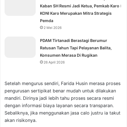
Kaban SH Resmi Jadi Ketua, Pemkab Karo :
KONI Karo Merupakan Mitra Strategis
Pemda
2 Mei 2026
PDAM Tirtanadi Berastagi Berumur
Ratusan Tahun Tapi Pelayanan Balita,
Konsumen Merasa Di Rugikan
26 April 2026
Setelah mengurus sendiri, Farida Husin merasa proses
pengurusan sertipikat benar mudah untuk dilakukan
mandiri. Dirinya jadi lebih tahu proses secara resmi
dengan informasi biaya layanan secara transparan.
Sebaliknya, jika menggunakan jasa calo justru ia takut
akan risikonya.