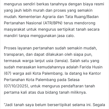
mengurus sendiri berkas tanahnya dengan biaya resmi
yang jauh lebih murah dan proses yang semakin
mudah. Kementerian Agraria dan Tata Ruang/Badan
Pertanahan Nasional (ATR/BPN) terus mendorong
masyarakat untuk mengurus sertipikat tanah secara
mandiri tanpa menggunakan jasa calo.
Proses layanan pertanahan sudah semakin mudah,
transparan, dan dapat dilakukan oleh siapa pun,
termasuk warga lanjut usia (lansia). Salah satu yang
sudah merasakan kemudahannya adalah Farida Husin
(67) warga asli Kota Palembang. Ia datang ke Kantor
Pertanahan Kota Palembang pada Selasa
(07/10/2025), untuk mengurus pendaftaran tanah
pertama kali atas dua bidang tanah miliknya.
“Jadi tanah saya belum bersertipikat selama ini. Segala