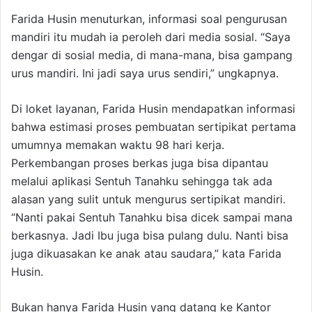
Farida Husin menuturkan, informasi soal pengurusan
mandiri itu mudah ia peroleh dari media sosial. “Saya
dengar di sosial media, di mana-mana, bisa gampang
urus mandiri. Ini jadi saya urus sendiri,” ungkapnya.
Di loket layanan, Farida Husin mendapatkan informasi
bahwa estimasi proses pembuatan sertipikat pertama
umumnya memakan waktu 98 hari kerja.
Perkembangan proses berkas juga bisa dipantau
melalui aplikasi Sentuh Tanahku sehingga tak ada
alasan yang sulit untuk mengurus sertipikat mandiri.
“Nanti pakai Sentuh Tanahku bisa dicek sampai mana
berkasnya. Jadi Ibu juga bisa pulang dulu. Nanti bisa
juga dikuasakan ke anak atau saudara,” kata Farida
Husin.
Bukan hanya Farida Husin yang datang ke Kantor