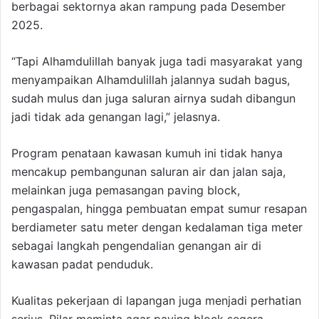
berbagai sektornya akan rampung pada Desember
2025.
“Tapi Alhamdulillah banyak juga tadi masyarakat yang
menyampaikan Alhamdulillah jalannya sudah bagus,
sudah mulus dan juga saluran airnya sudah dibangun
jadi tidak ada genangan lagi,” jelasnya.
Program penataan kawasan kumuh ini tidak hanya
mencakup pembangunan saluran air dan jalan saja,
melainkan juga pemasangan paving block,
pengaspalan, hingga pembuatan empat sumur resapan
berdiameter satu meter dengan kedalaman tiga meter
sebagai langkah pengendalian genangan air di
kawasan padat penduduk.
Kualitas pekerjaan di lapangan juga menjadi perhatian