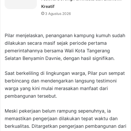
Kreatif
3 Agustus 2026
Pilar menjelaskan, penanganan kampung kumuh sudah
dilakukan secara masif sejak periode pertama
pemerintahannya bersama Wali Kota Tangerang
Selatan Benyamin Davnie, dengan hasil signifikan.
Saat berkeliling di lingkungan warga, Pilar pun sempat
berbincang dan mendengarkan langsung testimoni
warga yang kini mulai merasakan manfaat dari
pembangunan tersebut.
Meski pekerjaan belum rampung sepenuhnya, ia
memastikan pengerjaan dilakukan tepat waktu dan
berkualitas. Ditargetkan pengerjaan pembangunan dari