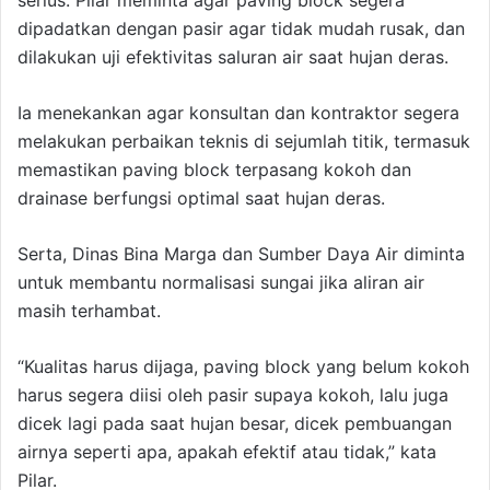
serius. Pilar meminta agar paving block segera
dipadatkan dengan pasir agar tidak mudah rusak, dan
dilakukan uji efektivitas saluran air saat hujan deras.
Ia menekankan agar konsultan dan kontraktor segera
melakukan perbaikan teknis di sejumlah titik, termasuk
memastikan paving block terpasang kokoh dan
drainase berfungsi optimal saat hujan deras.
Serta, Dinas Bina Marga dan Sumber Daya Air diminta
untuk membantu normalisasi sungai jika aliran air
masih terhambat.
“Kualitas harus dijaga, paving block yang belum kokoh
harus segera diisi oleh pasir supaya kokoh, lalu juga
dicek lagi pada saat hujan besar, dicek pembuangan
airnya seperti apa, apakah efektif atau tidak,” kata
Pilar.