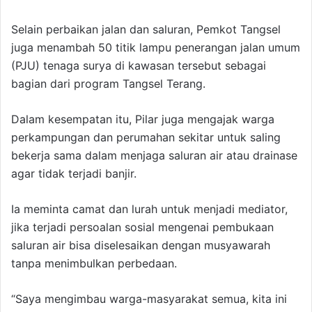
Selain perbaikan jalan dan saluran, Pemkot Tangsel
juga menambah 50 titik lampu penerangan jalan umum
(PJU) tenaga surya di kawasan tersebut sebagai
bagian dari program Tangsel Terang.
Dalam kesempatan itu, Pilar juga mengajak warga
perkampungan dan perumahan sekitar untuk saling
bekerja sama dalam menjaga saluran air atau drainase
agar tidak terjadi banjir.
Ia meminta camat dan lurah untuk menjadi mediator,
jika terjadi persoalan sosial mengenai pembukaan
saluran air bisa diselesaikan dengan musyawarah
tanpa menimbulkan perbedaan.
“Saya mengimbau warga-masyarakat semua, kita ini