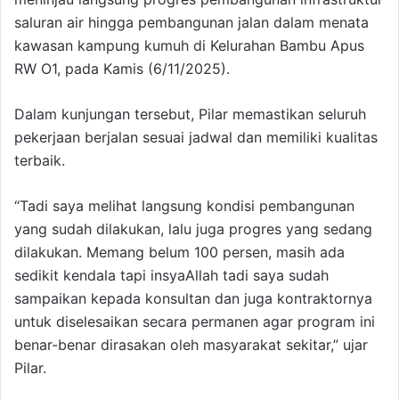
saluran air hingga pembangunan jalan dalam menata
kawasan kampung kumuh di Kelurahan Bambu Apus
RW O1, pada Kamis (6/11/2025).
Dalam kunjungan tersebut, Pilar memastikan seluruh
pekerjaan berjalan sesuai jadwal dan memiliki kualitas
terbaik.
“Tadi saya melihat langsung kondisi pembangunan
yang sudah dilakukan, lalu juga progres yang sedang
dilakukan. Memang belum 100 persen, masih ada
sedikit kendala tapi insyaAllah tadi saya sudah
sampaikan kepada konsultan dan juga kontraktornya
untuk diselesaikan secara permanen agar program ini
benar-benar dirasakan oleh masyarakat sekitar,” ujar
Pilar.