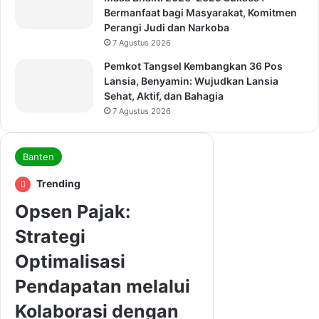
Bermanfaat bagi Masyarakat, Komitmen
Perangi Judi dan Narkoba
7 Agustus 2026
Pemkot Tangsel Kembangkan 36 Pos
Lansia, Benyamin: Wujudkan Lansia
Sehat, Aktif, dan Bahagia
7 Agustus 2026