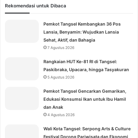
Rekomendasi untuk Dibaca
Pemkot Tangsel Kembangkan 36 Pos
Lansia, Benyamin: Wujudkan Lansia
Sehat, Aktif, dan Bahagia
7 Agustus 2026
Rangkaian HUT Ke-81 RI di Tangsel:
Paskibraka, Upacara, hingga Tasyakuran
5 Agustus 2026
Pemkot Tangsel Gencarkan Gemarikan,
Edukasi Konsumsi Ikan untuk Ibu Hamil
dan Anak
4 Agustus 2026
Wali Kota Tangsel: Serpong Arts & Culture
Festival Dorong Pariwisata dan Ekonomi