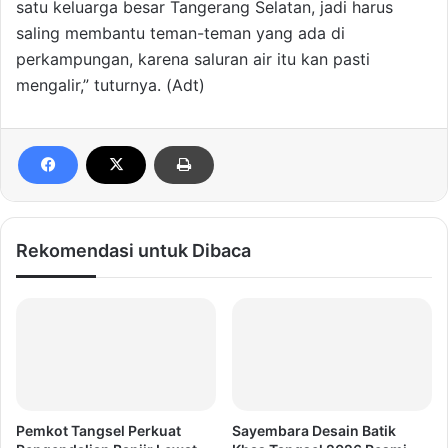
satu keluarga besar Tangerang Selatan, jadi harus
saling membantu teman-teman yang ada di
perkampungan, karena saluran air itu kan pasti
mengalir,” tuturnya. (Adt)
Rekomendasi untuk Dibaca
Pemkot Tangsel Perkuat
Sayembara Desain Batik