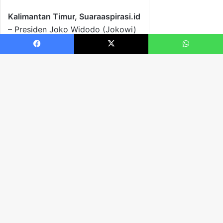
Facebook
X
WhatsApp