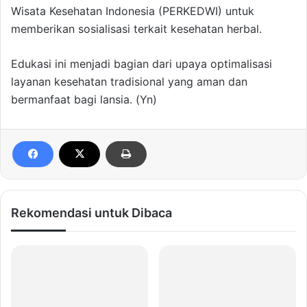
Wisata Kesehatan Indonesia (PERKEDWI) untuk
memberikan sosialisasi terkait kesehatan herbal.
Edukasi ini menjadi bagian dari upaya optimalisasi
layanan kesehatan tradisional yang aman dan
bermanfaat bagi lansia. (Yn)
Rekomendasi untuk Dibaca