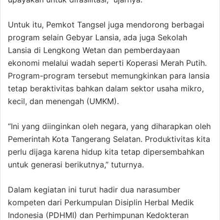
Untuk itu, Pemkot Tangsel juga mendorong berbagai
program selain Gebyar Lansia, ada juga Sekolah
Lansia di Lengkong Wetan dan pemberdayaan
ekonomi melalui wadah seperti Koperasi Merah Putih.
Program-program tersebut memungkinkan para lansia
tetap beraktivitas bahkan dalam sektor usaha mikro,
kecil, dan menengah (UMKM).
“Ini yang diinginkan oleh negara, yang diharapkan oleh
Pemerintah Kota Tangerang Selatan. Produktivitas kita
perlu dijaga karena hidup kita tetap dipersembahkan
untuk generasi berikutnya,” tuturnya.
Dalam kegiatan ini turut hadir dua narasumber
kompeten dari Perkumpulan Disiplin Herbal Medik
Indonesia (PDHMI) dan Perhimpunan Kedokteran