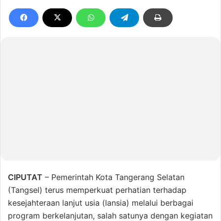
CIPUTAT
– Pemerintah Kota Tangerang Selatan
(Tangsel) terus memperkuat perhatian terhadap
kesejahteraan lanjut usia (lansia) melalui berbagai
program berkelanjutan, salah satunya dengan kegiatan