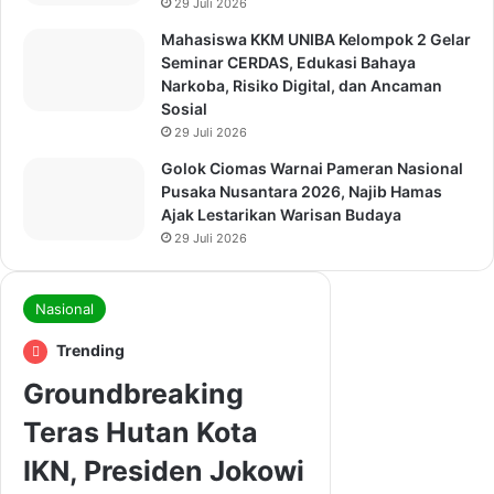
29 Juli 2026
Mahasiswa KKM UNIBA Kelompok 2 Gelar
Seminar CERDAS, Edukasi Bahaya
Narkoba, Risiko Digital, dan Ancaman
Sosial
29 Juli 2026
Golok Ciomas Warnai Pameran Nasional
Pusaka Nusantara 2026, Najib Hamas
Ajak Lestarikan Warisan Budaya
29 Juli 2026