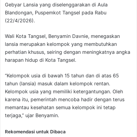
Gebyar Lansia yang diselenggarakan di Aula
Blandongan, Puspemkot Tangsel pada Rabu
(22/4/2026).
Wali Kota Tangsel, Benyamin Davnie, menegaskan
lansia merupakan kelompok yang membutuhkan
perhatian khusus, seiring dengan meningkatnya angka
harapan hidup di Kota Tangsel.
“Kelompok usia di bawah 15 tahun dan di atas 65
tahun (lansia) masuk dalam kelompok rentan.
Kelompok usia yang memiliki ketergantungan. Oleh
karena itu, pemerintah mencoba hadir dengan terus
memantau kesehatan semua kelompok ini tetap
terjaga,” ujar Benyamin.
Rekomendasi untuk Dibaca