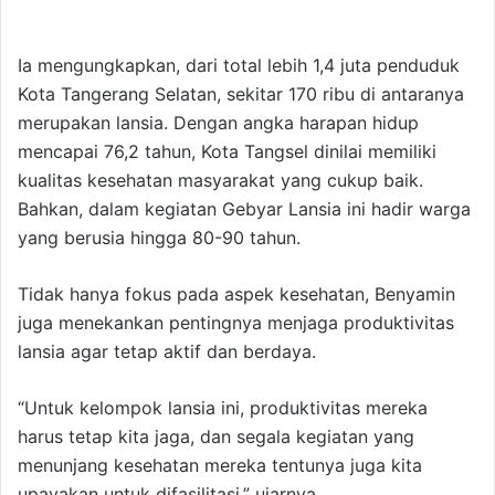
Ia mengungkapkan, dari total lebih 1,4 juta penduduk
Kota Tangerang Selatan, sekitar 170 ribu di antaranya
merupakan lansia. Dengan angka harapan hidup
mencapai 76,2 tahun, Kota Tangsel dinilai memiliki
kualitas kesehatan masyarakat yang cukup baik.
Bahkan, dalam kegiatan Gebyar Lansia ini hadir warga
yang berusia hingga 80-90 tahun.
Tidak hanya fokus pada aspek kesehatan, Benyamin
juga menekankan pentingnya menjaga produktivitas
lansia agar tetap aktif dan berdaya.
“Untuk kelompok lansia ini, produktivitas mereka
harus tetap kita jaga, dan segala kegiatan yang
menunjang kesehatan mereka tentunya juga kita
upayakan untuk difasilitasi,” ujarnya.