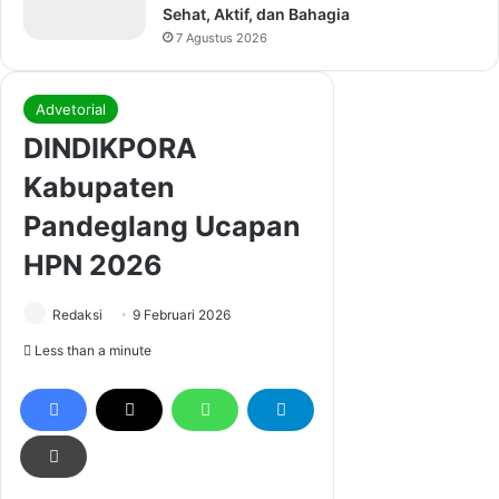
Sehat, Aktif, dan Bahagia
7 Agustus 2026