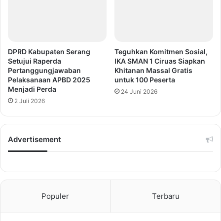
DPRD Kabupaten Serang
Teguhkan Komitmen Sosial,
Setujui Raperda
IKA SMAN 1 Ciruas Siapkan
Pertanggungjawaban
Khitanan Massal Gratis
Pelaksanaan APBD 2025
untuk 100 Peserta
Menjadi Perda
24 Juni 2026
2 Juli 2026
Advertisement
Populer
Terbaru