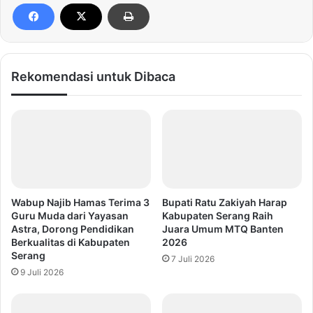
Rekomendasi untuk Dibaca
Wabup Najib Hamas Terima 3
Bupati Ratu Zakiyah Harap
Guru Muda dari Yayasan
Kabupaten Serang Raih
Astra, Dorong Pendidikan
Juara Umum MTQ Banten
Berkualitas di Kabupaten
2026
Serang
7 Juli 2026
9 Juli 2026