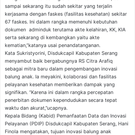
sampai sekarang itu sudah sekitar yang terjalin
kerjasama dengan faskes (fasilitas kesehatan) sekitar
67 faskes. Ini dalam rangka memenuhi kebutuhan
dokumen adminduk terutama akte kelahiran, KK, KIA
serta sekarang di kembangkan yaitu akte
kematian,”katanya usai penandatanganan.
Kata Sukristyorini, Disdukcapil Kabupaten Serang
menyambut baik bergabungnya RS Citra Arafiq
sebagai mitra baru dalam pengembangan inovasi
balung anak. Ia meyakini, kolaborasi dan fasilitas
pelayanan kesehatan memberikan dampak yang
signifikan. “Karena ini dalam rangka percepatan
penerbitan dokumen kependudukan secara tepat
waktu dan akurat,”ucapnya.
Kepala Bidang (Kabid) Pemanfaatan Data dan Inovasi
Pelayanan (PDIP) Disdukcapil Kabupaten Serang, Hani
Finola mengatakan, tujuan inovasi balung anak