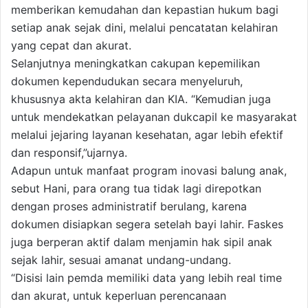
memberikan kemudahan dan kepastian hukum bagi
setiap anak sejak dini, melalui pencatatan kelahiran
yang cepat dan akurat.
Selanjutnya meningkatkan cakupan kepemilikan
dokumen kependudukan secara menyeluruh,
khususnya akta kelahiran dan KIA. “Kemudian juga
untuk mendekatkan pelayanan dukcapil ke masyarakat
melalui jejaring layanan kesehatan, agar lebih efektif
dan responsif,”ujarnya.
Adapun untuk manfaat program inovasi balung anak,
sebut Hani, para orang tua tidak lagi direpotkan
dengan proses administratif berulang, karena
dokumen disiapkan segera setelah bayi lahir. Faskes
juga berperan aktif dalam menjamin hak sipil anak
sejak lahir, sesuai amanat undang-undang.
“Disisi lain pemda memiliki data yang lebih real time
dan akurat, untuk keperluan perencanaan