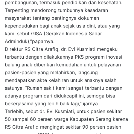
pembangunan, termasuk pendidikan dan kesehatan.
Terpenting mendorong tumbuhnya kesadaran
masyarakat tentang pentingnya dokumen
kependudukan bagi anak sejak usia dini, atau yang
kami sebut GISA (Gerakan Indonesia Sadar
Adminduk),”paparnya.
Direktur RS Citra Arafiq, dr. Evi Kusmiati mengaku
terbantu dengan dilakukannya PKS program inovasi
balung anak diberikan kemudahan untuk pelayanan
pasien-pasien yang melahirkan, langsung
mendapatkan akte kelahiran untuk anaknya salah
satunya. “Rumah sakit kami sangat terbantu dengan
adanya program dari didukcapil ini, semoga bisa
bekerjasama yang lebih baik lagi,”ujarnya.
Terlebih, sebut dr. Evi Kusmiati, untuk pasien sekitar
50 sampai 60 persen warga Kabupaten Serang karena
RS Citra Arafiq mengingat sekitar 90 persen pasien