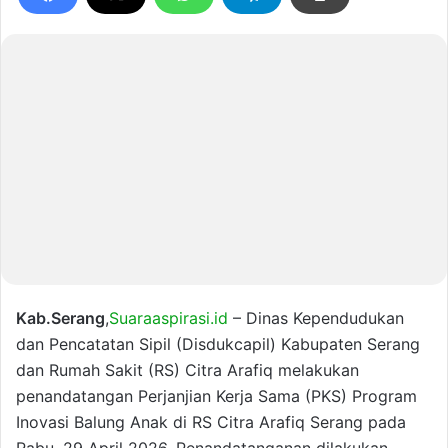
Kab.Serang
,
Suaraaspirasi.id
– Dinas Kependudukan
dan Pencatatan Sipil (Disdukcapil) Kabupaten Serang
dan Rumah Sakit (RS) Citra Arafiq melakukan
penandatangan Perjanjian Kerja Sama (PKS) Program
Inovasi Balung Anak di RS Citra Arafiq Serang pada