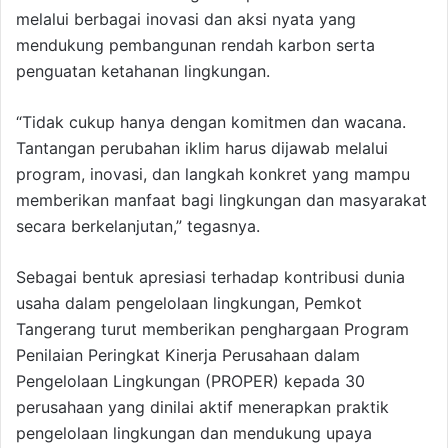
melalui berbagai inovasi dan aksi nyata yang
mendukung pembangunan rendah karbon serta
penguatan ketahanan lingkungan.
“Tidak cukup hanya dengan komitmen dan wacana.
Tantangan perubahan iklim harus dijawab melalui
program, inovasi, dan langkah konkret yang mampu
memberikan manfaat bagi lingkungan dan masyarakat
secara berkelanjutan,” tegasnya.
Sebagai bentuk apresiasi terhadap kontribusi dunia
usaha dalam pengelolaan lingkungan, Pemkot
Tangerang turut memberikan penghargaan Program
Penilaian Peringkat Kinerja Perusahaan dalam
Pengelolaan Lingkungan (PROPER) kepada 30
perusahaan yang dinilai aktif menerapkan praktik
pengelolaan lingkungan dan mendukung upaya