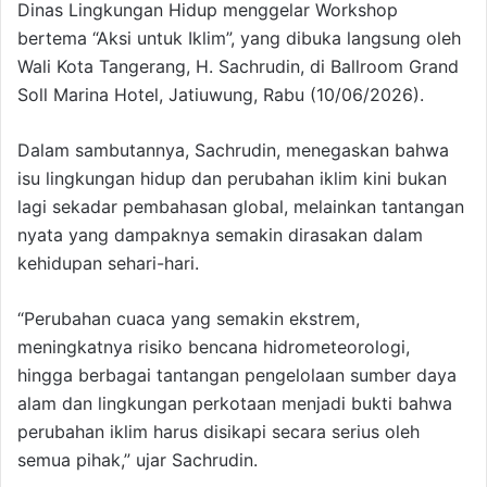
Dinas Lingkungan Hidup menggelar Workshop
bertema “Aksi untuk Iklim”, yang dibuka langsung oleh
Wali Kota Tangerang, H. Sachrudin, di Ballroom Grand
Soll Marina Hotel, Jatiuwung, Rabu (10/06/2026).
Dalam sambutannya, Sachrudin, menegaskan bahwa
isu lingkungan hidup dan perubahan iklim kini bukan
lagi sekadar pembahasan global, melainkan tantangan
nyata yang dampaknya semakin dirasakan dalam
kehidupan sehari-hari.
“Perubahan cuaca yang semakin ekstrem,
meningkatnya risiko bencana hidrometeorologi,
hingga berbagai tantangan pengelolaan sumber daya
alam dan lingkungan perkotaan menjadi bukti bahwa
perubahan iklim harus disikapi secara serius oleh
semua pihak,” ujar Sachrudin.