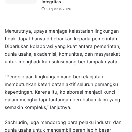
Integritas
5 Agustus 2026
Menurutnya, upaya menjaga kelestarian lingkungan
tidak dapat hanya dibebankan kepada pemerintah.
Diperlukan kolaborasi yang kuat antara pemerintah,
dunia usaha, akademisi, komunitas, dan masyarakat
untuk menghadirkan solusi yang berdampak nyata.
“Pengelolaan lingkungan yang berkelanjutan
membutuhkan keterlibatan aktif seluruh pemangku
kepentingan. Karena itu, kolaborasi menjadi kunci
dalam menghadapi tantangan perubahan iklim yang
semakin kompleks,” lanjutnya.
Sachrudin, juga mendorong para pelaku industri dan
dunia usaha untuk mengambil peran lebih besar