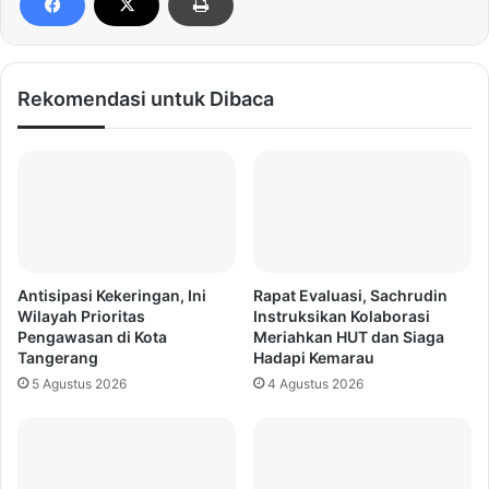
Rekomendasi untuk Dibaca
Antisipasi Kekeringan, Ini
Rapat Evaluasi, Sachrudin
Wilayah Prioritas
Instruksikan Kolaborasi
Pengawasan di Kota
Meriahkan HUT dan Siaga
Tangerang
Hadapi Kemarau
5 Agustus 2026
4 Agustus 2026