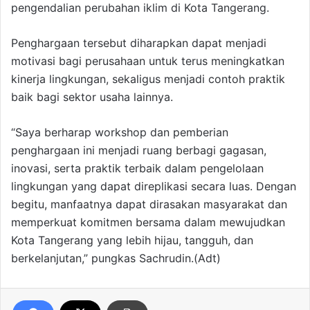
pengendalian perubahan iklim di Kota Tangerang.
Penghargaan tersebut diharapkan dapat menjadi
motivasi bagi perusahaan untuk terus meningkatkan
kinerja lingkungan, sekaligus menjadi contoh praktik
baik bagi sektor usaha lainnya.
“Saya berharap workshop dan pemberian
penghargaan ini menjadi ruang berbagi gagasan,
inovasi, serta praktik terbaik dalam pengelolaan
lingkungan yang dapat direplikasi secara luas. Dengan
begitu, manfaatnya dapat dirasakan masyarakat dan
memperkuat komitmen bersama dalam mewujudkan
Kota Tangerang yang lebih hijau, tangguh, dan
berkelanjutan,” pungkas Sachrudin.(Adt)