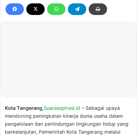
Kota Tangerang,
Suaraaspirasi.id
– Sebagai upaya
mendorong peningkatan kinerja dunia usaha dalam
pengelolaan dan perlindungan lingkungan hidup yang
berkelanjutan, Pemerintah Kota Tangerang melalui