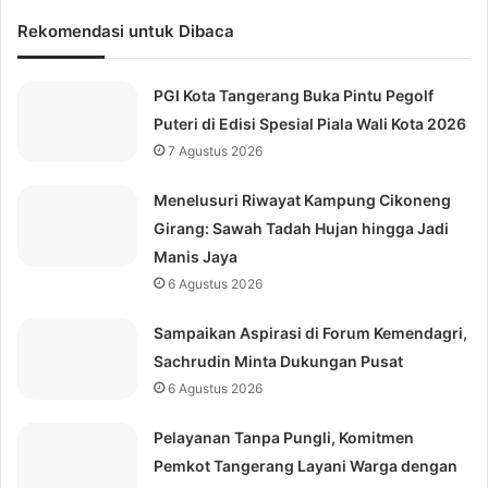
Rekomendasi untuk Dibaca
PGI Kota Tangerang Buka Pintu Pegolf
Puteri di Edisi Spesial Piala Wali Kota 2026
7 Agustus 2026
Menelusuri Riwayat Kampung Cikoneng
Girang: Sawah Tadah Hujan hingga Jadi
Manis Jaya
6 Agustus 2026
Sampaikan Aspirasi di Forum Kemendagri,
Sachrudin Minta Dukungan Pusat
6 Agustus 2026
Pelayanan Tanpa Pungli, Komitmen
Pemkot Tangerang Layani Warga dengan