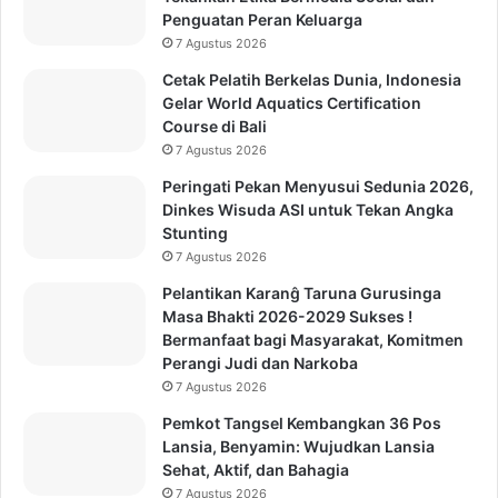
Penguatan Peran Keluarga
7 Agustus 2026
Cetak Pelatih Berkelas Dunia, Indonesia
Gelar World Aquatics Certification
Course di Bali
7 Agustus 2026
Peringati Pekan Menyusui Sedunia 2026,
Dinkes Wisuda ASI untuk Tekan Angka
Stunting
7 Agustus 2026
Pelantikan Karanĝ Taruna Gurusinga
Masa Bhakti 2026-2029 Sukses !
Bermanfaat bagi Masyarakat, Komitmen
Perangi Judi dan Narkoba
7 Agustus 2026
Pemkot Tangsel Kembangkan 36 Pos
Lansia, Benyamin: Wujudkan Lansia
Sehat, Aktif, dan Bahagia
7 Agustus 2026