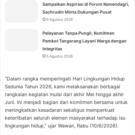
Sampaikan Aspirasi di Forum Kemendagri,
Sachrudin Minta Dukungan Pusat
6 Agustus 2026
Pelayanan Tanpa Pungli, Komitmen
Pemkot Tangerang Layani Warga dengan
Integritas
5 Agustus 2026
“Dalam rangka memperingati Hari Lingkungan Hidup
Sedunia Tahun 2026, kami melaksanakan berbagai
rangkaian kegiatan mulai dari akhir Mei hingga akhir
Juni. Ini menjadi bagian dari komitmen bersama untuk
meningkatkan kesadaran sekaligus memperkuat
keterlibatan seluruh elemen masyarakat terhadap isu
lingkungan hidup,” ujar Wawan, Rabu (10/6/2026).