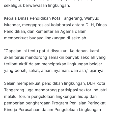
sekaligus berwawasan lingkungan.
Kepala Dinas Pendidikan Kota Tangerang, Wahyudi
Iskandar, mengapresiasi kolaborasi antara DLH, Dinas
Pendidikan, dan Kementerian Agama dalam
memperkuat budaya lingkungan di sekolah.
“Capaian ini tentu patut disyukuri. Ke depan, kami
akan terus mendorong semakin banyak sekolah yang
terlibat aktif dalam menciptakan lingkungan belajar
yang bersih, sehat, aman, nyaman, dan asri,” ujarnya.
Selain memperkuat pendidikan lingkungan, DLH Kota
Tangerang juga mendorong partisipasi sektor industri
melalui forum pengelolaan lingkungan hidup dan
pemberian penghargaan Program Penilaian Peringkat
Kinerja Perusahaan dalam Pengelolaan Lingkungan