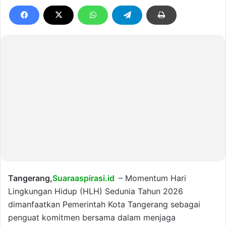
Tangerang,
Suaraaspirasi.id
– Momentum Hari
Lingkungan Hidup (HLH) Sedunia Tahun 2026
dimanfaatkan Pemerintah Kota Tangerang sebagai
penguat komitmen bersama dalam menjaga