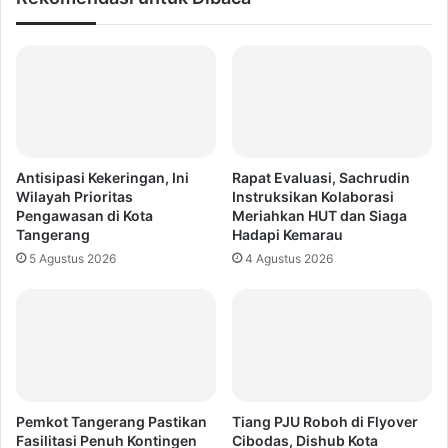
Antisipasi Kekeringan, Ini
Rapat Evaluasi, Sachrudin
Wilayah Prioritas
Instruksikan Kolaborasi
Pengawasan di Kota
Meriahkan HUT dan Siaga
Tangerang
Hadapi Kemarau
5 Agustus 2026
4 Agustus 2026
Pemkot Tangerang Pastikan
Tiang PJU Roboh di Flyover
Fasilitasi Penuh Kontingen
Cibodas, Dishub Kota