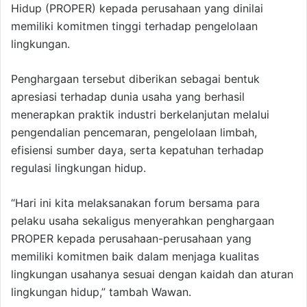
Hidup (PROPER) kepada perusahaan yang dinilai
memiliki komitmen tinggi terhadap pengelolaan
lingkungan.
Penghargaan tersebut diberikan sebagai bentuk
apresiasi terhadap dunia usaha yang berhasil
menerapkan praktik industri berkelanjutan melalui
pengendalian pencemaran, pengelolaan limbah,
efisiensi sumber daya, serta kepatuhan terhadap
regulasi lingkungan hidup.
“Hari ini kita melaksanakan forum bersama para
pelaku usaha sekaligus menyerahkan penghargaan
PROPER kepada perusahaan-perusahaan yang
memiliki komitmen baik dalam menjaga kualitas
lingkungan usahanya sesuai dengan kaidah dan aturan
lingkungan hidup,” tambah Wawan.