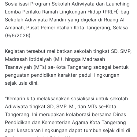
Sosialisasi Program Sekolah Adiwiyata dan Launching
Lomba Perilaku Ramah Lingkungan Hidup (PRLH) bagi
Sekolah Adiwiyata Mandiri yang digelar di Ruang Al
Amanah, Pusat Pemerintahan Kota Tangerang, Selasa
(9/6/2026).
Kegiatan tersebut melibatkan sekolah tingkat SD, SMP,
Madrasah Ibtidaiyah (MI), hingga Madrasah
Tsanawiyah (MTs) se-Kota Tangerang sebagai bentuk
penguatan pendidikan karakter peduli lingkungan
sejak usia dini.
“Kemarin kita melaksanakan sosialisasi untuk sekolah
Adiwiyata tingkat SD, SMP, MI, dan MTs se-Kota
Tangerang. Ini merupakan kolaborasi bersama Dinas
Pendidikan dan Kementerian Agama Kota Tangerang
agar kesadaran lingkungan dapat tumbuh sejak dini di