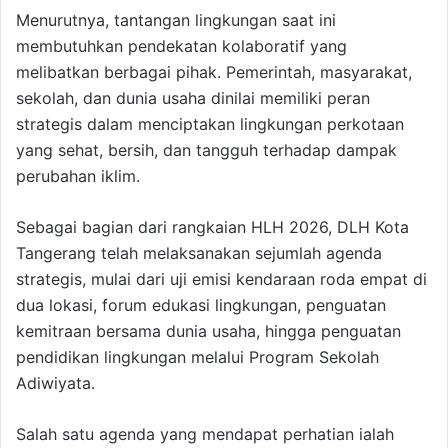
Menurutnya, tantangan lingkungan saat ini
membutuhkan pendekatan kolaboratif yang
melibatkan berbagai pihak. Pemerintah, masyarakat,
sekolah, dan dunia usaha dinilai memiliki peran
strategis dalam menciptakan lingkungan perkotaan
yang sehat, bersih, dan tangguh terhadap dampak
perubahan iklim.
Sebagai bagian dari rangkaian HLH 2026, DLH Kota
Tangerang telah melaksanakan sejumlah agenda
strategis, mulai dari uji emisi kendaraan roda empat di
dua lokasi, forum edukasi lingkungan, penguatan
kemitraan bersama dunia usaha, hingga penguatan
pendidikan lingkungan melalui Program Sekolah
Adiwiyata.
Salah satu agenda yang mendapat perhatian ialah