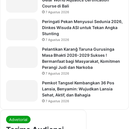
Course di Bali
7 Agustus 2026
Peringati Pekan Menyusui Sedunia 2026,
Dinkes Wisuda ASI untuk Tekan Angka
Stunting
7 Agustus 2026
Pelantikan Karanĝ Taruna Gurusinga
Masa Bhakti 2026-2029 Sukses !
Bermanfaat bagi Masyarakat, Komitmen
Perangi Judi dan Narkoba
7 Agustus 2026
Pemkot Tangsel Kembangkan 36 Pos
Lansia, Benyamin: Wujudkan Lansia
Sehat, Aktif, dan Bahagia
7 Agustus 2026