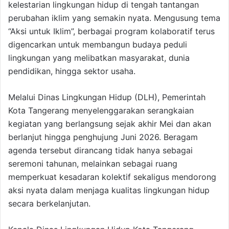
kelestarian lingkungan hidup di tengah tantangan
perubahan iklim yang semakin nyata. Mengusung tema
“Aksi untuk Iklim”, berbagai program kolaboratif terus
digencarkan untuk membangun budaya peduli
lingkungan yang melibatkan masyarakat, dunia
pendidikan, hingga sektor usaha.
Melalui Dinas Lingkungan Hidup (DLH), Pemerintah
Kota Tangerang menyelenggarakan serangkaian
kegiatan yang berlangsung sejak akhir Mei dan akan
berlanjut hingga penghujung Juni 2026. Beragam
agenda tersebut dirancang tidak hanya sebagai
seremoni tahunan, melainkan sebagai ruang
memperkuat kesadaran kolektif sekaligus mendorong
aksi nyata dalam menjaga kualitas lingkungan hidup
secara berkelanjutan.