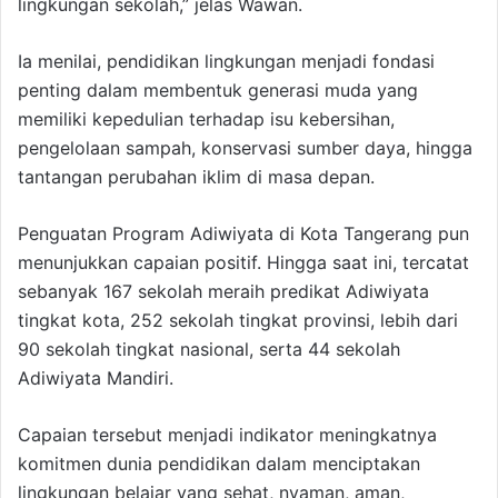
lingkungan sekolah,” jelas Wawan.
Ia menilai, pendidikan lingkungan menjadi fondasi
penting dalam membentuk generasi muda yang
memiliki kepedulian terhadap isu kebersihan,
pengelolaan sampah, konservasi sumber daya, hingga
tantangan perubahan iklim di masa depan.
Penguatan Program Adiwiyata di Kota Tangerang pun
menunjukkan capaian positif. Hingga saat ini, tercatat
sebanyak 167 sekolah meraih predikat Adiwiyata
tingkat kota, 252 sekolah tingkat provinsi, lebih dari
90 sekolah tingkat nasional, serta 44 sekolah
Adiwiyata Mandiri.
Capaian tersebut menjadi indikator meningkatnya
komitmen dunia pendidikan dalam menciptakan
lingkungan belajar yang sehat, nyaman, aman,