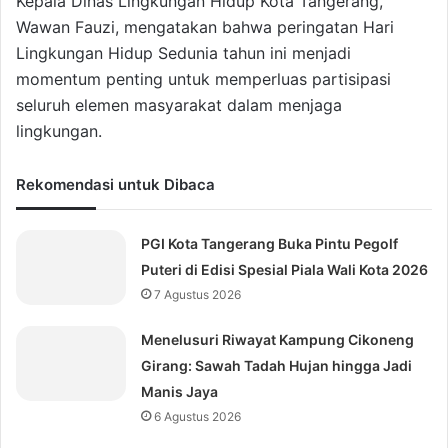
Kepala Dinas Lingkungan Hidup Kota Tangerang,
Wawan Fauzi, mengatakan bahwa peringatan Hari
Lingkungan Hidup Sedunia tahun ini menjadi
momentum penting untuk memperluas partisipasi
seluruh elemen masyarakat dalam menjaga
lingkungan.
Rekomendasi untuk Dibaca
PGI Kota Tangerang Buka Pintu Pegolf
Puteri di Edisi Spesial Piala Wali Kota 2026
7 Agustus 2026
Menelusuri Riwayat Kampung Cikoneng
Girang: Sawah Tadah Hujan hingga Jadi
Manis Jaya
6 Agustus 2026