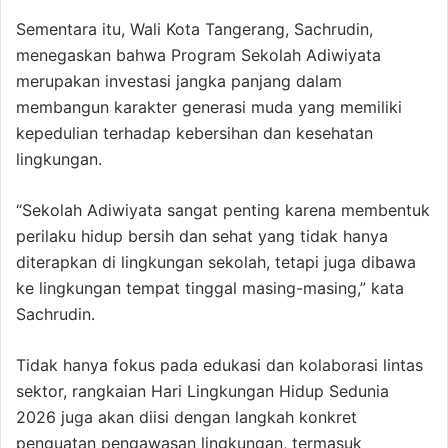
Sementara itu, Wali Kota Tangerang, Sachrudin,
menegaskan bahwa Program Sekolah Adiwiyata
merupakan investasi jangka panjang dalam
membangun karakter generasi muda yang memiliki
kepedulian terhadap kebersihan dan kesehatan
lingkungan.
“Sekolah Adiwiyata sangat penting karena membentuk
perilaku hidup bersih dan sehat yang tidak hanya
diterapkan di lingkungan sekolah, tetapi juga dibawa
ke lingkungan tempat tinggal masing-masing,” kata
Sachrudin.
Tidak hanya fokus pada edukasi dan kolaborasi lintas
sektor, rangkaian Hari Lingkungan Hidup Sedunia
2026 juga akan diisi dengan langkah konkret
penguatan pengawasan lingkungan, termasuk