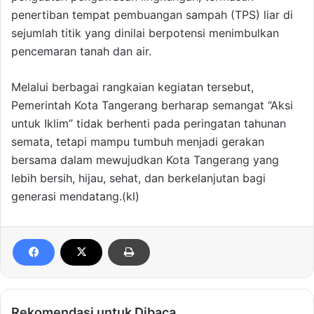
penertiban tempat pembuangan sampah (TPS) liar di
sejumlah titik yang dinilai berpotensi menimbulkan
pencemaran tanah dan air.
Melalui berbagai rangkaian kegiatan tersebut,
Pemerintah Kota Tangerang berharap semangat “Aksi
untuk Iklim” tidak berhenti pada peringatan tahunan
semata, tetapi mampu tumbuh menjadi gerakan
bersama dalam mewujudkan Kota Tangerang yang
lebih bersih, hijau, sehat, dan berkelanjutan bagi
generasi mendatang.(kl)
Rekomendasi untuk Dibaca