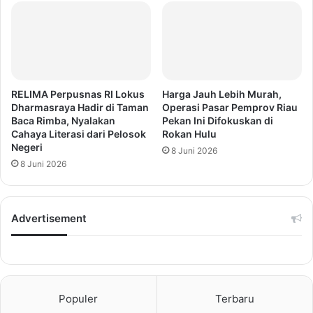
RELIMA Perpusnas RI Lokus
Harga Jauh Lebih Murah,
Dharmasraya Hadir di Taman
Operasi Pasar Pemprov Riau
Baca Rimba, Nyalakan
Pekan Ini Difokuskan di
Cahaya Literasi dari Pelosok
Rokan Hulu
Negeri
8 Juni 2026
8 Juni 2026
Advertisement
Populer
Terbaru