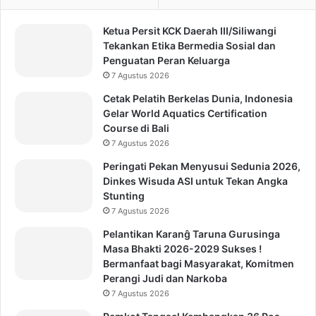
Ketua Persit KCK Daerah III/Siliwangi
Tekankan Etika Bermedia Sosial dan
Penguatan Peran Keluarga
7 Agustus 2026
Cetak Pelatih Berkelas Dunia, Indonesia
Gelar World Aquatics Certification
Course di Bali
7 Agustus 2026
Peringati Pekan Menyusui Sedunia 2026,
Dinkes Wisuda ASI untuk Tekan Angka
Stunting
7 Agustus 2026
Pelantikan Karanĝ Taruna Gurusinga
Masa Bhakti 2026-2029 Sukses !
Bermanfaat bagi Masyarakat, Komitmen
Perangi Judi dan Narkoba
7 Agustus 2026