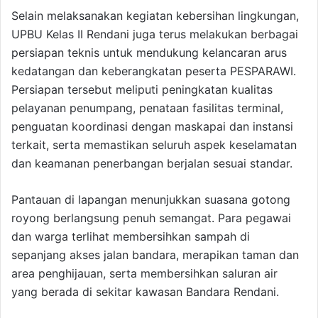
Selain melaksanakan kegiatan kebersihan lingkungan,
UPBU Kelas II Rendani juga terus melakukan berbagai
persiapan teknis untuk mendukung kelancaran arus
kedatangan dan keberangkatan peserta PESPARAWI.
Persiapan tersebut meliputi peningkatan kualitas
pelayanan penumpang, penataan fasilitas terminal,
penguatan koordinasi dengan maskapai dan instansi
terkait, serta memastikan seluruh aspek keselamatan
dan keamanan penerbangan berjalan sesuai standar.
Pantauan di lapangan menunjukkan suasana gotong
royong berlangsung penuh semangat. Para pegawai
dan warga terlihat membersihkan sampah di
sepanjang akses jalan bandara, merapikan taman dan
area penghijauan, serta membersihkan saluran air
yang berada di sekitar kawasan Bandara Rendani.