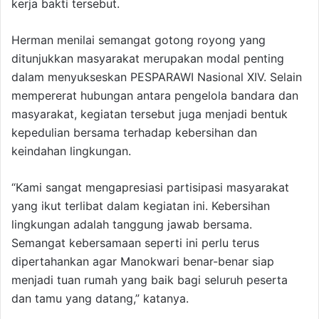
kerja bakti tersebut.
Herman menilai semangat gotong royong yang
ditunjukkan masyarakat merupakan modal penting
dalam menyukseskan PESPARAWI Nasional XIV. Selain
mempererat hubungan antara pengelola bandara dan
masyarakat, kegiatan tersebut juga menjadi bentuk
kepedulian bersama terhadap kebersihan dan
keindahan lingkungan.
“Kami sangat mengapresiasi partisipasi masyarakat
yang ikut terlibat dalam kegiatan ini. Kebersihan
lingkungan adalah tanggung jawab bersama.
Semangat kebersamaan seperti ini perlu terus
dipertahankan agar Manokwari benar-benar siap
menjadi tuan rumah yang baik bagi seluruh peserta
dan tamu yang datang,” katanya.