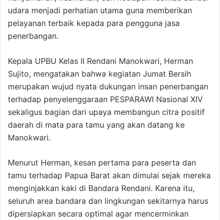
udara menjadi perhatian utama guna memberikan
pelayanan terbaik kepada para pengguna jasa
penerbangan.
Kepala UPBU Kelas II Rendani Manokwari, Herman
Sujito, mengatakan bahwa kegiatan Jumat Bersih
merupakan wujud nyata dukungan insan penerbangan
terhadap penyelenggaraan PESPARAWI Nasional XIV
sekaligus bagian dari upaya membangun citra positif
daerah di mata para tamu yang akan datang ke
Manokwari.
Menurut Herman, kesan pertama para peserta dan
tamu terhadap Papua Barat akan dimulai sejak mereka
menginjakkan kaki di Bandara Rendani. Karena itu,
seluruh area bandara dan lingkungan sekitarnya harus
dipersiapkan secara optimal agar mencerminkan