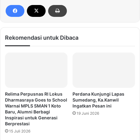
Rekomendasi untuk Dibaca
Relima Perpusnas RI Lokus
Perdana Kunjungi Lapas
Dharmasraya Goes to School
Sumedang, Ka.Kanwil
Warnai MPLS SMAN 1 Koto
Ingatkan Pesan ini
Baru, Alumni Berbagi
19 Juni 2026
Inspirasi untuk Generasi
Berprestasi
15 Juli 2026