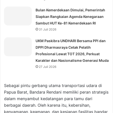
Bulan Kemerdekaan Dimulai, Pemerintah
Siapkan Rangkaian Agenda Kenegaraan
Sambut HUT Ke-81 Kemerdekaan RI
31 Juli 2026
UKM Paskibra UNDHARI Bersama PPI dan
DPPI Dharmasraya Cetak Pelatih
Profesional Lewat TOT 2026, Perkuat
Karakter dan Nasionalisme Generasi Muda
27 Juli 2026
Sebagai pintu gerbang utama transportasi udara di
Papua Barat, Bandara Rendani memiliki peran strategis
dalam menyambut kedatangan para tamu dari
berbagai daerah. Oleh karena itu, kebersihan,
kenyamanan, keamanan, dan kesiapan fasilitas bandar