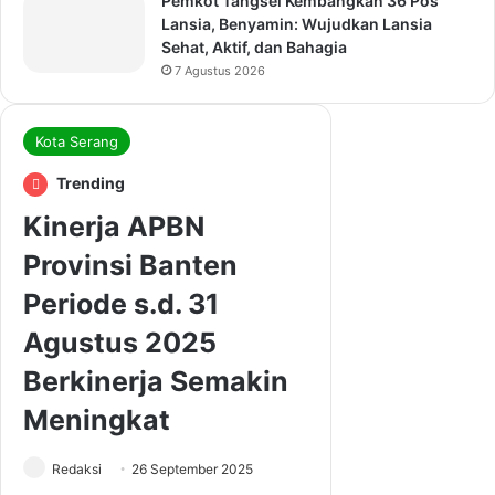
Pemkot Tangsel Kembangkan 36 Pos
Lansia, Benyamin: Wujudkan Lansia
Sehat, Aktif, dan Bahagia
7 Agustus 2026