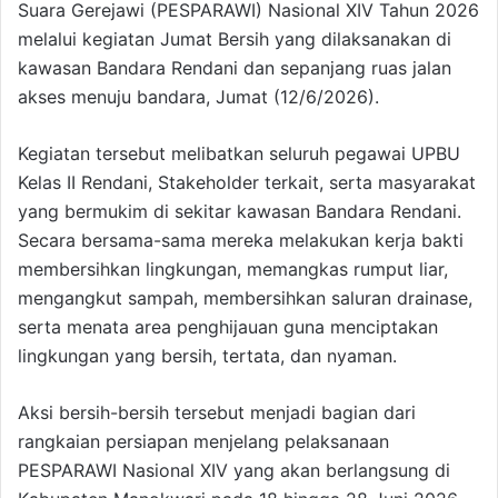
Suara Gerejawi (PESPARAWI) Nasional XIV Tahun 2026
melalui kegiatan Jumat Bersih yang dilaksanakan di
kawasan Bandara Rendani dan sepanjang ruas jalan
akses menuju bandara, Jumat (12/6/2026).
Kegiatan tersebut melibatkan seluruh pegawai UPBU
Kelas II Rendani, Stakeholder terkait, serta masyarakat
yang bermukim di sekitar kawasan Bandara Rendani.
Secara bersama-sama mereka melakukan kerja bakti
membersihkan lingkungan, memangkas rumput liar,
mengangkut sampah, membersihkan saluran drainase,
serta menata area penghijauan guna menciptakan
lingkungan yang bersih, tertata, dan nyaman.
Aksi bersih-bersih tersebut menjadi bagian dari
rangkaian persiapan menjelang pelaksanaan
PESPARAWI Nasional XIV yang akan berlangsung di