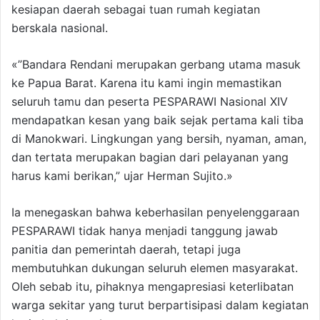
kesiapan daerah sebagai tuan rumah kegiatan
berskala nasional.
«”Bandara Rendani merupakan gerbang utama masuk
ke Papua Barat. Karena itu kami ingin memastikan
seluruh tamu dan peserta PESPARAWI Nasional XIV
mendapatkan kesan yang baik sejak pertama kali tiba
di Manokwari. Lingkungan yang bersih, nyaman, aman,
dan tertata merupakan bagian dari pelayanan yang
harus kami berikan,” ujar Herman Sujito.»
Ia menegaskan bahwa keberhasilan penyelenggaraan
PESPARAWI tidak hanya menjadi tanggung jawab
panitia dan pemerintah daerah, tetapi juga
membutuhkan dukungan seluruh elemen masyarakat.
Oleh sebab itu, pihaknya mengapresiasi keterlibatan
warga sekitar yang turut berpartisipasi dalam kegiatan