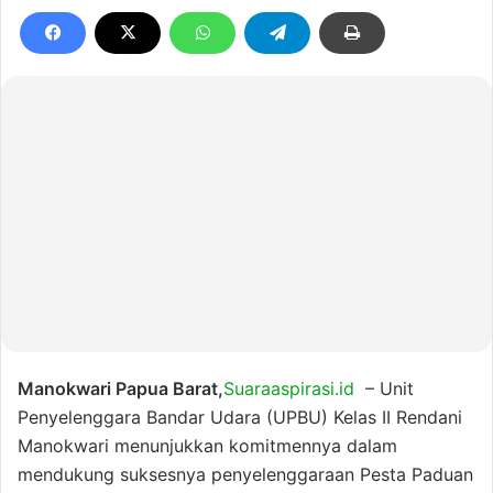
Manokwari Papua Barat,
Suaraaspirasi.id
– Unit
Penyelenggara Bandar Udara (UPBU) Kelas II Rendani
Manokwari menunjukkan komitmennya dalam
mendukung suksesnya penyelenggaraan Pesta Paduan