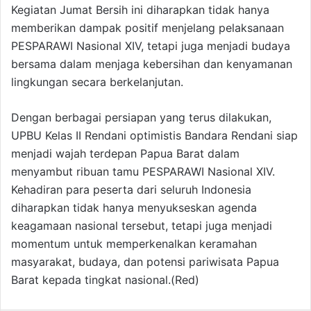
Kegiatan Jumat Bersih ini diharapkan tidak hanya
memberikan dampak positif menjelang pelaksanaan
PESPARAWI Nasional XIV, tetapi juga menjadi budaya
bersama dalam menjaga kebersihan dan kenyamanan
lingkungan secara berkelanjutan.
Dengan berbagai persiapan yang terus dilakukan,
UPBU Kelas II Rendani optimistis Bandara Rendani siap
menjadi wajah terdepan Papua Barat dalam
menyambut ribuan tamu PESPARAWI Nasional XIV.
Kehadiran para peserta dari seluruh Indonesia
diharapkan tidak hanya menyukseskan agenda
keagamaan nasional tersebut, tetapi juga menjadi
momentum untuk memperkenalkan keramahan
masyarakat, budaya, dan potensi pariwisata Papua
Barat kepada tingkat nasional.(Red)