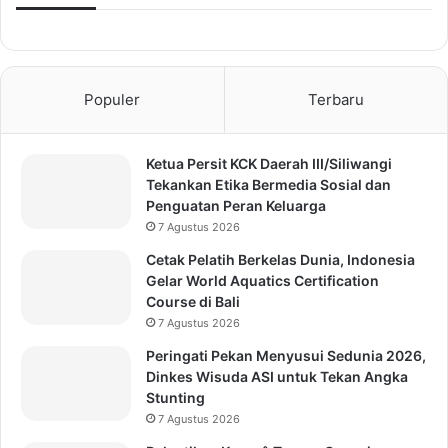
Populer
Terbaru
Ketua Persit KCK Daerah III/Siliwangi
Tekankan Etika Bermedia Sosial dan
Penguatan Peran Keluarga
7 Agustus 2026
Cetak Pelatih Berkelas Dunia, Indonesia
Gelar World Aquatics Certification
Course di Bali
7 Agustus 2026
Peringati Pekan Menyusui Sedunia 2026,
Dinkes Wisuda ASI untuk Tekan Angka
Stunting
7 Agustus 2026