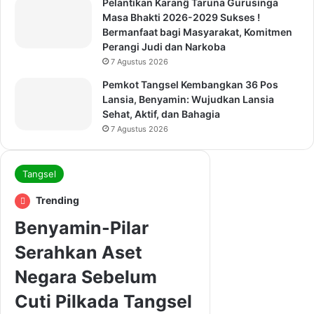
Pelantikan Karanĝ Taruna Gurusinga
Masa Bhakti 2026-2029 Sukses !
Bermanfaat bagi Masyarakat, Komitmen
Perangi Judi dan Narkoba
7 Agustus 2026
Pemkot Tangsel Kembangkan 36 Pos
Lansia, Benyamin: Wujudkan Lansia
Sehat, Aktif, dan Bahagia
7 Agustus 2026