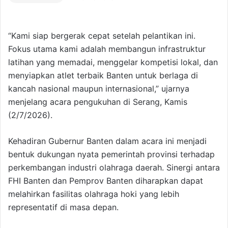
“Kami siap bergerak cepat setelah pelantikan ini.
Fokus utama kami adalah membangun infrastruktur
latihan yang memadai, menggelar kompetisi lokal, dan
menyiapkan atlet terbaik Banten untuk berlaga di
kancah nasional maupun internasional,” ujarnya
menjelang acara pengukuhan di Serang, Kamis
(2/7/2026).
Kehadiran Gubernur Banten dalam acara ini menjadi
bentuk dukungan nyata pemerintah provinsi terhadap
perkembangan industri olahraga daerah. Sinergi antara
FHI Banten dan Pemprov Banten diharapkan dapat
melahirkan fasilitas olahraga hoki yang lebih
representatif di masa depan.