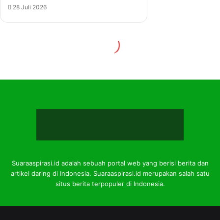
Suaraaspirasi.id adalah sebuah portal web yang berisi berita dan
artikel daring di Indonesia. Suaraaspirasi.id merupakan salah satu
situs berita terpopuler di Indonesia.