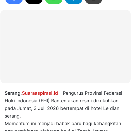
Serang,
Suaraaspirasi.id
– Pengurus Provinsi Federasi
Hoki Indonesia (FHI) Banten akan resmi dikukuhkan
pada Jumat, 3 Juli 2026 bertempat di hotel Le dian
serang.
Momentum ini menjadi babak baru bagi kebangkitan