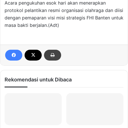
Acara pengukuhan esok hari akan menerapkan
protokol pelantikan resmi organisasi olahraga dan diisi
dengan pemaparan visi misi strategis FHI Banten untuk
masa bakti berjalan.(Adt)
Rekomendasi untuk Dibaca