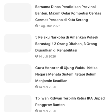
Bersama Dinas Pendidikan Provinsi
Banten, Maxim Gelar Kompetisi Cerdas
Cermat Perdana di Kota Serang
6 Agustus 2026
5 Pelaku Narkoba di Amankan Polsek
Berastagi ! 2 Orang Ditahan, 3 Orang
Diusulkan di Rehabilitasi
14 Juli 2026
Guru Honorer di Ujung Waktu: Ketika
Negara Menata Sistem, tetapi Belum
Menjamin Keadilan
14 Mei 2026
Tb Iwan Ridwan Terpilih Ketua IKA Unpad
Pengprov Banten
10 Mei 2026