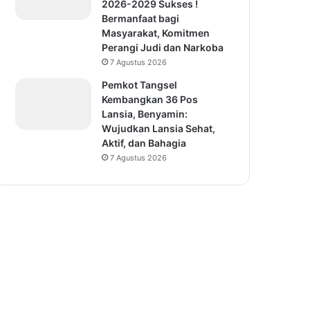
2026-2029 Sukses !
Bermanfaat bagi
Masyarakat, Komitmen
Perangi Judi dan Narkoba
7 Agustus 2026
Pemkot Tangsel
Kembangkan 36 Pos
Lansia, Benyamin:
Wujudkan Lansia Sehat,
Aktif, dan Bahagia
7 Agustus 2026