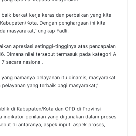
 baik berkat kerja keras dan perbaikan yang kita
 Kabupaten/Kota. Dengan penghargaan ini kita
a masyarakat,” ungkap Fadli.
ikan apresiasi setinggi-tingginya atas pencapaian
16. Dimana nilai tersebut termasuk pada kategori A
 7 secara nasional.
na yang namanya pelayanan itu dinamis, masyarakat
n pelayanan yang terbaik bagi masyarakat,”
ublik di Kabupaten/Kota dan OPD di Provinsi
 indikator penilaian yang digunakan dalam proses
rsebut di antaranya, aspek input, aspek proses,