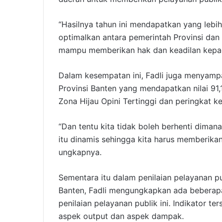
“Hasilnya tahun ini mendapatkan yang lebih
optimalkan antara pemerintah Provinsi dan
mampu memberikan hak dan keadilan kepad
Dalam kesempatan ini, Fadli juga menyampa
Provinsi Banten yang mendapatkan nilai 91,
Zona Hijau Opini Tertinggi dan peringkat ke
“Dan tentu kita tidak boleh berhenti dima
itu dinamis sehingga kita harus memberika
ungkapnya.
Sementara itu dalam penilaian pelayanan p
Banten, Fadli mengungkapkan ada beberapa
penilaian pelayanan publik ini. Indikator te
aspek output dan aspek dampak.