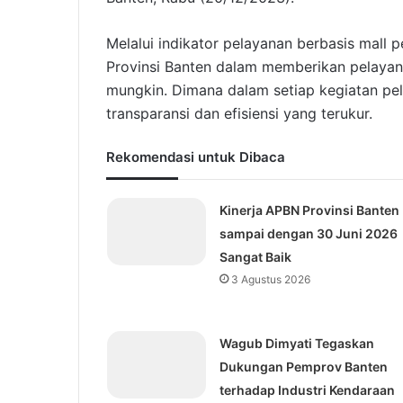
Melalui indikator pelayanan berbasis mall p
Provinsi Banten dalam memberikan pelaya
mungkin. Dimana dalam setiap kegiatan pel
transparansi dan efisiensi yang terukur.
Rekomendasi untuk Dibaca
Kinerja APBN Provinsi Banten
sampai dengan 30 Juni 2026
Sangat Baik
3 Agustus 2026
Wagub Dimyati Tegaskan
Dukungan Pemprov Banten
terhadap Industri Kendaraan