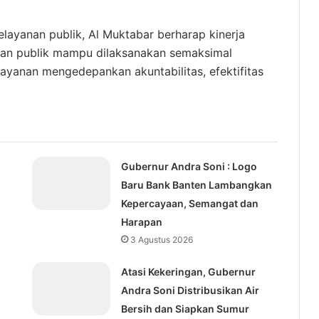
elayanan publik, Al Muktabar berharap kinerja
nan publik mampu dilaksanakan semaksimal
ayanan mengedepankan akuntabilitas, efektifitas
Gubernur Andra Soni : Logo
Baru Bank Banten Lambangkan
Kepercayaan, Semangat dan
Harapan
3 Agustus 2026
Atasi Kekeringan, Gubernur
Andra Soni Distribusikan Air
Bersih dan Siapkan Sumur