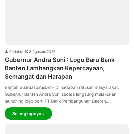
Redaksi
3 Agustus 2026
Gubernur Andra Soni : Logo Baru Bank
Banten Lambangkan Kepercayaan,
Semangat dan Harapan
Banten,Suaraaspirasi.id – Di hadapan ratusan masyarakat,
Gubernur Banten Andra Soni secara langsung melakukan
launching logo baru PT Bank Pembangunan Daerah…
Selengkapnya »