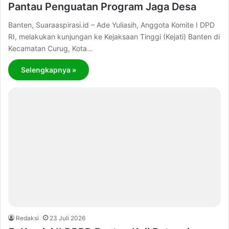
Pantau Penguatan Program Jaga Desa
Banten, Suaraaspirasi.id – Ade Yuliasih, Anggota Komite I DPD
RI, melakukan kunjungan ke Kejaksaan Tinggi (Kejati) Banten di
Kecamatan Curug, Kota…
Selengkapnya »
Redaksi
23 Juli 2026