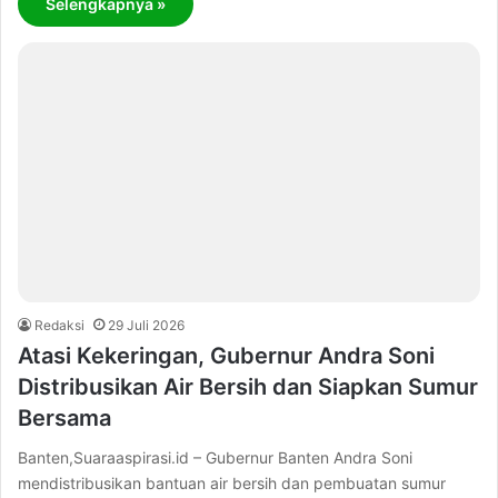
Selengkapnya »
Redaksi
29 Juli 2026
Atasi Kekeringan, Gubernur Andra Soni
Distribusikan Air Bersih dan Siapkan Sumur
Bersama
Banten,Suaraaspirasi.id – Gubernur Banten Andra Soni
mendistribusikan bantuan air bersih dan pembuatan sumur