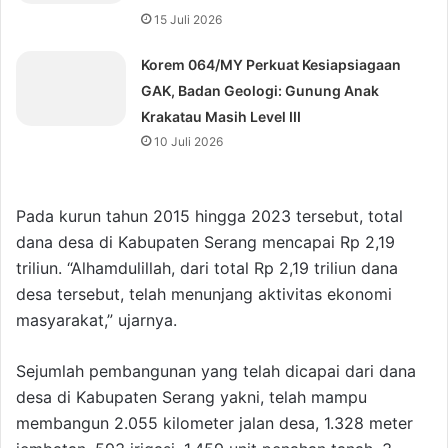
15 Juli 2026
Korem 064/MY Perkuat Kesiapsiagaan
GAK, Badan Geologi: Gunung Anak
Krakatau Masih Level III
10 Juli 2026
Pada kurun tahun 2015 hingga 2023 tersebut, total
dana desa di Kabupaten Serang mencapai Rp 2,19
triliun. “Alhamdulillah, dari total Rp 2,19 triliun dana
desa tersebut, telah menunjang aktivitas ekonomi
masyarakat,” ujarnya.
Sejumlah pembangunan yang telah dicapai dari dana
desa di Kabupaten Serang yakni, telah mampu
membangun 2.055 kilometer jalan desa, 1.328 meter