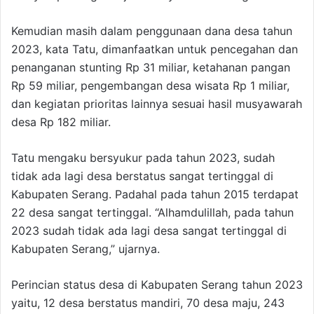
Kemudian masih dalam penggunaan dana desa tahun
2023, kata Tatu, dimanfaatkan untuk pencegahan dan
penanganan stunting Rp 31 miliar, ketahanan pangan
Rp 59 miliar, pengembangan desa wisata Rp 1 miliar,
dan kegiatan prioritas lainnya sesuai hasil musyawarah
desa Rp 182 miliar.
Tatu mengaku bersyukur pada tahun 2023, sudah
tidak ada lagi desa berstatus sangat tertinggal di
Kabupaten Serang. Padahal pada tahun 2015 terdapat
22 desa sangat tertinggal. “Alhamdulillah, pada tahun
2023 sudah tidak ada lagi desa sangat tertinggal di
Kabupaten Serang,” ujarnya.
Perincian status desa di Kabupaten Serang tahun 2023
yaitu, 12 desa berstatus mandiri, 70 desa maju, 243