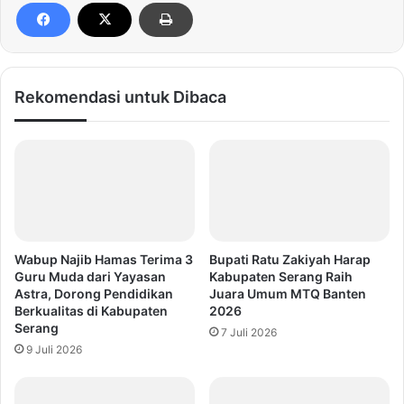
Rekomendasi untuk Dibaca
Wabup Najib Hamas Terima 3
Bupati Ratu Zakiyah Harap
Guru Muda dari Yayasan
Kabupaten Serang Raih
Astra, Dorong Pendidikan
Juara Umum MTQ Banten
Berkualitas di Kabupaten
2026
Serang
7 Juli 2026
9 Juli 2026