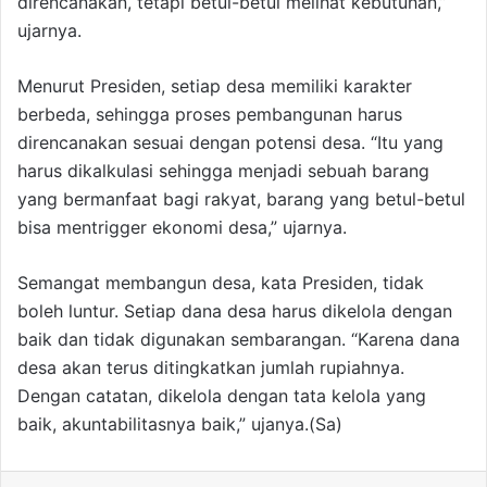
direncanakan, tetapi betul-betul melihat kebutuhan,”
ujarnya.
Menurut Presiden, setiap desa memiliki karakter
berbeda, sehingga proses pembangunan harus
direncanakan sesuai dengan potensi desa. “Itu yang
harus dikalkulasi sehingga menjadi sebuah barang
yang bermanfaat bagi rakyat, barang yang betul-betul
bisa mentrigger ekonomi desa,” ujarnya.
Semangat membangun desa, kata Presiden, tidak
boleh luntur. Setiap dana desa harus dikelola dengan
baik dan tidak digunakan sembarangan. “Karena dana
desa akan terus ditingkatkan jumlah rupiahnya.
Dengan catatan, dikelola dengan tata kelola yang
baik, akuntabilitasnya baik,” ujanya.(Sa)