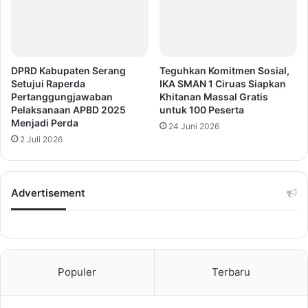
DPRD Kabupaten Serang
Teguhkan Komitmen Sosial,
Setujui Raperda
IKA SMAN 1 Ciruas Siapkan
Pertanggungjawaban
Khitanan Massal Gratis
Pelaksanaan APBD 2025
untuk 100 Peserta
Menjadi Perda
24 Juni 2026
2 Juli 2026
Advertisement
Populer
Terbaru