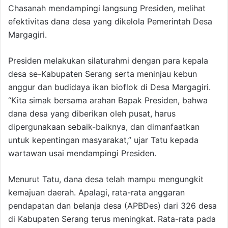
Chasanah mendampingi langsung Presiden, melihat
efektivitas dana desa yang dikelola Pemerintah Desa
Margagiri.
Presiden melakukan silaturahmi dengan para kepala
desa se-Kabupaten Serang serta meninjau kebun
anggur dan budidaya ikan bioflok di Desa Margagiri.
“Kita simak bersama arahan Bapak Presiden, bahwa
dana desa yang diberikan oleh pusat, harus
dipergunakaan sebaik-baiknya, dan dimanfaatkan
untuk kepentingan masyarakat,” ujar Tatu kepada
wartawan usai mendampingi Presiden.
Menurut Tatu, dana desa telah mampu mengungkit
kemajuan daerah. Apalagi, rata-rata anggaran
pendapatan dan belanja desa (APBDes) dari 326 desa
di Kabupaten Serang terus meningkat. Rata-rata pada