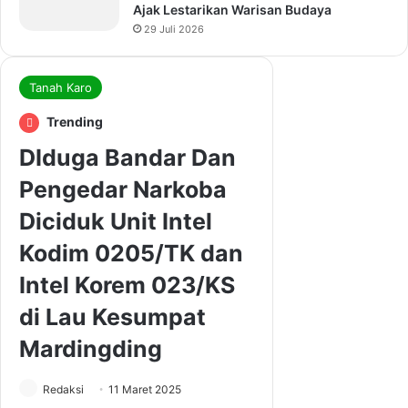
Ajak Lestarikan Warisan Budaya
29 Juli 2026