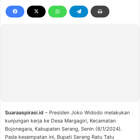
Suaraaspirasi.id
– Presiden Joko Widodo melakukan
kunjungan kerja ke Desa Margagiri, Kecamatan
Bojonegara, Kabupaten Serang, Senin (8/1/2024).
Pada kesempatan ini, Bupati Serang Ratu Tatu