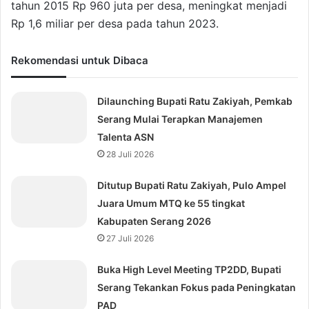
tahun 2015 Rp 960 juta per desa, meningkat menjadi
Rp 1,6 miliar per desa pada tahun 2023.
Rekomendasi untuk Dibaca
Dilaunching Bupati Ratu Zakiyah, Pemkab
Serang Mulai Terapkan Manajemen
Talenta ASN
28 Juli 2026
Ditutup Bupati Ratu Zakiyah, Pulo Ampel
Juara Umum MTQ ke 55 tingkat
Kabupaten Serang 2026
27 Juli 2026
Buka High Level Meeting TP2DD, Bupati
Serang Tekankan Fokus pada Peningkatan
PAD