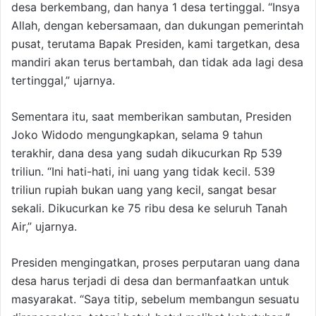
desa berkembang, dan hanya 1 desa tertinggal. “Insya
Allah, dengan kebersamaan, dan dukungan pemerintah
pusat, terutama Bapak Presiden, kami targetkan, desa
mandiri akan terus bertambah, dan tidak ada lagi desa
tertinggal,” ujarnya.
Sementara itu, saat memberikan sambutan, Presiden
Joko Widodo mengungkapkan, selama 9 tahun
terakhir, dana desa yang sudah dikucurkan Rp 539
triliun. “Ini hati-hati, ini uang yang tidak kecil. 539
triliun rupiah bukan uang yang kecil, sangat besar
sekali. Dikucurkan ke 75 ribu desa ke seluruh Tanah
Air,” ujarnya.
Presiden mengingatkan, proses perputaran uang dana
desa harus terjadi di desa dan bermanfaatkan untuk
masyarakat. “Saya titip, sebelum membangun sesuatu