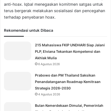
anti-hoax. Iqbal menegaskan komitmen satgas untuk
terus bergerak melakukan sosialisasi dan pencegahan
terhadap penyebaran hoax.
Rekomendasi untuk Dibaca
215 Mahasiswa FKIP UNDHARI Siap Jalani
PLP, Elviana Tekankan Kompetensi dan
Akhlak Mulia
6 Agustus 2026
Prabowo dan PM Thailand Saksikan
Penandatanganan Roadmap Kemitraan
Strategis 2026–2030
4 Agustus 2026
Bulan Kemerdekaan Dimulai, Pemerintah