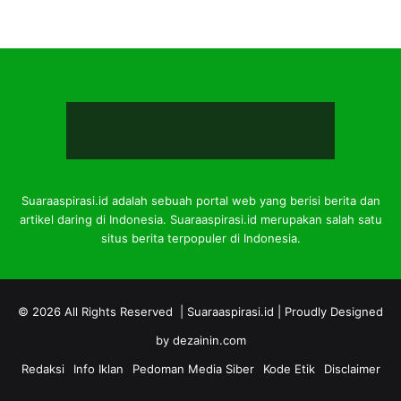
Suaraaspirasi.id adalah sebuah portal web yang berisi berita dan
artikel daring di Indonesia. Suaraaspirasi.id merupakan salah satu
situs berita terpopuler di Indonesia.
© 2026 All Rights Reserved |
Suaraaspirasi.id
| Proudly Designed
by
dezainin.com
Redaksi
Info Iklan
Pedoman Media Siber
Kode Etik
Disclaimer