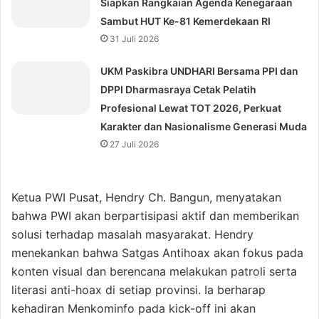
Siapkan Rangkaian Agenda Kenegaraan
Sambut HUT Ke-81 Kemerdekaan RI
31 Juli 2026
UKM Paskibra UNDHARI Bersama PPI dan
DPPI Dharmasraya Cetak Pelatih
Profesional Lewat TOT 2026, Perkuat
Karakter dan Nasionalisme Generasi Muda
27 Juli 2026
Ketua PWI Pusat, Hendry Ch. Bangun, menyatakan
bahwa PWI akan berpartisipasi aktif dan memberikan
solusi terhadap masalah masyarakat. Hendry
menekankan bahwa Satgas Antihoax akan fokus pada
konten visual dan berencana melakukan patroli serta
literasi anti-hoax di setiap provinsi. Ia berharap
kehadiran Menkominfo pada kick-off ini akan