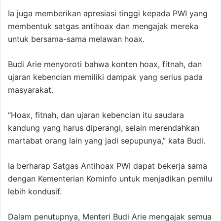
Ia juga memberikan apresiasi tinggi kepada PWI yang
membentuk satgas antihoax dan mengajak mereka
untuk bersama-sama melawan hoax.
Budi Arie menyoroti bahwa konten hoax, fitnah, dan
ujaran kebencian memiliki dampak yang serius pada
masyarakat.
“Hoax, fitnah, dan ujaran kebencian itu saudara
kandung yang harus diperangi, selain merendahkan
martabat orang lain yang jadi sepupunya,” kata Budi.
Ia berharap Satgas Antihoax PWI dapat bekerja sama
dengan Kementerian Kominfo untuk menjadikan pemilu
lebih kondusif.
Dalam penutupnya, Menteri Budi Arie mengajak semua