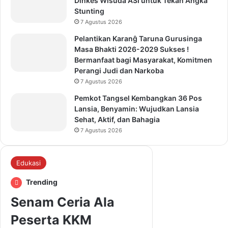
Dinkes Wisuda ASI untuk Tekan Angka
Stunting
7 Agustus 2026
Pelantikan Karanĝ Taruna Gurusinga
Masa Bhakti 2026-2029 Sukses !
Bermanfaat bagi Masyarakat, Komitmen
Perangi Judi dan Narkoba
7 Agustus 2026
Pemkot Tangsel Kembangkan 36 Pos
Lansia, Benyamin: Wujudkan Lansia
Sehat, Aktif, dan Bahagia
7 Agustus 2026