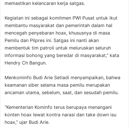
memastikan kelancaran kerja satgas.
Kegiatan ini sebagai komitmen PWI Pusat untuk ikut
membantu masyarakat dan pemerintah dalam hal
mencegah penyebaran hoax, khususnya di masa
Pemilu dan Pilpres ini. Satgas ini nanti akan
membentuk tim patroli untuk meluruskan seluruh
informasi bohong yang beredar di masyarakat,” kata
Hendry Ch Bangun.
Menkominfo Budi Arie Setiadi menyampaikan, bahwa
keamanan siber selama masa pemilu merupakan
ancaman utama, sebelum, saat, dan sesudah pemilu.
“Kementerian Kominfo terus berupaya menangani
konten hoax lewat kontra narasi dan take down isu
hoax,” ujar Budi Arie.