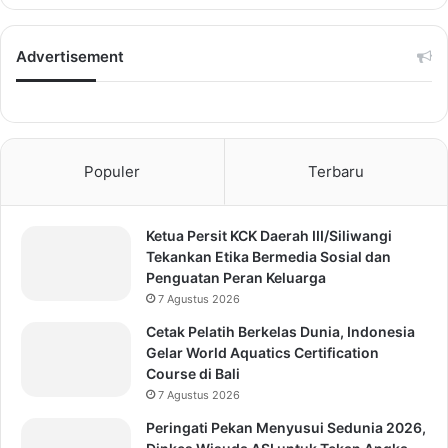
Advertisement
Populer
Terbaru
Ketua Persit KCK Daerah III/Siliwangi
Tekankan Etika Bermedia Sosial dan
Penguatan Peran Keluarga
7 Agustus 2026
Cetak Pelatih Berkelas Dunia, Indonesia
Gelar World Aquatics Certification
Course di Bali
7 Agustus 2026
Peringati Pekan Menyusui Sedunia 2026,