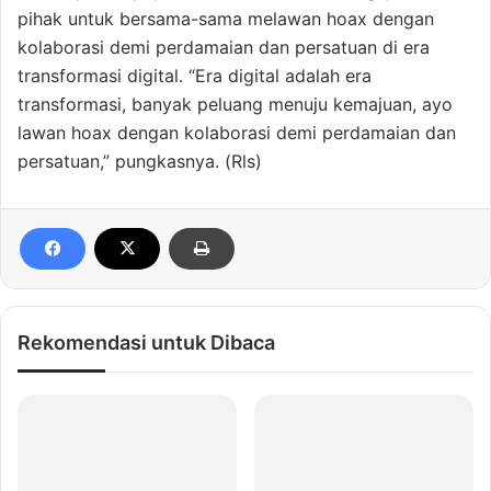
pihak untuk bersama-sama melawan hoax dengan
kolaborasi demi perdamaian dan persatuan di era
transformasi digital. “Era digital adalah era
transformasi, banyak peluang menuju kemajuan, ayo
lawan hoax dengan kolaborasi demi perdamaian dan
persatuan,” pungkasnya. (Rls)
Rekomendasi untuk Dibaca