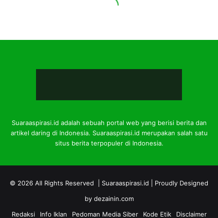
Suaraaspirasi.id adalah sebuah portal web yang berisi berita dan
artikel daring di Indonesia. Suaraaspirasi.id merupakan salah satu
situs berita terpopuler di Indonesia.
© 2026 All Rights Reserved |
Suaraaspirasi.id
| Proudly Designed
by
dezainin.com
Redaksi
Info Iklan
Pedoman Media Siber
Kode Etik
Disclaimer