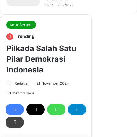
6 Agustus 2026