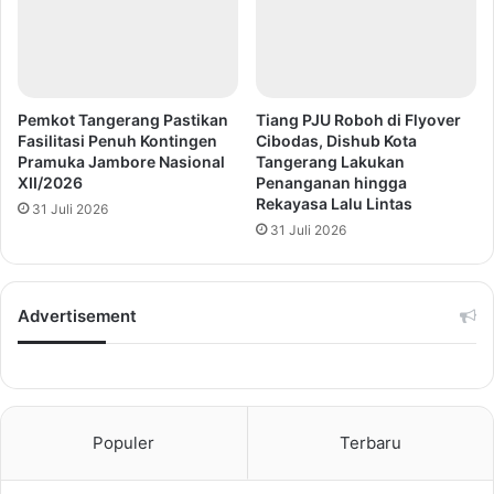
Pemkot Tangerang Pastikan
Tiang PJU Roboh di Flyover
Fasilitasi Penuh Kontingen
Cibodas, Dishub Kota
Pramuka Jambore Nasional
Tangerang Lakukan
XII/2026
Penanganan hingga
Rekayasa Lalu Lintas
31 Juli 2026
31 Juli 2026
Advertisement
Populer
Terbaru