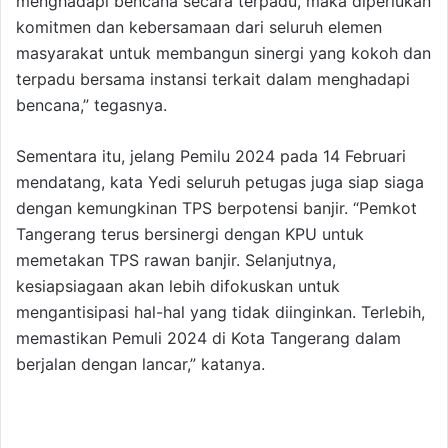
menghadapi bencana secara terpadu, maka diperlukan
komitmen dan kebersamaan dari seluruh elemen
masyarakat untuk membangun sinergi yang kokoh dan
terpadu bersama instansi terkait dalam menghadapi
bencana,” tegasnya.
Sementara itu, jelang Pemilu 2024 pada 14 Februari
mendatang, kata Yedi seluruh petugas juga siap siaga
dengan kemungkinan TPS berpotensi banjir. “Pemkot
Tangerang terus bersinergi dengan KPU untuk
memetakan TPS rawan banjir. Selanjutnya,
kesiapsiagaan akan lebih difokuskan untuk
mengantisipasi hal-hal yang tidak diinginkan. Terlebih,
memastikan Pemuli 2024 di Kota Tangerang dalam
berjalan dengan lancar,” katanya.