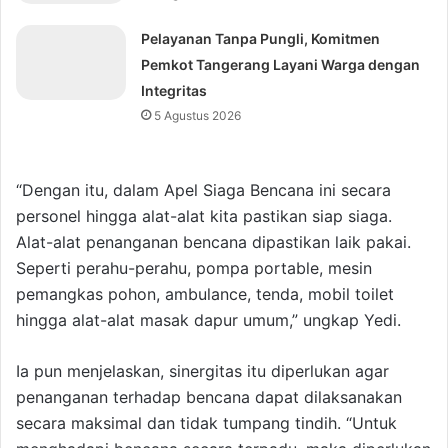
Pelayanan Tanpa Pungli, Komitmen
Pemkot Tangerang Layani Warga dengan
Integritas
5 Agustus 2026
“Dengan itu, dalam Apel Siaga Bencana ini secara
personel hingga alat-alat kita pastikan siap siaga.
Alat-alat penanganan bencana dipastikan laik pakai.
Seperti perahu-perahu, pompa portable, mesin
pemangkas pohon, ambulance, tenda, mobil toilet
hingga alat-alat masak dapur umum,” ungkap Yedi.
Ia pun menjelaskan, sinergitas itu diperlukan agar
penanganan terhadap bencana dapat dilaksanakan
secara maksimal dan tidak tumpang tindih. “Untuk