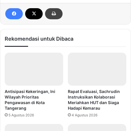
Rekomendasi untuk Dibaca
Antisipasi Kekeringan, Ini
Rapat Evaluasi, Sachrudin
Wilayah Prioritas
Instruksikan Kolaborasi
Pengawasan di Kota
Meriahkan HUT dan Siaga
Tangerang
Hadapi Kemarau
5 Agustus 2026
4 Agustus 2026