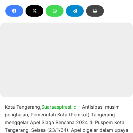
Kota Tangerang,
Suaraaspirasi.id
– Antisipasi musim
penghujan, Pemerintah Kota (Pemkot) Tangerang
menggelar Apel Siaga Bencana 2024 di Puspem Kota
Tangerang, Selasa (23/1/24). Apel digelar dalam upaya