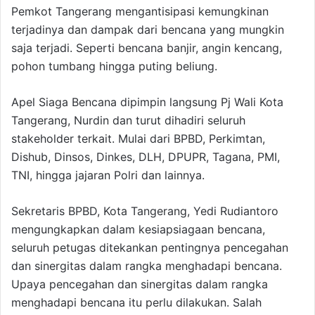
Pemkot Tangerang mengantisipasi kemungkinan
terjadinya dan dampak dari bencana yang mungkin
saja terjadi. Seperti bencana banjir, angin kencang,
pohon tumbang hingga puting beliung.
Apel Siaga Bencana dipimpin langsung Pj Wali Kota
Tangerang, Nurdin dan turut dihadiri seluruh
stakeholder terkait. Mulai dari BPBD, Perkimtan,
Dishub, Dinsos, Dinkes, DLH, DPUPR, Tagana, PMI,
TNI, hingga jajaran Polri dan lainnya.
Sekretaris BPBD, Kota Tangerang, Yedi Rudiantoro
mengungkapkan dalam kesiapsiagaan bencana,
seluruh petugas ditekankan pentingnya pencegahan
dan sinergitas dalam rangka menghadapi bencana.
Upaya pencegahan dan sinergitas dalam rangka
menghadapi bencana itu perlu dilakukan. Salah