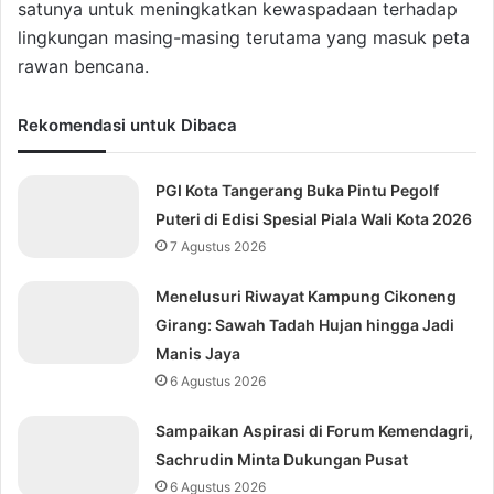
satunya untuk meningkatkan kewaspadaan terhadap
lingkungan masing-masing terutama yang masuk peta
rawan bencana.
Rekomendasi untuk Dibaca
PGI Kota Tangerang Buka Pintu Pegolf
Puteri di Edisi Spesial Piala Wali Kota 2026
7 Agustus 2026
Menelusuri Riwayat Kampung Cikoneng
Girang: Sawah Tadah Hujan hingga Jadi
Manis Jaya
6 Agustus 2026
Sampaikan Aspirasi di Forum Kemendagri,
Sachrudin Minta Dukungan Pusat
6 Agustus 2026