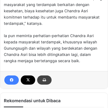
masyarakat yang terdampak berkaitan dengan
kesehatan, biaya kesehatan juga Chandra Asri
komitmen terhadap itu untuk membantu masyarakat
terdampak,” katanya.
Ia pun meminta perhatian-perhatian Chandra Asri
kepada masyarakat terdampak, khususnya wilayah
Gunungsugih dan wilayah yang berdekatan dengan
Chandra Asri bisa lebih ditingkatkan lagi, dalam
rangka menjaga bertetangga secara baik.
Rekomendasi untuk Dibaca