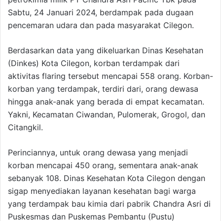
Sabtu, 24 Januari 2024, berdampak pada dugaan
pencemaran udara dan pada masyarakat Cilegon.
Berdasarkan data yang dikeluarkan Dinas Kesehatan
(Dinkes) Kota Cilegon, korban terdampak dari
aktivitas flaring tersebut mencapai 558 orang. Korban-
korban yang terdampak, terdiri dari, orang dewasa
hingga anak-anak yang berada di empat kecamatan.
Yakni, Kecamatan Ciwandan, Pulomerak, Grogol, dan
Citangkil.
Perinciannya, untuk orang dewasa yang menjadi
korban mencapai 450 orang, sementara anak-anak
sebanyak 108. Dinas Kesehatan Kota Cilegon dengan
sigap menyediakan layanan kesehatan bagi warga
yang terdampak bau kimia dari pabrik Chandra Asri di
Puskesmas dan Puskemas Pembantu (Pustu)