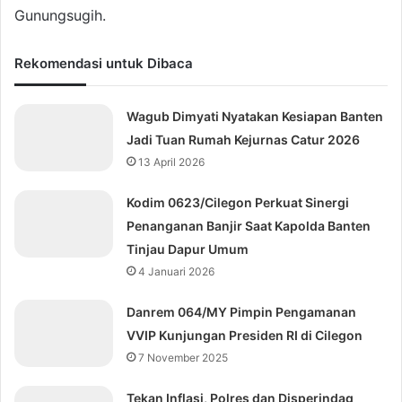
Gunungsugih.
Rekomendasi untuk Dibaca
Wagub Dimyati Nyatakan Kesiapan Banten
Jadi Tuan Rumah Kejurnas Catur 2026
13 April 2026
Kodim 0623/Cilegon Perkuat Sinergi
Penanganan Banjir Saat Kapolda Banten
Tinjau Dapur Umum
4 Januari 2026
Danrem 064/MY Pimpin Pengamanan
VVIP Kunjungan Presiden RI di Cilegon
7 November 2025
‎Tekan Inflasi, Polres dan Disperindag