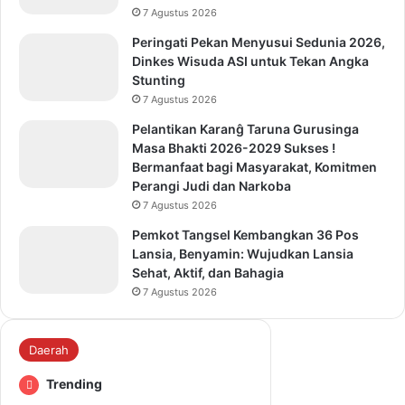
7 Agustus 2026
Peringati Pekan Menyusui Sedunia 2026,
Dinkes Wisuda ASI untuk Tekan Angka
Stunting
7 Agustus 2026
Pelantikan Karanĝ Taruna Gurusinga
Masa Bhakti 2026-2029 Sukses !
Bermanfaat bagi Masyarakat, Komitmen
Perangi Judi dan Narkoba
7 Agustus 2026
Pemkot Tangsel Kembangkan 36 Pos
Lansia, Benyamin: Wujudkan Lansia
Sehat, Aktif, dan Bahagia
7 Agustus 2026