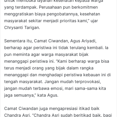
untuk membuka layanan kesehatan kepada warga
yang terdampak. Perusahaan pun berkomitmen
menggratiskan biaya pengobatannya, kesehatan
masyarakat sekitar menjadi prioritas kami,” ujar
Chrysanti Tarigan.
Sementara itu, Camat Ciwandan, Agus Ariyadi,
berharap agar peristiwa ini tidak terulang kembali. Ia
pun meminta agar warga masyarakat bijak
menanggapi peristiwa ini. “Kami berharap warga bisa
terus menjadi orang yang bijak dalam rangka
menanggapi dan menghadapi peristiwa kebauan ini di
tengah masyarakat. Jangan mudah terprovokasi,
jangan mudah terbawa emosi, mari sama-sama kita
jaga semuanya,” kata Agus.
Camat Ciwandan juga mengapresiasi itikad baik
Chandra Asri. “Chandra Asri sudah beritikad baik, bagi