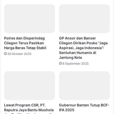
Polres dan Disperindag
GP Ansor dan Banser
Cilegon Terus Pastikan
Cilegon Dirikan Posko “Jaga
Harga Beras Tetap Stabil
Aspirasi, Jaga Indonesia”:
Sentuhan Humanis di
29 Oktober 2025
Jantung Kota
8 September 2025
Lewat Program CSR, PT.
Gubernur Banten Tutup BCF-
Raputra Jaya Bantu Mushola
IFA 2025