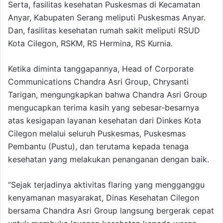
Serta, fasilitas kesehatan Puskesmas di Kecamatan
Anyar, Kabupaten Serang meliputi Puskesmas Anyar.
Dan, fasilitas kesehatan rumah sakit meliputi RSUD
Kota Cilegon, RSKM, RS Hermina, RS Kurnia.
Ketika diminta tanggapannya, Head of Corporate
Communications Chandra Asri Group, Chrysanti
Tarigan, mengungkapkan bahwa Chandra Asri Group
mengucapkan terima kasih yang sebesar-besarnya
atas kesigapan layanan kesehatan dari Dinkes Kota
Cilegon melalui seluruh Puskesmas, Puskesmas
Pembantu (Pustu), dan terutama kepada tenaga
kesehatan yang melakukan penanganan dengan baik.
“Sejak terjadinya aktivitas flaring yang mengganggu
kenyamanan masyarakat, Dinas Kesehatan Cilegon
bersama Chandra Asri Group langsung bergerak cepat