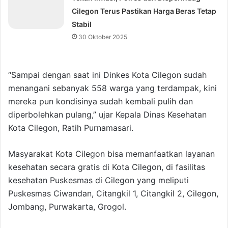
Cilegon Terus Pastikan Harga Beras Tetap
Stabil
30 Oktober 2025
“Sampai dengan saat ini Dinkes Kota Cilegon sudah
menangani sebanyak 558 warga yang terdampak, kini
mereka pun kondisinya sudah kembali pulih dan
diperbolehkan pulang,” ujar Kepala Dinas Kesehatan
Kota Cilegon, Ratih Purnamasari.
Masyarakat Kota Cilegon bisa memanfaatkan layanan
kesehatan secara gratis di Kota Cilegon, di fasilitas
kesehatan Puskesmas di Cilegon yang meliputi
Puskesmas Ciwandan, Citangkil 1, Citangkil 2, Cilegon,
Jombang, Purwakarta, Grogol.