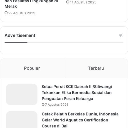
dan Fasilitas Lingkungan di
11 Agustus 2025
Merak
22 Agustus 2025
Advertisement
Populer
Terbaru
Ketua Persit KCK Daerah III/Siliwangi
Tekankan Etika Bermedia Sosial dan
Penguatan Peran Keluarga
7 Agustus 2026
Cetak Pelatih Berkelas Dunia, Indonesia
Gelar World Aquatics Certification
Course di Bali