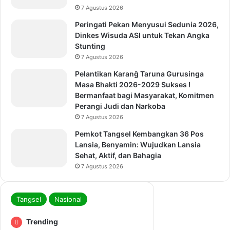
7 Agustus 2026
Peringati Pekan Menyusui Sedunia 2026,
Dinkes Wisuda ASI untuk Tekan Angka
Stunting
7 Agustus 2026
Pelantikan Karanĝ Taruna Gurusinga
Masa Bhakti 2026-2029 Sukses !
Bermanfaat bagi Masyarakat, Komitmen
Perangi Judi dan Narkoba
7 Agustus 2026
Pemkot Tangsel Kembangkan 36 Pos
Lansia, Benyamin: Wujudkan Lansia
Sehat, Aktif, dan Bahagia
7 Agustus 2026