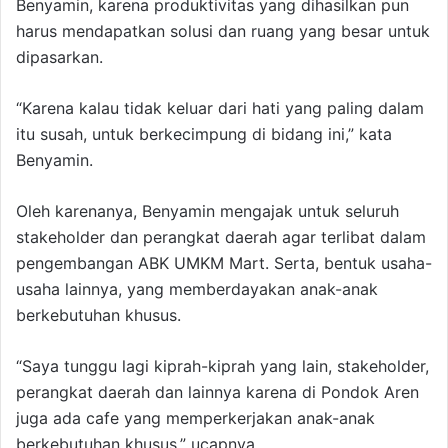
Benyamin, karena produktivitas yang dihasilkan pun
harus mendapatkan solusi dan ruang yang besar untuk
dipasarkan.
“Karena kalau tidak keluar dari hati yang paling dalam
itu susah, untuk berkecimpung di bidang ini,” kata
Benyamin.
Oleh karenanya, Benyamin mengajak untuk seluruh
stakeholder dan perangkat daerah agar terlibat dalam
pengembangan ABK UMKM Mart. Serta, bentuk usaha-
usaha lainnya, yang memberdayakan anak-anak
berkebutuhan khusus.
“Saya tunggu lagi kiprah-kiprah yang lain, stakeholder,
perangkat daerah dan lainnya karena di Pondok Aren
juga ada cafe yang memperkerjakan anak-anak
berkebutuhan khusus,” ucapnya.