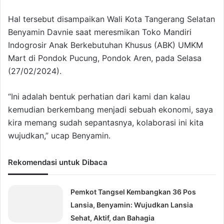
Hal tersebut disampaikan Wali Kota Tangerang Selatan
Benyamin Davnie saat meresmikan Toko Mandiri
Indogrosir Anak Berkebutuhan Khusus (ABK) UMKM
Mart di Pondok Pucung, Pondok Aren, pada Selasa
(27/02/2024).
“Ini adalah bentuk perhatian dari kami dan kalau
kemudian berkembang menjadi sebuah ekonomi, saya
kira memang sudah sepantasnya, kolaborasi ini kita
wujudkan,” ucap Benyamin.
Rekomendasi untuk Dibaca
Pemkot Tangsel Kembangkan 36 Pos
Lansia, Benyamin: Wujudkan Lansia
Sehat, Aktif, dan Bahagia