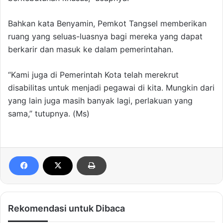
Bahkan kata Benyamin, Pemkot Tangsel memberikan
ruang yang seluas-luasnya bagi mereka yang dapat
berkarir dan masuk ke dalam pemerintahan.
“Kami juga di Pemerintah Kota telah merekrut
disabilitas untuk menjadi pegawai di kita. Mungkin dari
yang lain juga masih banyak lagi, perlakuan yang
sama,” tutupnya. (Ms)
Rekomendasi untuk Dibaca