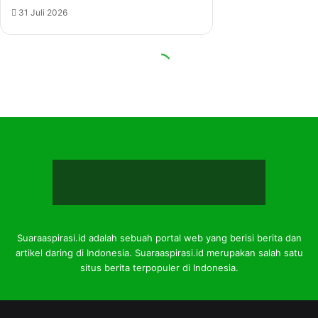
Suaraaspirasi.id adalah sebuah portal web yang berisi berita dan
artikel daring di Indonesia. Suaraaspirasi.id merupakan salah satu
situs berita terpopuler di Indonesia.