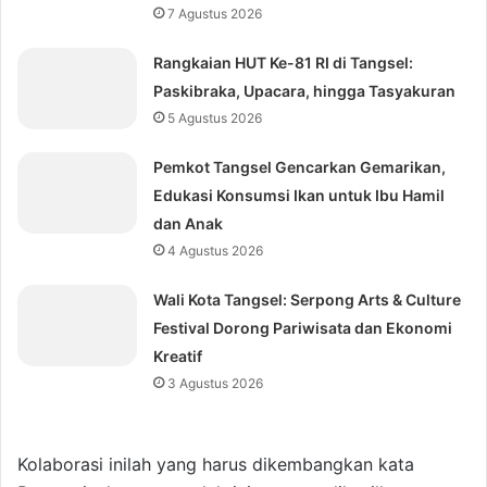
7 Agustus 2026
Rangkaian HUT Ke-81 RI di Tangsel:
Paskibraka, Upacara, hingga Tasyakuran
5 Agustus 2026
Pemkot Tangsel Gencarkan Gemarikan,
Edukasi Konsumsi Ikan untuk Ibu Hamil
dan Anak
4 Agustus 2026
Wali Kota Tangsel: Serpong Arts & Culture
Festival Dorong Pariwisata dan Ekonomi
Kreatif
3 Agustus 2026
Kolaborasi inilah yang harus dikembangkan kata