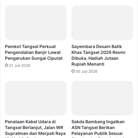
Pemkot Tangsel Perkuat
Sayembara Desain Batik
Pengendalian Banjir Lewat
Khas Tangsel 2026 Resmi
Pengerukan Sungai Ciputat
Dibuka, Hadiah Jutaan
Rupiah Menanti
31 Juli 2026
30 Juli 2026
Penataan Kabel Udara di
Sekda Bambang Ingatkan
Tangsel Berlanjut, Jalan WR
ASN Tangsel Berikan
Supratman dan Merpati Raya
Pelayanan Publik Sesuai