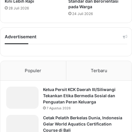
Kini Lebih Rapi
Standar dan Berorientasi
pada Warga
28 Juli 2026
24 Juli 2026
Advertisement
Populer
Terbaru
Ketua Persit KCK Daerah III/Siliwangi
Tekankan Etika Bermedia Sosial dan
Penguatan Peran Keluarga
7 Agustus 2026
Cetak Pelatih Berkelas Dunia, Indonesia
Gelar World Aquatics Certification
Course di Bali