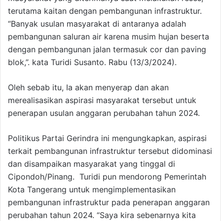
terutama kaitan dengan pembangunan infrastruktur.
“Banyak usulan masyarakat di antaranya adalah
pembangunan saluran air karena musim hujan beserta
dengan pembangunan jalan termasuk cor dan paving
blok,”. kata Turidi Susanto. Rabu (13/3/2024).
Oleh sebab itu, Ia akan menyerap dan akan
merealisasikan aspirasi masyarakat tersebut untuk
penerapan usulan anggaran perubahan tahun 2024.
Politikus Partai Gerindra ini mengungkapkan, aspirasi
terkait pembangunan infrastruktur tersebut didominasi
dan disampaikan masyarakat yang tinggal di
Cipondoh/Pinang. Turidi pun mendorong Pemerintah
Kota Tangerang untuk mengimplementasikan
pembangunan infrastruktur pada penerapan anggaran
perubahan tahun 2024. “Saya kira sebenarnya kita