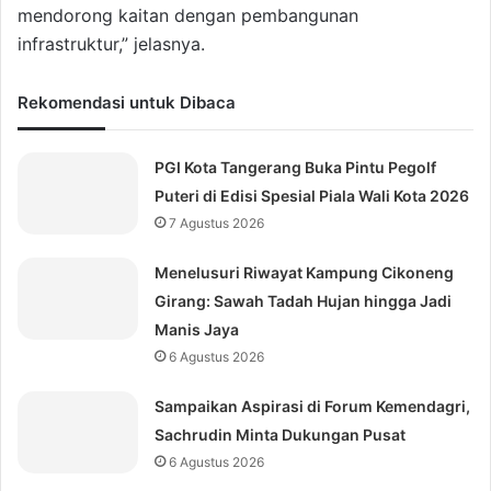
mendorong kaitan dengan pembangunan
infrastruktur,” jelasnya.
Rekomendasi untuk Dibaca
PGI Kota Tangerang Buka Pintu Pegolf
Puteri di Edisi Spesial Piala Wali Kota 2026
7 Agustus 2026
Menelusuri Riwayat Kampung Cikoneng
Girang: Sawah Tadah Hujan hingga Jadi
Manis Jaya
6 Agustus 2026
Sampaikan Aspirasi di Forum Kemendagri,
Sachrudin Minta Dukungan Pusat
6 Agustus 2026