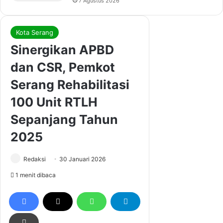
7 Agustus 2026