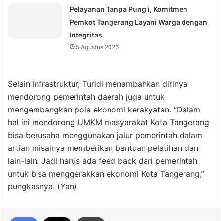
Pelayanan Tanpa Pungli, Komitmen
Pemkot Tangerang Layani Warga dengan
Integritas
5 Agustus 2026
Selain infrastruktur, Turidi menambahkan dirinya
mendorong pemerintah daerah juga untuk
mengembangkan pola ekonomi kerakyatan. “Dalam
hal ini mendorong UMKM masyarakat Kota Tangerang
bisa berusaha menggunakan jalur pemerintah dalam
artian misalnya memberikan bantuan pelatihan dan
lain-lain. Jadi harus ada feed back dari pemerintah
untuk bisa menggerakkan ekonomi Kota Tangerang,”
pungkasnya. (Yan)