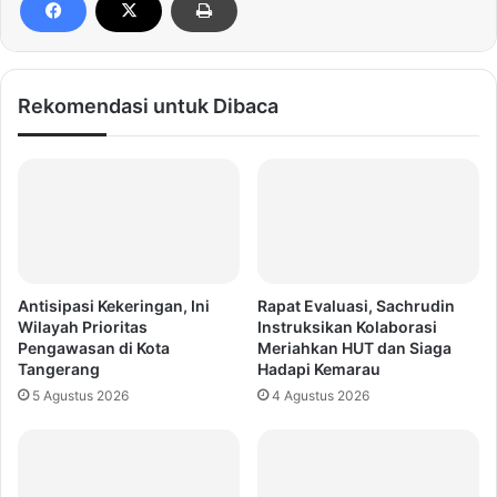
Rekomendasi untuk Dibaca
Antisipasi Kekeringan, Ini
Rapat Evaluasi, Sachrudin
Wilayah Prioritas
Instruksikan Kolaborasi
Pengawasan di Kota
Meriahkan HUT dan Siaga
Tangerang
Hadapi Kemarau
5 Agustus 2026
4 Agustus 2026