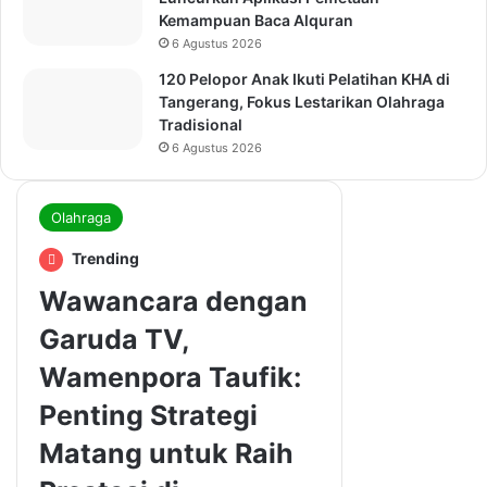
Kemampuan Baca Alquran
6 Agustus 2026
120 Pelopor Anak Ikuti Pelatihan KHA di
Tangerang, Fokus Lestarikan Olahraga
Tradisional
6 Agustus 2026