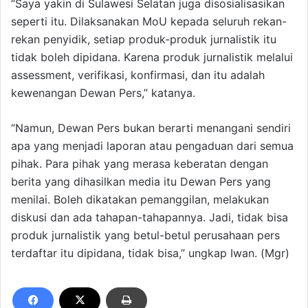
“Saya yakin di Sulawesi Selatan juga disosialisasikan
seperti itu. Dilaksanakan MoU kepada seluruh rekan-
rekan penyidik, setiap produk-produk jurnalistik itu
tidak boleh dipidana. Karena produk jurnalistik melalui
assessment, verifikasi, konfirmasi, dan itu adalah
kewenangan Dewan Pers,” katanya.
“Namun, Dewan Pers bukan berarti menangani sendiri
apa yang menjadi laporan atau pengaduan dari semua
pihak. Para pihak yang merasa keberatan dengan
berita yang dihasilkan media itu Dewan Pers yang
menilai. Boleh dikatakan pemanggilan, melakukan
diskusi dan ada tahapan-tahapannya. Jadi, tidak bisa
produk jurnalistik yang betul-betul perusahaan pers
terdaftar itu dipidana, tidak bisa,” ungkap Iwan. (Mgr)