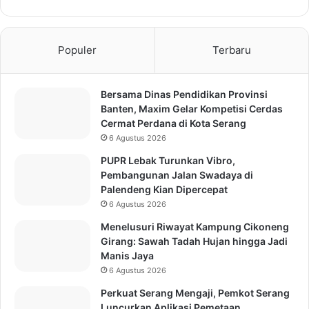
Populer
Terbaru
Bersama Dinas Pendidikan Provinsi
Banten, Maxim Gelar Kompetisi Cerdas
Cermat Perdana di Kota Serang
6 Agustus 2026
PUPR Lebak Turunkan Vibro,
Pembangunan Jalan Swadaya di
Palendeng Kian Dipercepat
6 Agustus 2026
Menelusuri Riwayat Kampung Cikoneng
Girang: Sawah Tadah Hujan hingga Jadi
Manis Jaya
6 Agustus 2026
Perkuat Serang Mengaji, Pemkot Serang
Luncurkan Aplikasi Pemetaan