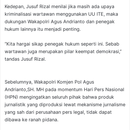
Kedepan, Jusuf Rizal menilai jika masih ada upaya
kriminalisasi wartawan menggunakan UU ITE, maka
dukungan Wakapolri Agus Andrianto dan penegak
hukum lainnya itu menjadi penting.
“Kita hargai sikap penegak hukum seperti ini. Sebab
wartawan juga merupakan pilar keempat demokrasi,”
tandas Jusuf Rizal.
Sebelumnya, Wakapolri Komjen Pol Agus
Andrianto,SH. MH pada momentum Hari Pers Nasional
(HPN) mengingatkan seluruh pihak bahwa produk
jurnalistik yang diproduksi lewat mekanisme jurnalisme
yang sah dari perusahaan pers legal, tidak dapat
dibawa ke ranah pidana.