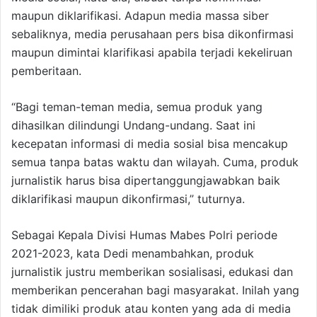
maupun diklarifikasi. Adapun media massa siber
sebaliknya, media perusahaan pers bisa dikonfirmasi
maupun dimintai klarifikasi apabila terjadi kekeliruan
pemberitaan.
“Bagi teman-teman media, semua produk yang
dihasilkan dilindungi Undang-undang. Saat ini
kecepatan informasi di media sosial bisa mencakup
semua tanpa batas waktu dan wilayah. Cuma, produk
jurnalistik harus bisa dipertanggungjawabkan baik
diklarifikasi maupun dikonfirmasi,” tuturnya.
Sebagai Kepala Divisi Humas Mabes Polri periode
2021-2023, kata Dedi menambahkan, produk
jurnalistik justru memberikan sosialisasi, edukasi dan
memberikan pencerahan bagi masyarakat. Inilah yang
tidak dimiliki produk atau konten yang ada di media