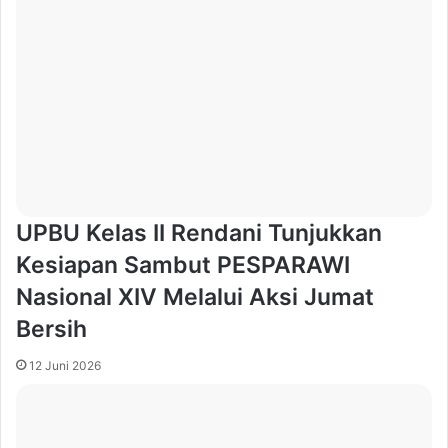
UPBU Kelas II Rendani Tunjukkan
Kesiapan Sambut PESPARAWI
Nasional XIV Melalui Aksi Jumat
Bersih
12 Juni 2026