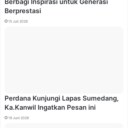
Berbagi Inspirasi untuk Generasi
Berprestasi
15 Juli 2026
Perdana Kunjungi Lapas Sumedang,
Ka.Kanwil Ingatkan Pesan ini
19 Juni 2026