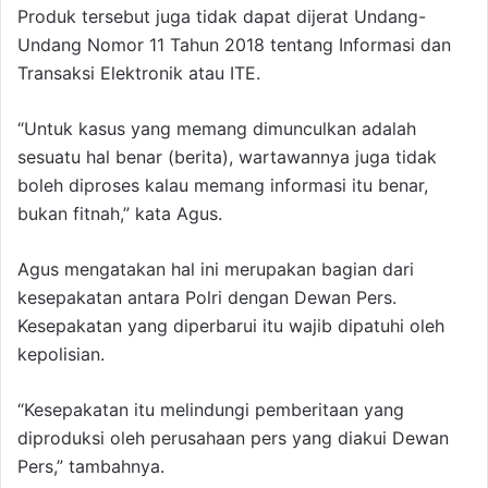
Produk tersebut juga tidak dapat dijerat Undang-
Undang Nomor 11 Tahun 2018 tentang Informasi dan
Transaksi Elektronik atau ITE.
“Untuk kasus yang memang dimunculkan adalah
sesuatu hal benar (berita), wartawannya juga tidak
boleh diproses kalau memang informasi itu benar,
bukan fitnah,” kata Agus.
Agus mengatakan hal ini merupakan bagian dari
kesepakatan antara Polri dengan Dewan Pers.
Kesepakatan yang diperbarui itu wajib dipatuhi oleh
kepolisian.
“Kesepakatan itu melindungi pemberitaan yang
diproduksi oleh perusahaan pers yang diakui Dewan
Pers,” tambahnya.