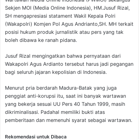
Sekjen MOI (Media Online Indonesia), HM.Jusuf Rizal,
SH mengapresiasi statament Wakil Kepala Polri
(Wakapolri) Komjen Pol Agus Andrianto,SH. MH terkait
posisi hukum produk jurnalistik atau pers yang tak
boleh dibawa ke ranah pidana.
Jusuf Rizal mengingatkan bahwa pernyataan dari
Wakapolri Agus Ardianto tersebut harus jadi pegangan
bagi seluruh jajaran kepolisian di Indonesia.
Menurut pria berdarah Madura-Batak yang juga
penggiat anti-korupsi itu, saat ini banyak wartawan
yang bekerja sesuai UU Pers 40 Tahun 1999, masih
dikriminalisasi. Padahal memiliki bukti atas
pemberitaan dan memenuhi syarat sebagai wartawan.
Rekomendasi untuk Dibaca