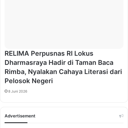
RELIMA Perpusnas RI Lokus
Dharmasraya Hadir di Taman Baca
Rimba, Nyalakan Cahaya Literasi dari
Pelosok Negeri
8 Juni 2026
Advertisement