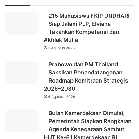
215 Mahasiswa FKIP UNDHARI
Siap Jalani PLP, Elviana
Tekankan Kompetensi dan
Akhlak Mulia
6 Agustus 2026
Prabowo dan PM Thailand
Saksikan Penandatanganan
Roadmap Kemitraan Strategis
2026–2030
4 Agustus 2026
Bulan Kemerdekaan Dimulai,
Pemerintah Siapkan Rangkaian
Agenda Kenegaraan Sambut
HUT Ke-81 Kemerdekaan RI