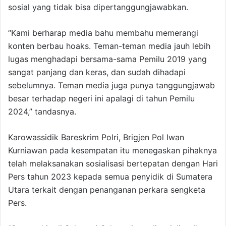
sosial yang tidak bisa dipertanggungjawabkan.
“Kami berharap media bahu membahu memerangi
konten berbau hoaks. Teman-teman media jauh lebih
lugas menghadapi bersama-sama Pemilu 2019 yang
sangat panjang dan keras, dan sudah dihadapi
sebelumnya. Teman media juga punya tanggungjawab
besar terhadap negeri ini apalagi di tahun Pemilu
2024,” tandasnya.
Karowassidik Bareskrim Polri, Brigjen Pol Iwan
Kurniawan pada kesempatan itu menegaskan pihaknya
telah melaksanakan sosialisasi bertepatan dengan Hari
Pers tahun 2023 kepada semua penyidik di Sumatera
Utara terkait dengan penanganan perkara sengketa
Pers.