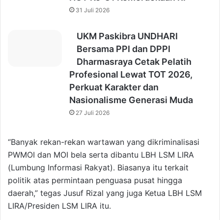
31 Juli 2026
UKM Paskibra UNDHARI
Bersama PPI dan DPPI
Dharmasraya Cetak Pelatih
Profesional Lewat TOT 2026,
Perkuat Karakter dan
Nasionalisme Generasi Muda
27 Juli 2026
“Banyak rekan-rekan wartawan yang dikriminalisasi
PWMOI dan MOI bela serta dibantu LBH LSM LIRA
(Lumbung Informasi Rakyat). Biasanya itu terkait
politik atas permintaan penguasa pusat hingga
daerah,” tegas Jusuf Rizal yang juga Ketua LBH LSM
LIRA/Presiden LSM LIRA itu.