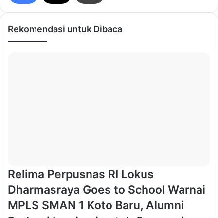
Rekomendasi untuk Dibaca
Relima Perpusnas RI Lokus
Dharmasraya Goes to School Warnai
MPLS SMAN 1 Koto Baru, Alumni