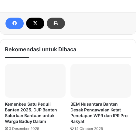
Rekomendasi untuk Dibaca
Kemenkeu Satu Peduli
BEM Nusantara Banten
Banten 2025, DJP Banten
Desak Pengawalan Ketat
Salurkan Bantuan untuk
Penetapan WPR dan IPR Pro
Warga Baduy Dalam
Rakyat
3 Desember 2025
14 Oktober 2025