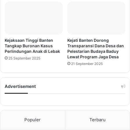
Kejaksaan Tinggi Banten
Kejati Banten Dorong
Tangkap Buronan Kasus
Transparansi Dana Desa dan
Perlindungan Anak di Lebak
Pelestarian Budaya Baduy
Lewat Program Jaga Desa
25 September 2025
21 September 2025
Advertisement
Populer
Terbaru