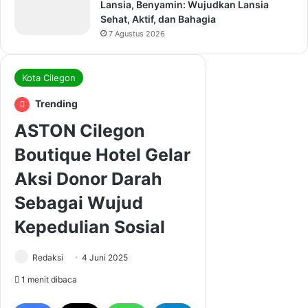
Lansia, Benyamin: Wujudkan Lansia
Sehat, Aktif, dan Bahagia
7 Agustus 2026