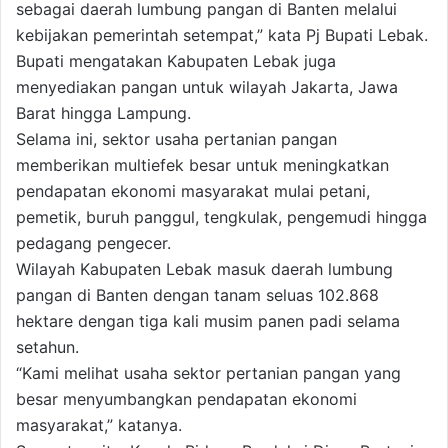
sebagai daerah lumbung pangan di Banten melalui
kebijakan pemerintah setempat,” kata Pj Bupati Lebak.
Bupati mengatakan Kabupaten Lebak juga
menyediakan pangan untuk wilayah Jakarta, Jawa
Barat hingga Lampung.
Selama ini, sektor usaha pertanian pangan
memberikan multiefek besar untuk meningkatkan
pendapatan ekonomi masyarakat mulai petani,
pemetik, buruh panggul, tengkulak, pengemudi hingga
pedagang pengecer.
Wilayah Kabupaten Lebak masuk daerah lumbung
pangan di Banten dengan tanam seluas 102.868
hektare dengan tiga kali musim panen padi selama
setahun.
“Kami melihat usaha sektor pertanian pangan yang
besar menyumbangkan pendapatan ekonomi
masyarakat,” katanya.