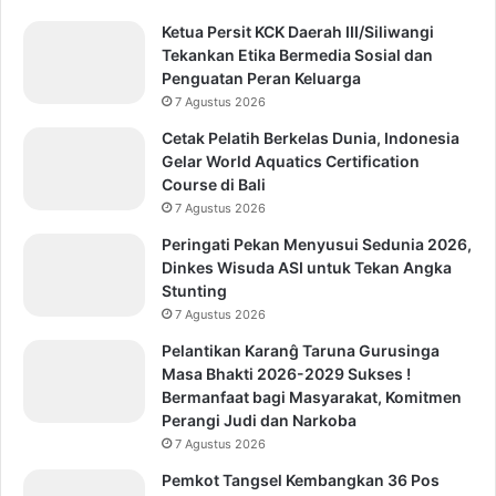
Ketua Persit KCK Daerah III/Siliwangi
Tekankan Etika Bermedia Sosial dan
Penguatan Peran Keluarga
7 Agustus 2026
Cetak Pelatih Berkelas Dunia, Indonesia
Gelar World Aquatics Certification
Course di Bali
7 Agustus 2026
Peringati Pekan Menyusui Sedunia 2026,
Dinkes Wisuda ASI untuk Tekan Angka
Stunting
7 Agustus 2026
Pelantikan Karanĝ Taruna Gurusinga
Masa Bhakti 2026-2029 Sukses !
Bermanfaat bagi Masyarakat, Komitmen
Perangi Judi dan Narkoba
7 Agustus 2026
Pemkot Tangsel Kembangkan 36 Pos