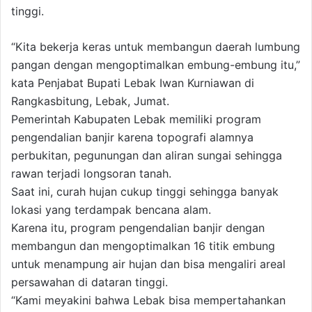
tinggi.
“Kita bekerja keras untuk membangun daerah lumbung
pangan dengan mengoptimalkan embung-embung itu,”
kata Penjabat Bupati Lebak Iwan Kurniawan di
Rangkasbitung, Lebak, Jumat.
Pemerintah Kabupaten Lebak memiliki program
pengendalian banjir karena topografi alamnya
perbukitan, pegunungan dan aliran sungai sehingga
rawan terjadi longsoran tanah.
Saat ini, curah hujan cukup tinggi sehingga banyak
lokasi yang terdampak bencana alam.
Karena itu, program pengendalian banjir dengan
membangun dan mengoptimalkan 16 titik embung
untuk menampung air hujan dan bisa mengaliri areal
persawahan di dataran tinggi.
“Kami meyakini bahwa Lebak bisa mempertahankan