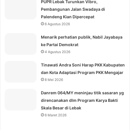
PUPR Lebak Turunkan Vibro,
Pembangunan Jalan Swadaya di
Palendeng Kian Dipercepat
6 Agustus 2026
Menarik perhatian publik, Nabil Jayabaya
ke Partai Demokrat
4 Agustus 2026
Tinawati Andra Soni Harap PKK Kabupaten
dan Kota Adaptasi Program PKK Mengajar
8 Mei 2026
Danrem 064/MY meninjau titik sasaran yg
direncanakan dlm Program Karya Bakti
Skala Besar di Lebak
6 Maret 2026