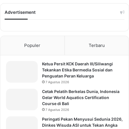
Advertisement
Populer
Terbaru
Ketua Persit KCK Daerah III/Siliwangi
Tekankan Etika Bermedia Sosial dan
Penguatan Peran Keluarga
7 Agustus 2026
Cetak Pelatih Berkelas Dunia, Indonesia
Gelar World Aquatics Certification
Course di Bali
7 Agustus 2026
Peringati Pekan Menyusui Sedunia 2026,
Dinkes Wisuda ASI untuk Tekan Angka