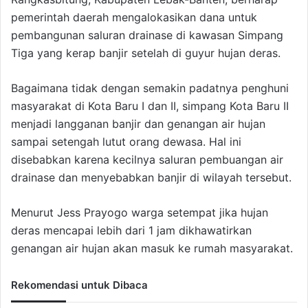
pemerintah daerah mengalokasikan dana untuk
pembangunan saluran drainase di kawasan Simpang
Tiga yang kerap banjir setelah di guyur hujan deras.
Bagaimana tidak dengan semakin padatnya penghuni
masyarakat di Kota Baru I dan II, simpang Kota Baru II
menjadi langganan banjir dan genangan air hujan
sampai setengah lutut orang dewasa. Hal ini
disebabkan karena kecilnya saluran pembuangan air
drainase dan menyebabkan banjir di wilayah tersebut.
Menurut Jess Prayogo warga setempat jika hujan
deras mencapai lebih dari 1 jam dikhawatirkan
genangan air hujan akan masuk ke rumah masyarakat.
Rekomendasi untuk Dibaca