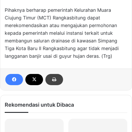
Pihaknya berharap pemerintah Kelurahan Muara
Ciujung Timur (MCT) Rangkasbitung dapat
merekomendasikan atau mengajukan permohonan
kepada pemerintah melalui instansi terkait untuk
membangun saluran drainase di kawasan Simpang
Tiga Kota Baru II Rangkasbitung agar tidak menjadi
langganan banjir usai di guyur hujan deras. (Trg)
Rekomendasi untuk Dibaca