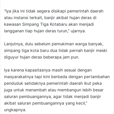
“Iya jika ini tidak segera disikapi pemerintah daerah
atau instansi terkait, banjir akibat hujan deras di
kawasan Simpang Tiga Kotabaru akan menjadi
langganan tiap hujan deras turun,” ujarnya.
Lanjutnya, dulu sebelum pemukiman warga banyak,
simpang tiga kota baru dua tidak pernah banjir meski
diguyur hujan deras beberapa jam pun.
Iya karena kapasitasnya masih sesuai dengan
masyarakatnya tapi kini berbeda dengan pertambahan
penduduk setidaknya pemerintah daerah ikut peka
juga untuk menambah atau membangun lebih besar
saluran pembuangannya, agar tidak menjadi banjir
akibat saluran pembuangannya yang kecil,”
ungkapnya.