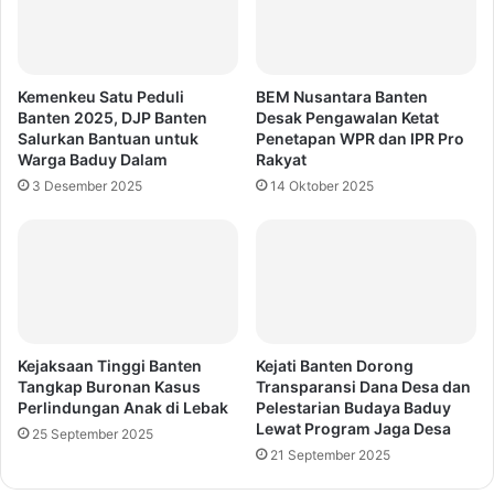
Kemenkeu Satu Peduli
BEM Nusantara Banten
Banten 2025, DJP Banten
Desak Pengawalan Ketat
Salurkan Bantuan untuk
Penetapan WPR dan IPR Pro
Warga Baduy Dalam
Rakyat
3 Desember 2025
14 Oktober 2025
Kejaksaan Tinggi Banten
Kejati Banten Dorong
Tangkap Buronan Kasus
Transparansi Dana Desa dan
Perlindungan Anak di Lebak
Pelestarian Budaya Baduy
Lewat Program Jaga Desa
25 September 2025
21 September 2025