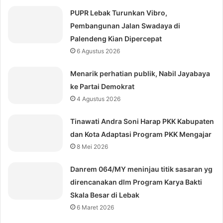
PUPR Lebak Turunkan Vibro,
Pembangunan Jalan Swadaya di
Palendeng Kian Dipercepat
6 Agustus 2026
Menarik perhatian publik, Nabil Jayabaya
ke Partai Demokrat
4 Agustus 2026
Tinawati Andra Soni Harap PKK Kabupaten
dan Kota Adaptasi Program PKK Mengajar
8 Mei 2026
Danrem 064/MY meninjau titik sasaran yg
direncanakan dlm Program Karya Bakti
Skala Besar di Lebak
6 Maret 2026