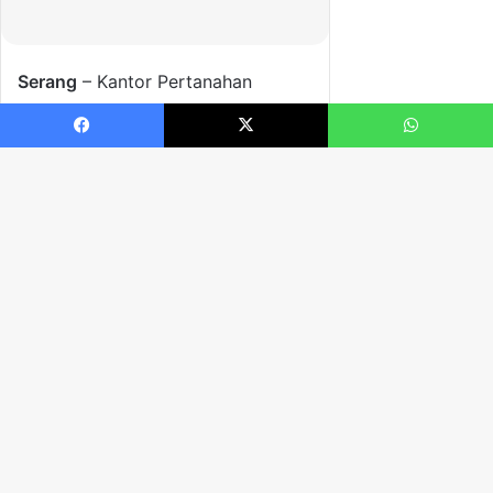
Facebook
X
WhatsApp