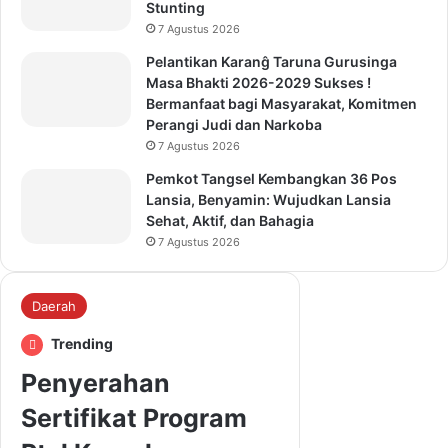
Stunting
7 Agustus 2026
Pelantikan Karanĝ Taruna Gurusinga
Masa Bhakti 2026-2029 Sukses !
Bermanfaat bagi Masyarakat, Komitmen
Perangi Judi dan Narkoba
7 Agustus 2026
Pemkot Tangsel Kembangkan 36 Pos
Lansia, Benyamin: Wujudkan Lansia
Sehat, Aktif, dan Bahagia
7 Agustus 2026