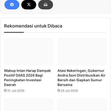
Rekomendasi untuk Dibaca
Wabup Intan Harap Dampak
Atasi Kekeringan, Gubernur
Positif GIIAS 2026 Bagi
Andra Soni Distribusikan Air
Peningkatan Investasi
Bersih dan Siapkan Sumur
Daerah
Bersama
31 Juli 2026
29 Juli 2026