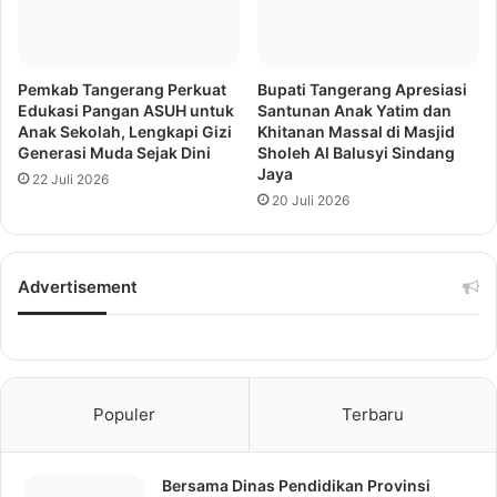
Pemkab Tangerang Perkuat
Bupati Tangerang Apresiasi
Edukasi Pangan ASUH untuk
Santunan Anak Yatim dan
Anak Sekolah, Lengkapi Gizi
Khitanan Massal di Masjid
Generasi Muda Sejak Dini
Sholeh Al Balusyi Sindang
Jaya
22 Juli 2026
20 Juli 2026
Advertisement
Populer
Terbaru
Bersama Dinas Pendidikan Provinsi