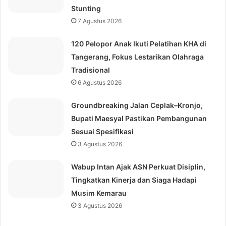
Stunting
7 Agustus 2026
120 Pelopor Anak Ikuti Pelatihan KHA di
Tangerang, Fokus Lestarikan Olahraga
Tradisional
6 Agustus 2026
Groundbreaking Jalan Ceplak–Kronjo,
Bupati Maesyal Pastikan Pembangunan
Sesuai Spesifikasi
3 Agustus 2026
Wabup Intan Ajak ASN Perkuat Disiplin,
Tingkatkan Kinerja dan Siaga Hadapi
Musim Kemarau
3 Agustus 2026