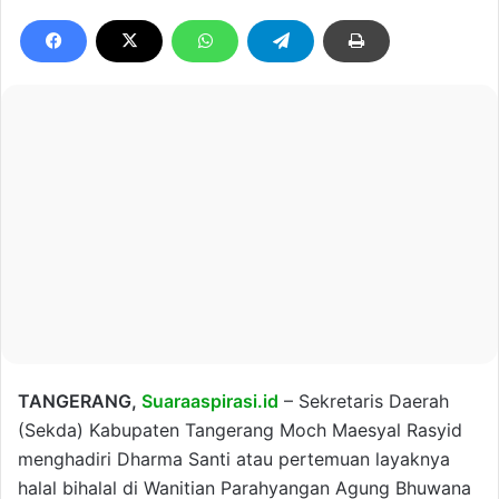
TANGERANG,
Suaraaspirasi.id
– Sekretaris Daerah
(Sekda) Kabupaten Tangerang Moch Maesyal Rasyid
menghadiri Dharma Santi atau pertemuan layaknya
halal bihalal di Wanitian Parahyangan Agung Bhuwana