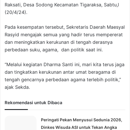
Raksati, Desa Sodong Kecamatan Tigaraksa, Sabtu,l
(20/4/24).
Pada kesempatan tersebut, Sekretaris Daerah Maesyal
Rasyid mengajak semua yang hadir terus mempererat
dan meningkatkan kerukunan di tengah derasnya
perbedaan suku, agama, dan politik saat ini.
“Melalui kegiatan Dharma Santi ini, mari kita terus jaga
dan tingkatkan kerukunan antar umat beragama di
tengah gencarnya perbedaan agama terlebih politik,”
ajak Sekda.
Rekomendasi untuk Dibaca
Peringati Pekan Menyusui Sedunia 2026,
Dinkes Wisuda ASI untuk Tekan Angka