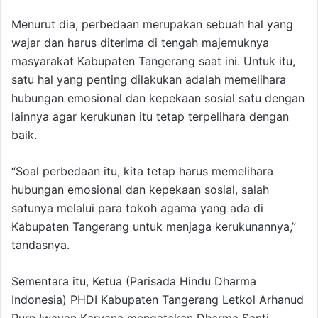
Menurut dia, perbedaan merupakan sebuah hal yang
wajar dan harus diterima di tengah majemuknya
masyarakat Kabupaten Tangerang saat ini. Untuk itu,
satu hal yang penting dilakukan adalah memelihara
hubungan emosional dan kepekaan sosial satu dengan
lainnya agar kerukunan itu tetap terpelihara dengan
baik.
“Soal perbedaan itu, kita tetap harus memelihara
hubungan emosional dan kepekaan sosial, salah
satunya melalui para tokoh agama yang ada di
Kabupaten Tangerang untuk menjaga kerukunannya,”
tandasnya.
Sementara itu, Ketua (Parisada Hindu Dharma
Indonesia) PHDI Kabupaten Tangerang Letkol Arhanud