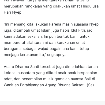
Purn Iwayan Karyana mengatakan Dharma Santi
merupakan rangkaian yang dilakukan umat Hindu usai
Hari Nyepi.
“Ini memang kita lakukan karena masih suasana Nyepi
juga, ditambah umat Islam juga habis Idul Fitri, jadi
kami adakan sekalian. Ini pun bentuk kami untuk
mempererat silahturahmi dan kerukunan umat
beragama sebagai wujud bagaimana kami tetap
menjaga kerukunan itu,” ungkapnya.
Acara Dharma Santi tersebut juga dimeriahkan tarian
kolosal nusantara yang diikuti anak-anak berpakaian
adat, dan penampilan musik gamelan nuansa Bali di
Wanitian Parahiyangan Agung Bhuana Raksati. (Sa)