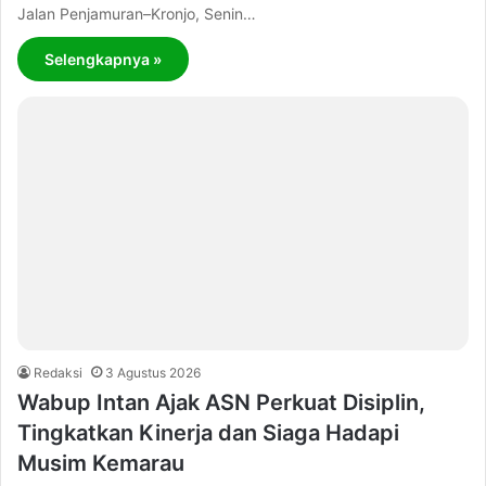
Jalan Penjamuran–Kronjo, Senin…
Selengkapnya »
Redaksi
3 Agustus 2026
Wabup Intan Ajak ASN Perkuat Disiplin,
Tingkatkan Kinerja dan Siaga Hadapi
Musim Kemarau