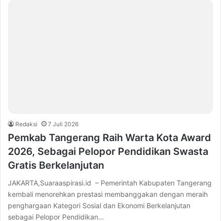
Redaksi
7 Juli 2026
Pemkab Tangerang Raih Warta Kota Award
2026, Sebagai Pelopor Pendidikan Swasta
Gratis Berkelanjutan
JAKARTA,Suaraaspirasi.id – Pemerintah Kabupaten Tangerang
kembali menorehkan prestasi membanggakan dengan meraih
penghargaan Kategori Sosial dan Ekonomi Berkelanjutan
sebagai Pelopor Pendidikan…