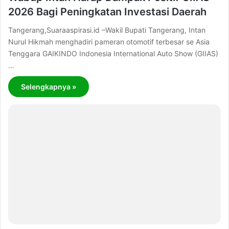
2026 Bagi Peningkatan Investasi Daerah
Tangerang,Suaraaspirasi.id –Wakil Bupati Tangerang, Intan
Nurul Hikmah menghadiri pameran otomotif terbesar se Asia
Tenggara GAIKINDO Indonesia International Auto Show (GIIAS)
…
Selengkapnya »