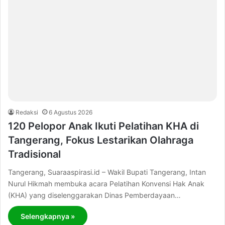
Redaksi
6 Agustus 2026
120 Pelopor Anak Ikuti Pelatihan KHA di
Tangerang, Fokus Lestarikan Olahraga
Tradisional
Tangerang, Suaraaspirasi.id – Wakil Bupati Tangerang, Intan
Nurul Hikmah membuka acara Pelatihan Konvensi Hak Anak
(KHA) yang diselenggarakan Dinas Pemberdayaan…
Selengkapnya »