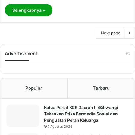
Selengkapnya »
Next page
Advertisement
Populer
Terbaru
Ketua Persit KCK Daerah III/Siliwangi
Tekankan Etika Bermedia Sosial dan
Penguatan Peran Keluarga
7 Agustus 2026