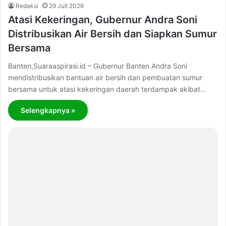
Redaksi
29 Juli 2026
Atasi Kekeringan, Gubernur Andra Soni
Distribusikan Air Bersih dan Siapkan Sumur
Bersama
Banten,Suaraaspirasi.id – Gubernur Banten Andra Soni
mendistribusikan bantuan air bersih dan pembuatan sumur
bersama untuk atasi kekeringan daerah terdampak akibat…
Selengkapnya »