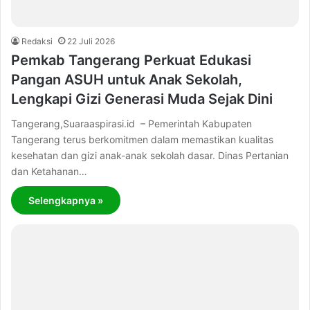
Redaksi
22 Juli 2026
Pemkab Tangerang Perkuat Edukasi
Pangan ASUH untuk Anak Sekolah,
Lengkapi Gizi Generasi Muda Sejak Dini
Tangerang,Suaraaspirasi.id – Pemerintah Kabupaten
Tangerang terus berkomitmen dalam memastikan kualitas
kesehatan dan gizi anak-anak sekolah dasar. Dinas Pertanian
dan Ketahanan…
Selengkapnya »