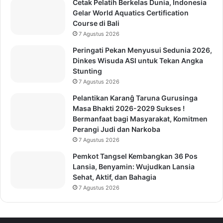
Cetak Pelatih Berkelas Dunia, Indonesia
Gelar World Aquatics Certification
Course di Bali
7 Agustus 2026
Peringati Pekan Menyusui Sedunia 2026,
Dinkes Wisuda ASI untuk Tekan Angka
Stunting
7 Agustus 2026
Pelantikan Karanĝ Taruna Gurusinga
Masa Bhakti 2026-2029 Sukses !
Bermanfaat bagi Masyarakat, Komitmen
Perangi Judi dan Narkoba
7 Agustus 2026
Pemkot Tangsel Kembangkan 36 Pos
Lansia, Benyamin: Wujudkan Lansia
Sehat, Aktif, dan Bahagia
7 Agustus 2026