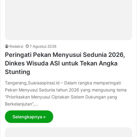
Redaksi
7 Agustus 2026
Peringati Pekan Menyusui Sedunia 2026,
Dinkes Wisuda ASI untuk Tekan Angka
Stunting
Tangerang,Suaraaspirasi.id – Dalam rangka memperingati
Pekan Menyusui Sedunia tahun 2026 yang mengusung tema
“Prioritaskan Menyusui Ciptakan Sistem Dukungan yang
Berkelanjutan”,…
Selengkapnya »