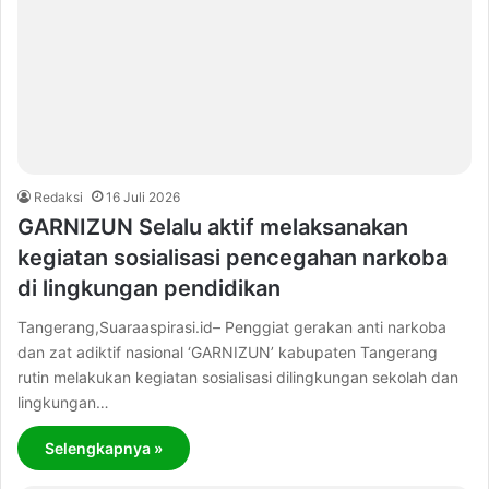
Redaksi
16 Juli 2026
GARNIZUN Selalu aktif melaksanakan
kegiatan sosialisasi pencegahan narkoba
di lingkungan pendidikan
Tangerang,Suaraaspirasi.id– Penggiat gerakan anti narkoba
dan zat adiktif nasional ‘GARNIZUN’ kabupaten Tangerang
rutin melakukan kegiatan sosialisasi dilingkungan sekolah dan
lingkungan…
Selengkapnya »