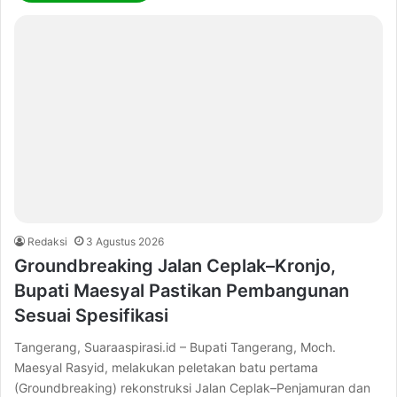
Redaksi
3 Agustus 2026
Groundbreaking Jalan Ceplak–Kronjo,
Bupati Maesyal Pastikan Pembangunan
Sesuai Spesifikasi
Tangerang, Suaraaspirasi.id – Bupati Tangerang, Moch.
Maesyal Rasyid, melakukan peletakan batu pertama
(Groundbreaking) rekonstruksi Jalan Ceplak–Penjamuran dan