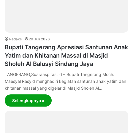
Redaksi
20 Juli 2026
Bupati Tangerang Apresiasi Santunan Anak
Yatim dan Khitanan Massal di Masjid
Sholeh Al Balusyi Sindang Jaya
TANGERANG,Suaraaspirasi.id – Bupati Tangerang Moch.
Maesyal Rasyid menghadiri kegiatan santunan anak yatim dan
khitanan massal yang digelar di Masjid Sholeh Al…
Selengkapnya »